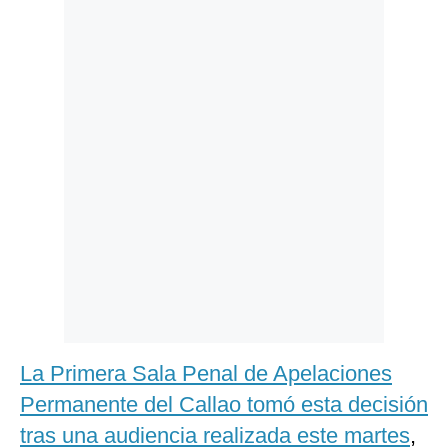
Politica
De
Cookies
Preguntas
Frecuentes
La Primera Sala Penal de Apelaciones
Permanente del Callao tomó esta decisión
tras una audiencia realizada este martes
,