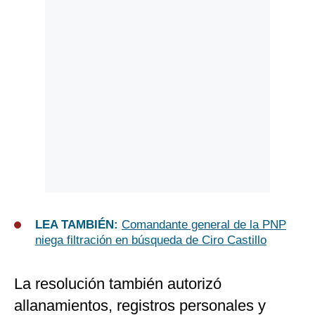
LEA TAMBIÉN:
Comandante general de la PNP
niega filtración en búsqueda de Ciro Castillo
La resolución también autorizó
allanamientos, registros personales y