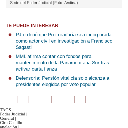
Sede del Poder Judicial (Foto: Andina)
TE PUEDE INTERESAR
PJ ordenó que Procuraduría sea incorporada
como actor civil en investigación a Francisco
Sagasti
MML afirma contar con fondos para
mantenimiento de la Panamericana Sur tras
activar carta fianza
Defensoría: Pensión vitalicia solo alcanza a
presidentes elegidos por voto popular
TAGS
Poder Judicial
|
General
|
Ciro Castillo
|
apelación
|