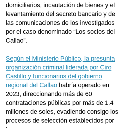
domiciliarios, incautación de bienes y el
levantamiento del secreto bancario y de
las comunicaciones de los investigados
por el caso denominado “Los socios del
Callao”.
Según el Ministerio Público, la presunta
organización criminal liderada por Ciro
Castillo y funcionarios del gobierno
regional del Callao
habría operado en
2023, direccionando más de 60
contrataciones públicas por más de 1.4
millones de soles, evadiendo consigo los
procesos de selección establecidos por