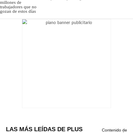
LAS MÁS LEÍDAS DE PLUS
Contenido de