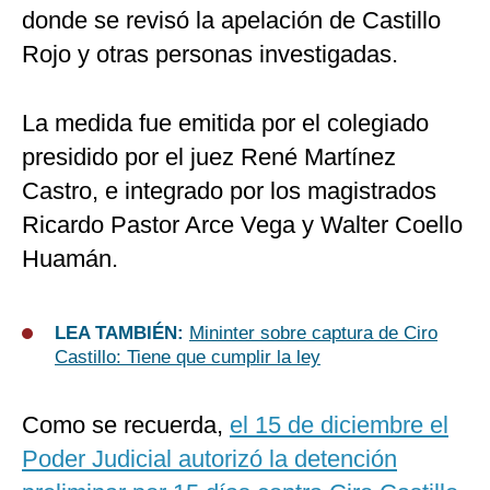
donde se revisó la apelación de Castillo
Rojo y otras personas investigadas.
La medida fue emitida por el colegiado
presidido por el juez René Martínez
Castro, e integrado por los magistrados
Ricardo Pastor Arce Vega y Walter Coello
Huamán.
LEA TAMBIÉN:
Mininter sobre captura de Ciro
Castillo: Tiene que cumplir la ley
Como se recuerda,
el 15 de diciembre el
Poder Judicial autorizó la detención