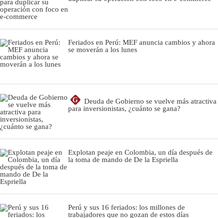
Feriados en Perú: MEF anuncia cambios y ahora
se moverán a los lunes
G
Deuda de Gobierno se vuelve más atractiva
para inversionistas, ¿cuánto se gana?
Explotan peaje en Colombia, un día después de
la toma de mando de De la Espriella
Perú y sus 16 feriados: los millones de
trabajadores que no gozan de estos días