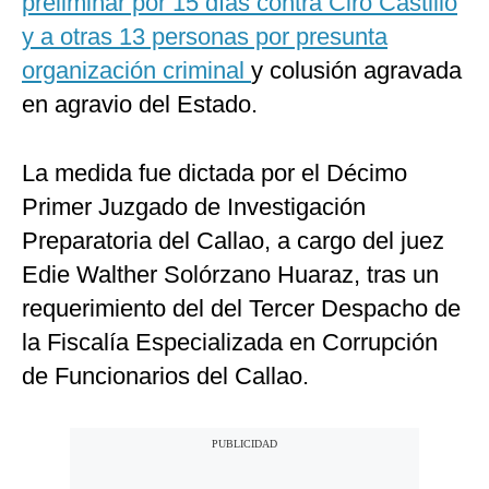
preliminar por 15 días contra Ciro Castillo
y a otras 13 personas por presunta
organización criminal
y colusión agravada
en agravio del Estado.
La medida fue dictada por el Décimo
Primer Juzgado de Investigación
Preparatoria del Callao, a cargo del juez
Edie Walther Solórzano Huaraz, tras un
requerimiento del del Tercer Despacho de
la Fiscalía Especializada en Corrupción
de Funcionarios del Callao.