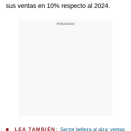
sus ventas en 10% respecto al 2024.
LEA TAMBIÉN:
Sector belleza al alza: ventas