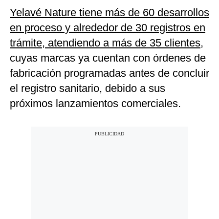
Yelavé Nature tiene más de 60 desarrollos
en proceso y alrededor de 30 registros en
trámite, atendiendo a más de 35 clientes
,
cuyas marcas ya cuentan con órdenes de
fabricación programadas antes de concluir
el registro sanitario, debido a sus
próximos lanzamientos comerciales.