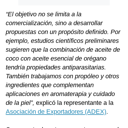
“El objetivo no se limita a la
comercialización, sino a desarrollar
propuestas con un propósito definido. Por
ejemplo, estudios científicos preliminares
sugieren que la combinación de aceite de
coco con aceite esencial de orégano
tendría propiedades antiparasitarias.
También trabajamos con propóleo y otros
ingredientes que complementan
aplicaciones en aromaterapia y cuidado
de la piel”,
explicó la representante a la
Asociación de Exportadores (ADEX)
.