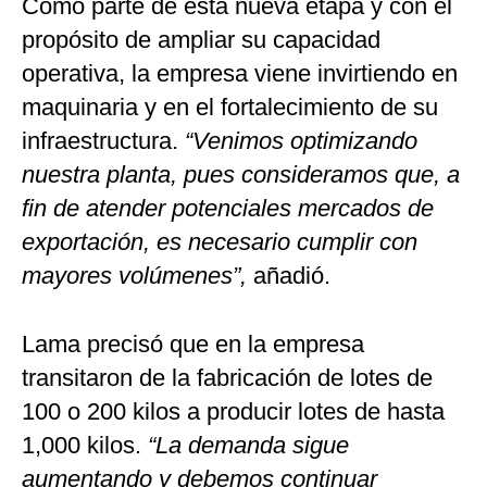
Como parte de esta nueva etapa y con el
propósito de ampliar su capacidad
operativa, la empresa viene invirtiendo en
maquinaria y en el fortalecimiento de su
infraestructura.
“Venimos optimizando
nuestra planta, pues consideramos que, a
fin de atender potenciales mercados de
exportación, es necesario cumplir con
mayores volúmenes”,
añadió.
Lama precisó que en la empresa
transitaron de la fabricación de lotes de
100 o 200 kilos a producir lotes de hasta
1,000 kilos.
“La demanda sigue
aumentando y debemos continuar