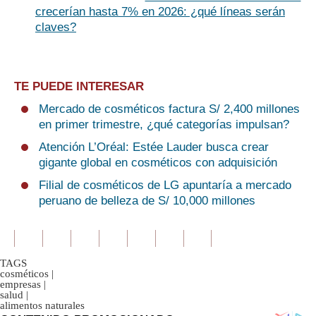
crecerían hasta 7% en 2026: ¿qué líneas serán
claves?
TE PUEDE INTERESAR
Mercado de cosméticos factura S/ 2,400 millones
en primer trimestre, ¿qué categorías impulsan?
Atención L’Oréal: Estée Lauder busca crear
gigante global en cosméticos con adquisición
Filial de cosméticos de LG apuntaría a mercado
peruano de belleza de S/ 10,000 millones
TAGS
cosméticos
|
empresas
|
salud
|
alimentos naturales