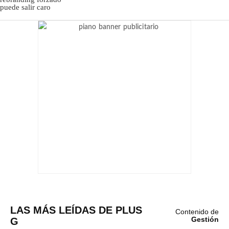
LAS MÁS LEÍDAS DE PLUS
Contenido de
G
Gestión