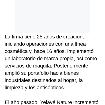
La firma tiene 25 años de creación,
iniciando operaciones con una línea
cosmética y, hace 16 años, implementó
un laboratorio de marca propia, así como
servicios de maquila. Posteriormente,
amplió su portafolio hacia bienes
industriales destinados al hogar, la
limpieza y los antisépticos.
El año pasado, Yelavé Nature incrementó