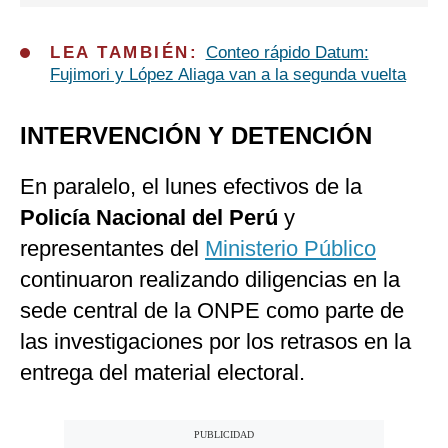
LEA TAMBIÉN:
Conteo rápido Datum:
Fujimori y López Aliaga van a la segunda vuelta
INTERVENCIÓN Y DETENCIÓN
En paralelo, el lunes efectivos de la
Policía
Nacional
del
Perú
y
representantes del
Ministerio Público
continuaron realizando diligencias en la
sede central de la ONPE como parte de
las investigaciones por los retrasos en la
entrega del material electoral.