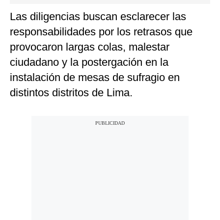
Las diligencias buscan esclarecer las
responsabilidades por los retrasos que
provocaron largas colas, malestar
ciudadano y la postergación en la
instalación de mesas de sufragio en
distintos distritos de Lima.