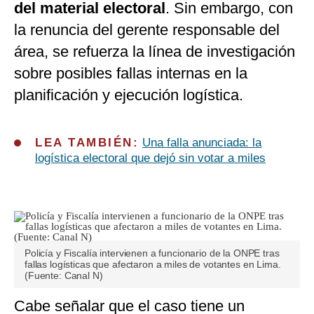
del material electoral
. Sin embargo, con
la renuncia del gerente responsable del
área, se refuerza la línea de investigación
sobre posibles fallas internas en la
planificación y ejecución logística.
LEA TAMBIÉN:
Una falla anunciada: la
logística electoral que dejó sin votar a miles
Policía y Fiscalía intervienen a funcionario de la ONPE tras
fallas logísticas que afectaron a miles de votantes en Lima.
(Fuente: Canal N)
Cabe señalar que el caso tiene un