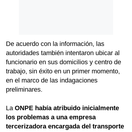
De acuerdo con la información, las
autoridades también intentaron ubicar al
funcionario en sus domicilios y centro de
trabajo, sin éxito en un primer momento,
en el marco de las indagaciones
preliminares.
La
ONPE había atribuido inicialmente
los problemas a una empresa
tercerizadora encargada del transporte