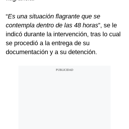
“
Es una situación flagrante que se
contempla dentro de las 48 horas
”, se le
indicó durante la intervención, tras lo cual
se procedió a la entrega de su
documentación y a su detención.