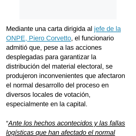
Mediante una carta dirigida al
jefe de la
ONPE, Piero Corvetto
, el funcionario
admitió que, pese a las acciones
desplegadas para garantizar la
distribución del material electoral, se
produjeron inconvenientes que afectaron
el normal desarrollo del proceso en
diversos locales de votación,
especialmente en la capital.
“
Ante los hechos acontecidos y las fallas
logísticas que han afectado el normal