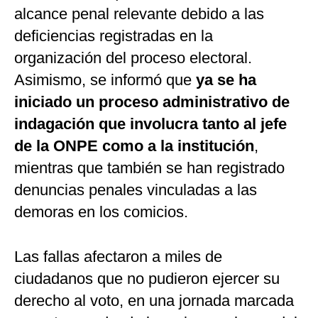
alcance penal relevante debido a las
deficiencias registradas en la
organización del proceso electoral.
Asimismo, se informó que
ya se ha
iniciado un proceso administrativo de
indagación que involucra tanto al jefe
de la ONPE como a la institución
,
mientras que también se han registrado
denuncias penales vinculadas a las
demoras en los comicios.
Las fallas afectaron a miles de
ciudadanos que no pudieron ejercer su
derecho al voto, en una jornada marcada