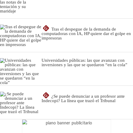
G
Tras el despegue de la demanda de
computadoras con IA, HP quiere dar el golpe en
impresoras
Universidades públicas: las que avanzan con
inversiones y las que se quedaron “en la cola”
G
¿Se puede denunciar a un profesor ante
Indecopi? La línea que trazó el Tribunal