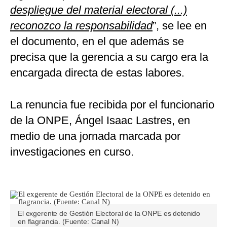
despliegue del material electoral (...)
reconozco la responsabilidad
”, se lee en
el documento, en el que además se
precisa que la gerencia a su cargo era la
encargada directa de estas labores.
La renuncia fue recibida por el funcionario
de la ONPE, Ángel Isaac Lastres, en
medio de una jornada marcada por
investigaciones en curso.
El exgerente de Gestión Electoral de la ONPE es detenido
en flagrancia. (Fuente: Canal N)