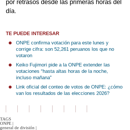
por retrasos desde las primeras horas del
día.
TE PUEDE INTERESAR
ONPE confirma votación para este lunes y
corrige cifra: son 52,261 peruanos los que no
votaron
Keiko Fujimori pide a la ONPE extender las
votaciones “hasta altas horas de la noche,
incluso mañana”
Link oficial del conteo de votos de ONPE: ¿cómo
van los resultados de las elecciones 2026?
TAGS
ONPE
|
general de división
|