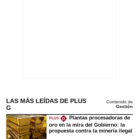
LAS MÁS LEÍDAS DE PLUS
Contenido de
G
Gestión
Plantas procesadoras de
PLUS
G
oro en la mira del Gobierno: la
propuesta contra la minería ilegal