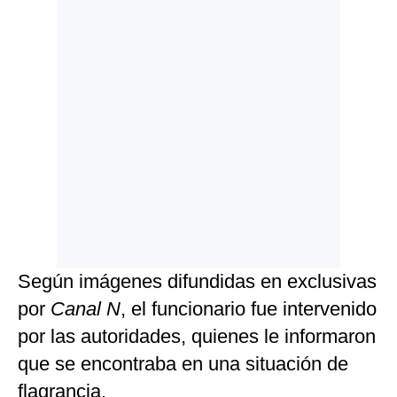
Según imágenes difundidas en exclusivas
por
Canal
N
, el funcionario fue intervenido
por las autoridades, quienes le informaron
que se encontraba en una situación de
flagrancia.