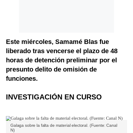
Este miércoles, Samamé Blas fue
liberado tras vencerse el plazo de 48
horas de detención preliminar por el
presunto delito de omisión de
funciones.
INVESTIGACIÓN EN CURSO
Galaga sobre la falta de material electoral. (Fuente: Canal
N)