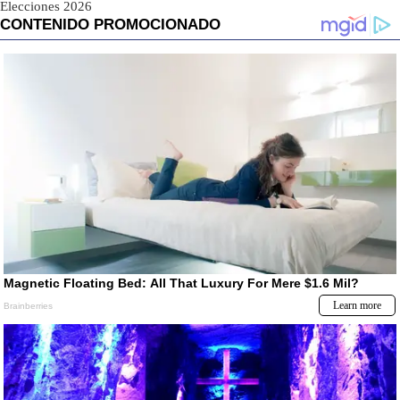
Elecciones 2026