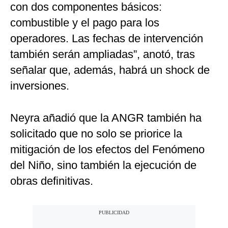
con dos componentes básicos:
combustible y el pago para los
operadores. Las fechas de intervención
también serán ampliadas”, anotó, tras
señalar que, además, habrá un shock de
inversiones.
Neyra añadió que la ANGR también ha
solicitado que no solo se priorice la
mitigación de los efectos del Fenómeno
del Niño, sino también la ejecución de
obras definitivas.