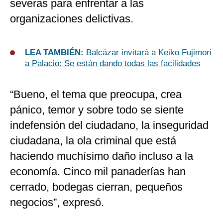
severas para enfrentar a las
organizaciones delictivas.
LEA TAMBIÉN:
Balcázar invitará a Keiko Fujimori
a Palacio: Se están dando todas las facilidades
“Bueno, el tema que preocupa, crea
pánico, temor y sobre todo se siente
indefensión del ciudadano, la inseguridad
ciudadana, la ola criminal que está
haciendo muchísimo daño incluso a la
economía. Cinco mil panaderías han
cerrado, bodegas cierran, pequeños
negocios”, expresó.