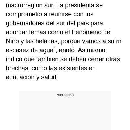
macrorregión sur. La presidenta se
comprometió a reunirse con los
gobernadores del sur del país para
abordar temas como el Fenómeno del
Niño y las heladas, porque vamos a sufrir
escasez de agua”, anotó. Asimismo,
indicó que también se deben cerrar otras
brechas, como las existentes en
educación y salud.