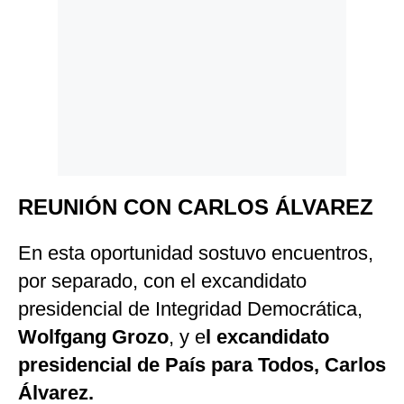
REUNIÓN CON CARLOS ÁLVAREZ
En esta oportunidad sostuvo encuentros,
por separado, con el excandidato
presidencial de Integridad Democrática,
Wolfgang Grozo
, y e
l excandidato
presidencial de País para Todos, Carlos
Álvarez.