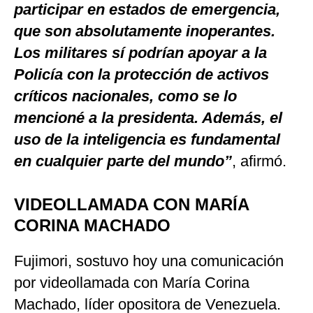
participar en estados de emergencia,
que son absolutamente inoperantes.
Los militares sí podrían apoyar a la
Policía con la protección de activos
críticos nacionales, como se lo
mencioné a la presidenta. Además, el
uso de la inteligencia es fundamental
en cualquier parte del mundo”
, afirmó.
VIDEOLLAMADA CON MARÍA
CORINA MACHADO
Fujimori, sostuvo hoy una comunicación
por videollamada con María Corina
Machado, líder opositora de Venezuela.