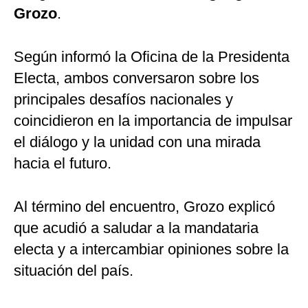
Grozo
.
Según informó la Oficina de la Presidenta
Electa, ambos conversaron sobre los
principales desafíos nacionales y
coincidieron en la importancia de impulsar
el diálogo y la unidad con una mirada
hacia el futuro.
Al término del encuentro, Grozo explicó
que acudió a saludar a la mandataria
electa y a intercambiar opiniones sobre la
situación del país.