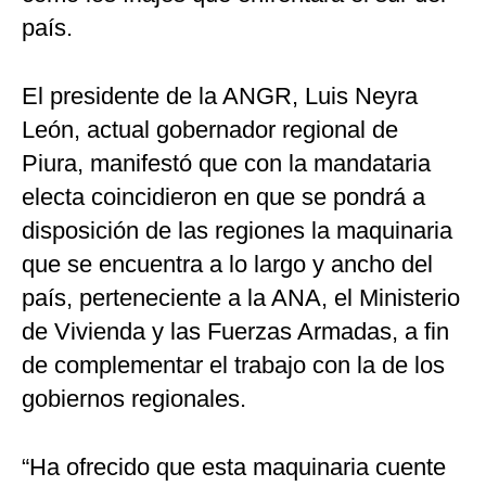
país.
El presidente de la ANGR, Luis Neyra
León, actual gobernador regional de
Piura, manifestó que con la mandataria
electa coincidieron en que se pondrá a
disposición de las regiones la maquinaria
que se encuentra a lo largo y ancho del
país, perteneciente a la ANA, el Ministerio
de Vivienda y las Fuerzas Armadas, a fin
de complementar el trabajo con la de los
gobiernos regionales.
“Ha ofrecido que esta maquinaria cuente