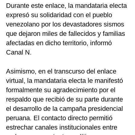
Durante este enlace, la mandataria electa
expresó su solidaridad con el pueblo
venezolano por los devastadores sismos
que dejaron miles de fallecidos y familias
afectadas en dicho territorio, informó
Canal N.
Asimismo, en el transcurso del enlace
virtual, la mandataria electa le manifestó
formalmente su agradecimiento por el
respaldo que recibió de su parte durante
el desarrollo de la campaña presidencial
peruana. El contacto directo permitió
estrechar canales institucionales entre