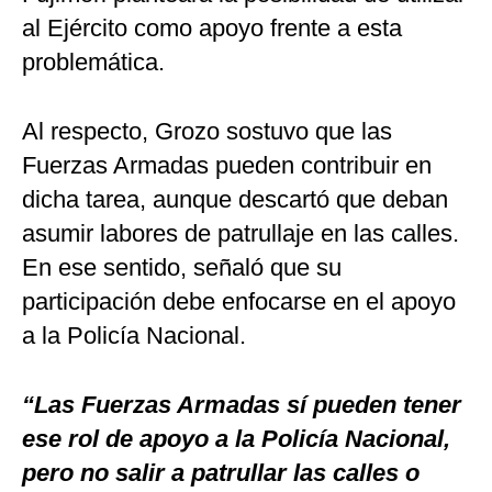
al Ejército como apoyo frente a esta
problemática.
Al respecto, Grozo sostuvo que las
Fuerzas Armadas pueden contribuir en
dicha tarea, aunque descartó que deban
asumir labores de patrullaje en las calles.
En ese sentido, señaló que su
participación debe enfocarse en el apoyo
a la Policía Nacional.
“Las Fuerzas Armadas sí pueden tener
ese rol de apoyo a la Policía Nacional,
pero no salir a patrullar las calles o