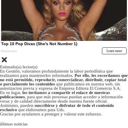
Estimado(a) lector(a)
En Gestión, valoramos profundamente la labor periodística que
realizamos para mantenerlos informados.
Por ello, les recordamos que
no está permitido, reproducir, comercializar, distribuir, copiar total
o parcialmente los contenidos
que publicamos en nuestra web, sin
autorizacion previa y expresa de Empresa Editora El Comercio S.A.
En su lugar,
los invitamos a compartir el enlace de nuestras
publicaciones
, para que más personas puedan acceder a información
veraz y de calidad directamente desde nuestra fuente oficial.
Asimismo, pueden
suscribirse y disfrutar de todo el contenido
exclusivo
que elaboramos para Uds.
Gracias por ayudarnos a proteger y valorar este esfuerzo.
últimas noticias