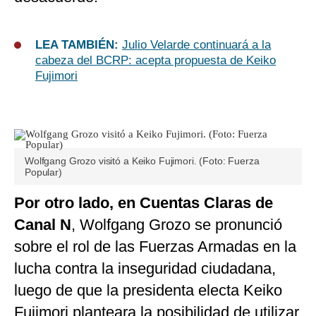
LEA TAMBIÉN:
Julio Velarde continuará a la
cabeza del BCRP: acepta propuesta de Keiko
Fujimori
Wolfgang Grozo visitó a Keiko Fujimori. (Foto: Fuerza
Popular)
Por otro lado, en Cuentas Claras de
Canal N
, Wolfgang Grozo se pronunció
sobre el rol de las Fuerzas Armadas en la
lucha contra la inseguridad ciudadana,
luego de que la presidenta electa Keiko
Fujimori planteara la posibilidad de utilizar