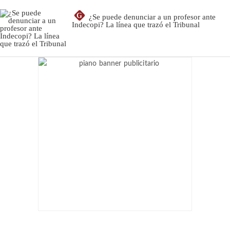
G
¿Se puede denunciar a un profesor ante
Indecopi? La línea que trazó el Tribunal