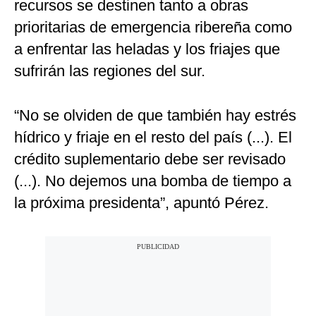
recursos se destinen tanto a obras
prioritarias de emergencia ribereña como
a enfrentar las heladas y los friajes que
sufrirán las regiones del sur.
“No se olviden de que también hay estrés
hídrico y friaje en el resto del país (...). El
crédito suplementario debe ser revisado
(...). No dejemos una bomba de tiempo a
la próxima presidenta”, apuntó Pérez.