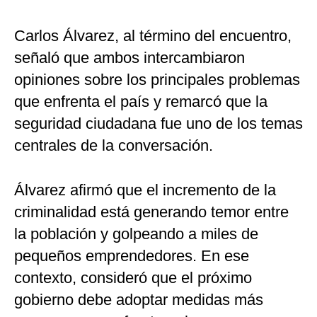
Carlos Álvarez, al término del encuentro,
señaló que ambos intercambiaron
opiniones sobre los principales problemas
que enfrenta el país y remarcó que la
seguridad ciudadana fue uno de los temas
centrales de la conversación.
Álvarez afirmó que el incremento de la
criminalidad está generando temor entre
la población y golpeando a miles de
pequeños emprendedores. En ese
contexto, consideró que el próximo
gobierno debe adoptar medidas más