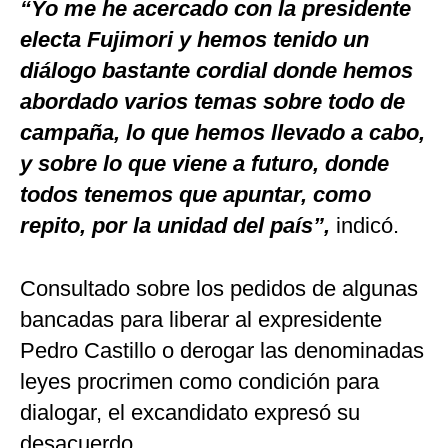
“Yo me he acercado con la presidente
electa Fujimori y hemos tenido un
diálogo bastante cordial donde hemos
abordado varios temas sobre todo de
campaña, lo que hemos llevado a cabo,
y sobre lo que viene a futuro, donde
todos tenemos que apuntar, como
repito, por la unidad del país”,
indicó.
Consultado sobre los pedidos de algunas
bancadas para liberar al expresidente
Pedro Castillo o derogar las denominadas
leyes procrimen como condición para
dialogar, el excandidato expresó su
desacuerdo.