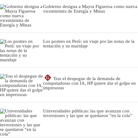
Gobierno designa a Mayra Figueroa como nueva
viceministra de Energía y Minas
Los postres en Perú: un viaje por las notas de la
tentación y su maridaje
G
Tras el despegue de la demanda de
computadoras con IA, HP quiere dar el golpe en
impresoras
Universidades públicas: las que avanzan con
inversiones y las que se quedaron “en la cola”