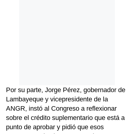
Por su parte, Jorge Pérez, gobernador de
Lambayeque y vicepresidente de la
ANGR, instó al Congreso a reflexionar
sobre el crédito suplementario que está a
punto de aprobar y pidió que esos