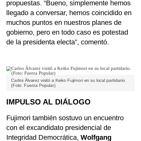
propuestas. “Bueno, simplemente hemos
llegado a conversar, hemos coincidido en
muchos puntos en nuestros planes de
gobierno, pero en todo caso es potestad
de la presidenta electa”, comentó.
Carlos Álvarez visitó a Keiko Fujimori en su local partidario.
(Foto: Fuerza Popular)
IMPULSO AL DIÁLOGO
Fujimori también sostuvo un encuentro
con el excandidato presidencial de
Integridad Democrática,
Wolfgang