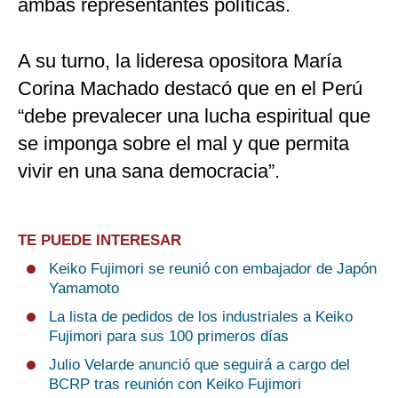
ambas representantes políticas.
A su turno, la lideresa opositora María
Corina Machado destacó que en el Perú
“debe prevalecer una lucha espiritual que
se imponga sobre el mal y que permita
vivir en una sana democracia”.
TE PUEDE INTERESAR
Keiko Fujimori se reunió con embajador de Japón
Yamamoto
La lista de pedidos de los industriales a Keiko
Fujimori para sus 100 primeros días
Julio Velarde anunció que seguirá a cargo del
BCRP tras reunión con Keiko Fujimori