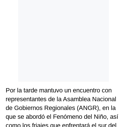
Politica
De
Cookies
Preguntas
Frecuentes
Por la tarde mantuvo un encuentro con
representantes de la Asamblea Nacional
de Gobiernos Regionales (ANGR), en la
que se abordó el Fenómeno del Niño, así
como los friajes que enfrentará el sur del