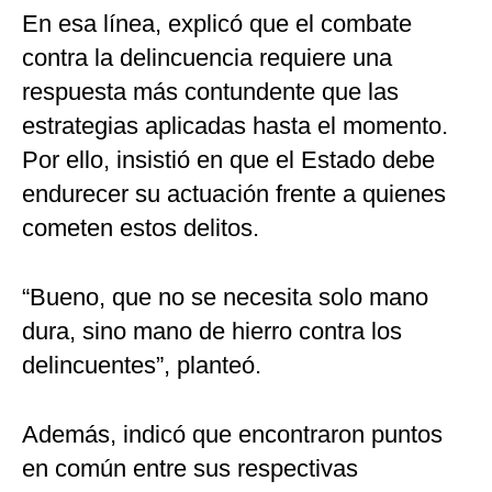
En esa línea, explicó que el combate
contra la delincuencia requiere una
respuesta más contundente que las
estrategias aplicadas hasta el momento.
Por ello, insistió en que el Estado debe
endurecer su actuación frente a quienes
cometen estos delitos.
“Bueno, que no se necesita solo mano
dura, sino mano de hierro contra los
delincuentes”, planteó.
Además, indicó que encontraron puntos
en común entre sus respectivas