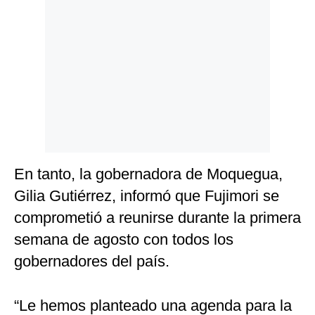
En tanto, la gobernadora de Moquegua,
Gilia Gutiérrez, informó que Fujimori se
comprometió a reunirse durante la primera
semana de agosto con todos los
gobernadores del país.
“Le hemos planteado una agenda para la