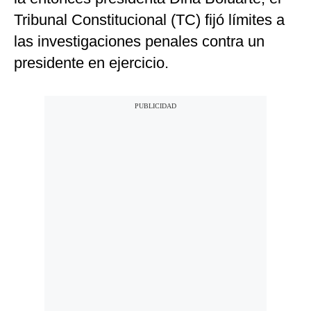
Tribunal Constitucional (TC) fijó límites a
las investigaciones penales contra un
presidente en ejercicio.