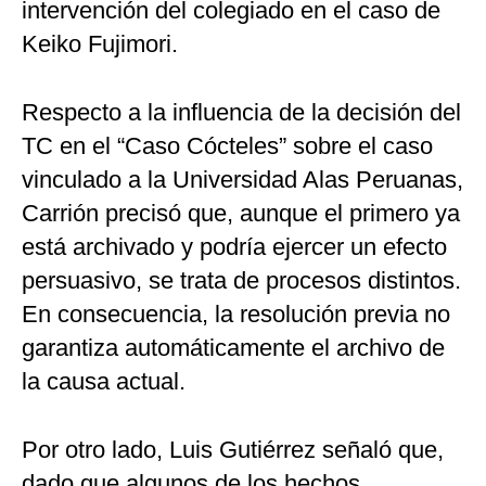
intervención del colegiado en el caso de
Keiko Fujimori.
Respecto a la influencia de la decisión del
TC en el “Caso Cócteles” sobre el caso
vinculado a la Universidad Alas Peruanas,
Carrión precisó que, aunque el primero ya
está archivado y podría ejercer un efecto
persuasivo, se trata de procesos distintos.
En consecuencia, la resolución previa no
garantiza automáticamente el archivo de
la causa actual.
Por otro lado, Luis Gutiérrez señaló que,
dado que algunos de los hechos