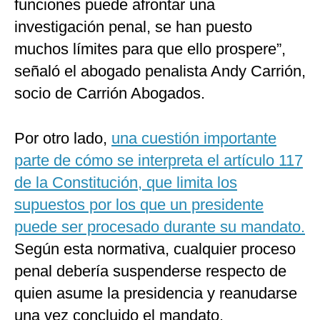
funciones puede afrontar una
investigación penal, se han puesto
muchos límites para que ello prospere”,
señaló el abogado penalista Andy Carrión,
socio de Carrión Abogados.
Por otro lado,
una cuestión importante
parte de cómo se interpreta el artículo 117
de la Constitución, que limita los
supuestos por los que un presidente
puede ser procesado durante su mandato.
Según esta normativa, cualquier proceso
penal debería suspenderse respecto de
quien asume la presidencia y reanudarse
una vez concluido el mandato.