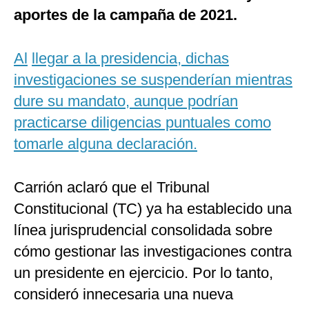
aportes de la campaña de 2021.
Al
llegar a la presidencia, dichas
investigaciones se suspenderían mientras
dure su mandato, aunque podrían
practicarse diligencias puntuales como
tomarle alguna declaración.
​Carrión aclaró que el Tribunal
Constitucional (TC) ya ha establecido una
línea jurisprudencial consolidada sobre
cómo gestionar las investigaciones contra
un presidente en ejercicio. Por lo tanto,
consideró innecesaria una nueva