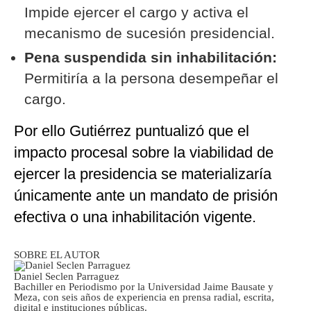
Impide ejercer el cargo y activa el
mecanismo de sucesión presidencial.
Pena suspendida sin inhabilitación:
Permitiría a la persona desempeñar el
cargo.
Por ello Gutiérrez puntualizó que el
impacto procesal sobre la viabilidad de
ejercer la presidencia se materializaría
únicamente ante un mandato de prisión
efectiva o una inhabilitación vigente.
SOBRE EL AUTOR
Daniel Seclen Parraguez
Bachiller en Periodismo por la Universidad Jaime Bausate y
Meza, con seis años de experiencia en prensa radial, escrita,
digital e instituciones públicas.