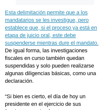
Esta delimitación permite que a los
mandatarios se les investigue, pero
establece que, si el proceso ya está en
etapa de juicio oral, este debe
suspenderse mientras dure el mandato.
De igual forma, las investigaciones
fiscales en curso también quedan
suspendidas y solo pueden realizarse
algunas diligencias básicas, como una
declaración.
“Si bien es cierto, el día de hoy un
presidente en el ejercicio de sus