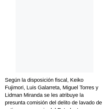
Según la disposición fiscal, Keiko
Fujimori, Luis Galarreta, Miguel Torres y
Lidman Miranda se les atribuye la
presunta comisión del delito de lavado de