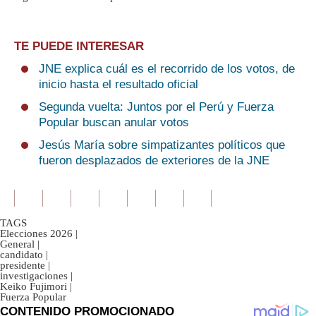
TE PUEDE INTERESAR
JNE explica cuál es el recorrido de los votos, de
inicio hasta el resultado oficial
Segunda vuelta: Juntos por el Perú y Fuerza
Popular buscan anular votos
Jesús María sobre simpatizantes políticos que
fueron desplazados de exteriores de la JNE
TAGS
Elecciones 2026
|
General
|
candidato
|
presidente
|
investigaciones
|
Keiko Fujimori
|
Fuerza Popular