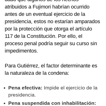
atribuidos a Fujimori habrían ocurrido
antes de un eventual ejercicio de la
presidencia, estos no estarían amparados
por la protección que otorga el artículo
117 de la Constitución. Por ello, el
proceso penal podría seguir su curso sin
impedimentos.
Para Gutiérrez, el factor determinante es
la naturaleza de la condena:
Pena efectiva:
Impide el ejercicio de la
presidencia.
Pena suspendida con inhabilitación: