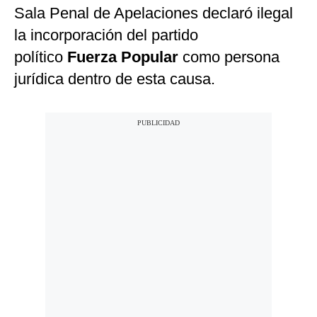
Sala Penal de Apelaciones declaró ilegal
la incorporación del partido
político
Fuerza Popular
como persona
jurídica dentro de esta causa.