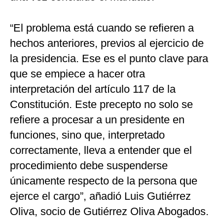
“El problema está cuando se refieren a
hechos anteriores, previos al ejercicio de
la presidencia. Ese es el punto clave para
que se empiece a hacer otra
interpretación del artículo 117 de la
Constitución. Este precepto no solo se
refiere a procesar a un presidente en
funciones, sino que, interpretado
correctamente, lleva a entender que el
procedimiento debe suspenderse
únicamente respecto de la persona que
ejerce el cargo”, añadió Luis Gutiérrez
Oliva, socio de Gutiérrez Oliva Abogados.