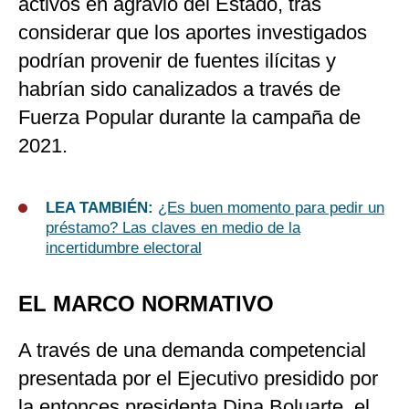
activos en agravio del Estado, tras
considerar que los aportes investigados
podrían provenir de fuentes ilícitas y
habrían sido canalizados a través de
Fuerza Popular durante la campaña de
2021.
LEA TAMBIÉN:
¿Es buen momento para pedir un
préstamo? Las claves en medio de la
incertidumbre electoral
EL MARCO NORMATIVO
A través de una demanda competencial
presentada por el Ejecutivo presidido por
la entonces presidenta Dina Boluarte, el