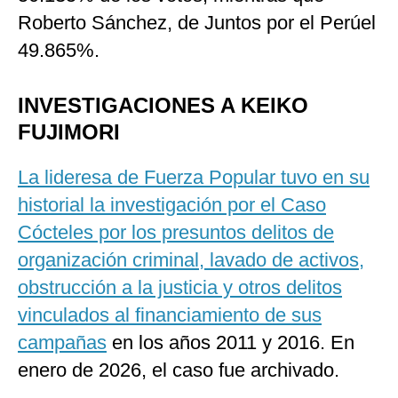
Roberto Sánchez, de Juntos por el Perúel
49.865%.
INVESTIGACIONES A KEIKO
FUJIMORI
La lideresa de Fuerza Popular tuvo en su
historial la investigación por el Caso
Cócteles por los presuntos delitos de
organización criminal, lavado de activos,
obstrucción a la justicia y otros delitos
vinculados al financiamiento de sus
campañas
en los años 2011 y 2016. En
enero de 2026, el caso fue archivado.