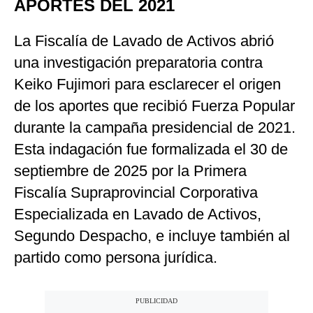
APORTES DEL 2021
La Fiscalía de Lavado de Activos abrió
una investigación preparatoria contra
Keiko Fujimori para esclarecer el origen
de los aportes que recibió Fuerza Popular
durante la campaña presidencial de 2021.
Esta indagación fue formalizada el 30 de
septiembre de 2025 por la Primera
Fiscalía Supraprovincial Corporativa
Especializada en Lavado de Activos,
Segundo Despacho, e incluye también al
partido como persona jurídica.