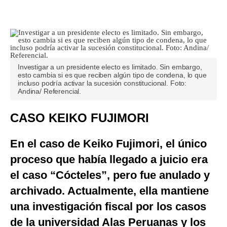
Investigar a un presidente electo es limitado. Sin embargo,
esto cambia si es que reciben algún tipo de condena, lo que
incluso podría activar la sucesión constitucional. Foto:
Andina/ Referencial.
CASO KEIKO FUJIMORI
En el caso de Keiko Fujimori, el único
proceso que había llegado a juicio era
el caso “Cócteles”, pero fue anulado y
archivado. Actualmente, ella mantiene
una investigación fiscal por los casos
de la universidad Alas Peruanas y los