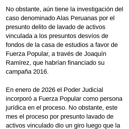
No obstante, aún tiene la investigación del
caso denominado Alas Peruanas por el
presunto delito de lavado de activos
vinculada a los presuntos desvíos de
fondos de la casa de estudios a favor de
Fuerza Popular, a través de Joaquín
Ramírez, que habrían financiado su
campaña 2016.
En enero de 2026 el Poder Judicial
incorporó a Fuerza Popular como persona
jurídica en el proceso. No obstante, este
mes el proceso por presunto lavado de
activos vinculado dio un giro luego que la