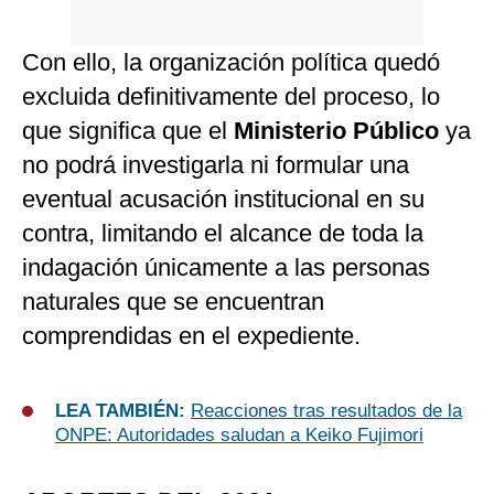
Con ello, la organización política quedó
excluida definitivamente del proceso, lo
que significa que el
Ministerio Público
ya
no podrá investigarla ni formular una
eventual acusación institucional en su
contra, limitando el alcance de toda la
indagación únicamente a las personas
naturales que se encuentran
comprendidas en el expediente.
LEA TAMBIÉN:
Reacciones tras resultados de la
ONPE: Autoridades saludan a Keiko Fujimori