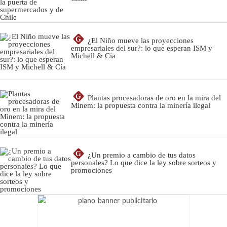
G
¿El Niño mueve las proyecciones
empresariales del sur?: lo que esperan ISM y
Michell & Cía
G
Plantas procesadoras de oro en la mira del
Minem: la propuesta contra la minería ilegal
G
¿Un premio a cambio de tus datos
personales? Lo que dice la ley sobre sorteos y
promociones