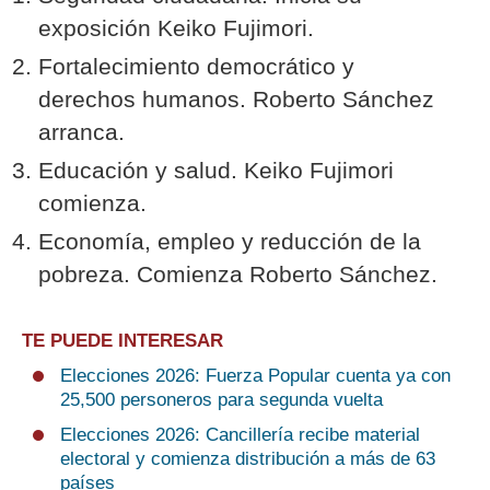
exposición Keiko Fujimori.
Fortalecimiento democrático y
derechos humanos. Roberto Sánchez
arranca.
Educación y salud. Keiko Fujimori
comienza.
Economía, empleo y reducción de la
pobreza. Comienza Roberto Sánchez.
TE PUEDE INTERESAR
Elecciones 2026: Fuerza Popular cuenta ya con
25,500 personeros para segunda vuelta
Elecciones 2026: Cancillería recibe material
electoral y comienza distribución a más de 63
países