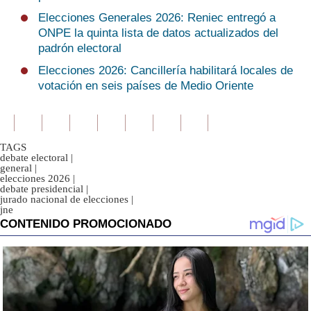
Elecciones Generales 2026: Reniec entregó a
ONPE la quinta lista de datos actualizados del
padrón electoral
Elecciones 2026: Cancillería habilitará locales de
votación en seis países de Medio Oriente
TAGS
debate electoral
|
general
|
elecciones 2026
|
debate presidencial
|
jurado nacional de elecciones
|
jne