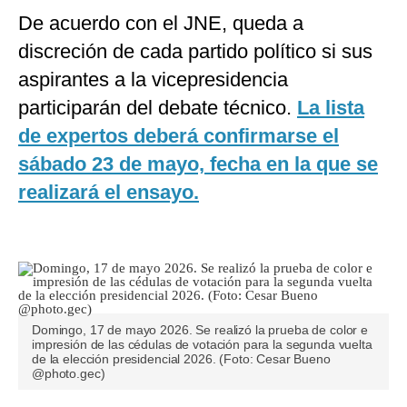
De acuerdo con el JNE, queda a
discreción de cada partido político si sus
aspirantes a la vicepresidencia
participarán del debate técnico.
La lista
de expertos deberá confirmarse el
sábado 23 de mayo, fecha en la que se
realizará el ensayo.
Domingo, 17 de mayo 2026. Se realizó la prueba de color e
impresión de las cédulas de votación para la segunda vuelta
de la elección presidencial 2026. (Foto: Cesar Bueno
@photo.gec)