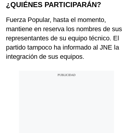
¿QUIÉNES PARTICIPARÁN?
Fuerza Popular, hasta el momento,
mantiene en reserva los nombres de sus
representantes de su equipo técnico. El
partido tampoco ha informado al JNE la
integración de sus equipos.