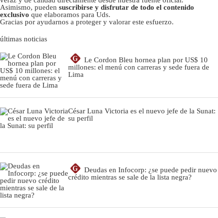
Asimismo, pueden
suscribirse y disfrutar de todo el contenido
exclusivo
que elaboramos para Uds.
Gracias por ayudarnos a proteger y valorar este esfuerzo.
últimas noticias
G
Le Cordon Bleu hornea plan por US$ 10
millones: el menú con carreras y sede fuera de
Lima
César Luna Victoria es el nuevo jefe de la Sunat:
su perfil
G
Deudas en Infocorp: ¿se puede pedir nuevo
crédito mientras se sale de la lista negra?