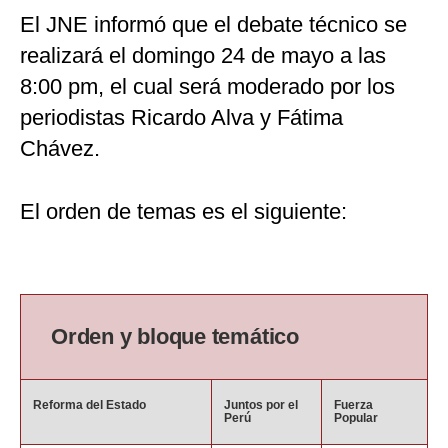
El JNE informó que el debate técnico se
realizará el domingo 24 de mayo a las
8:00 pm, el cual será moderado por los
periodistas Ricardo Alva y Fátima
Chávez.
El orden de temas es el siguiente:
Orden y bloque temático
Reforma del Estado
Juntos por el
Fuerza
Perú
Popular