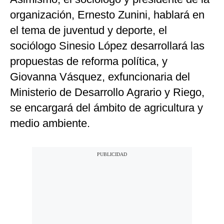
organización, Ernesto Zunini, hablará en
el tema de juventud y deporte, el
sociólogo Sinesio López desarrollará las
propuestas de reforma política, y
Giovanna Vásquez, exfuncionaria del
Ministerio de Desarrollo Agrario y Riego,
se encargará del ámbito de agricultura y
medio ambiente.