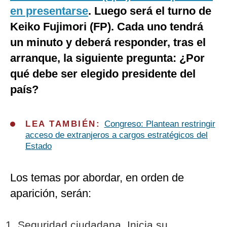
en presentarse
. Luego será el turno de
Keiko Fujimori (FP). Cada uno tendrá
un minuto y deberá responder, tras el
arranque, la siguiente pregunta: ¿Por
qué debe ser elegido presidente del
país?
LEA TAMBIÉN:
Congreso: Plantean restringir
acceso de extranjeros a cargos estratégicos del
Estado
Los temas por abordar, en orden de
aparición, serán:
Seguridad ciudadana. Inicia su