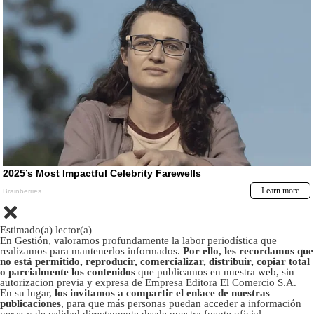
Estimado(a) lector(a)
En Gestión, valoramos profundamente la labor periodística que
realizamos para mantenerlos informados.
Por ello, les recordamos que
no está permitido, reproducir, comercializar, distribuir, copiar total
o parcialmente los contenidos
que publicamos en nuestra web, sin
autorizacion previa y expresa de Empresa Editora El Comercio S.A.
En su lugar,
los invitamos a compartir el enlace de nuestras
publicaciones
, para que más personas puedan acceder a información
veraz y de calidad directamente desde nuestra fuente oficial.