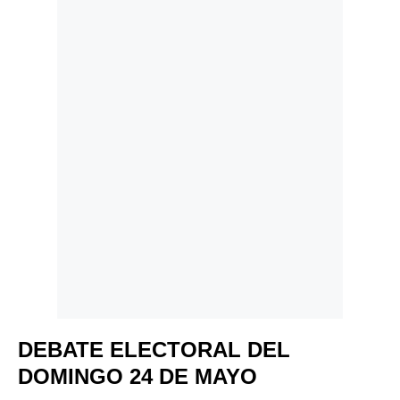
Politica
De
Cookies
Preguntas
Frecuentes
DEBATE ELECTORAL DEL
DOMINGO 24 DE MAYO