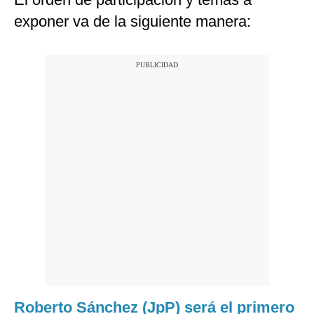
exponer va de la siguiente manera:
Roberto Sánchez (JpP) será el primero