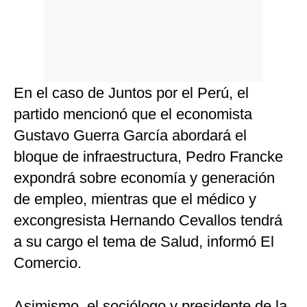
En el caso de Juntos por el Perú, el
partido mencionó que el economista
Gustavo Guerra García abordará el
bloque de infraestructura, Pedro Francke
expondrá sobre economía y generación
de empleo, mientras que el médico y
excongresista Hernando Cevallos tendrá
a su cargo el tema de Salud, informó El
Comercio.
Asimismo, el sociólogo y presidente de la