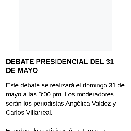
DEBATE PRESIDENCIAL DEL 31
DE MAYO
Este debate se realizará el domingo 31 de
mayo a las 8:00 pm. Los moderadores
serán los periodistas Angélica Valdez y
Carlos Villarreal.
El orden de participación y temas a