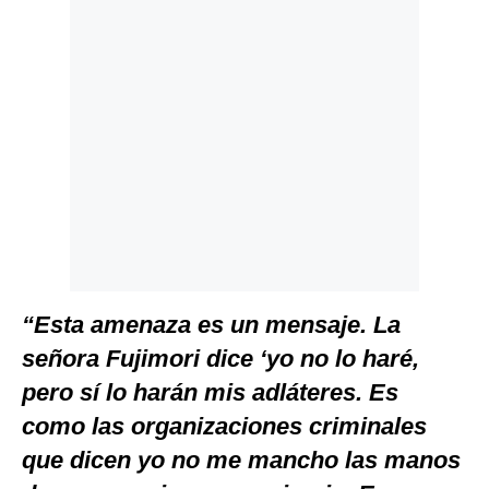
“Esta amenaza es un mensaje. La
señora Fujimori dice ‘yo no lo haré,
pero sí lo harán mis adláteres. Es
como las organizaciones criminales
que dicen yo no me mancho las manos