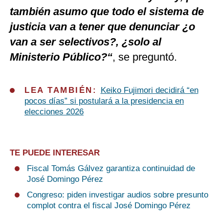
también asumo que todo el sistema de
justicia van a tener que denunciar ¿o
van a ser selectivos?, ¿solo al
Ministerio Público?“
, se preguntó.
LEA TAMBIÉN:
Keiko Fujimori decidirá “en
pocos días” si postulará a la presidencia en
elecciones 2026
TE PUEDE INTERESAR
Fiscal Tomás Gálvez garantiza continuidad de
José Domingo Pérez
Congreso: piden investigar audios sobre presunto
complot contra el fiscal José Domingo Pérez