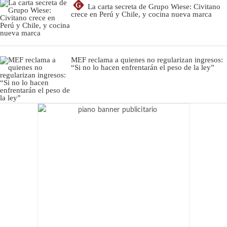
G
La carta secreta de Grupo Wiese: Civitano
crece en Perú y Chile, y cocina nueva marca
MEF reclama a quienes no regularizan ingresos:
“Si no lo hacen enfrentarán el peso de la ley”