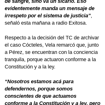
de sangre, sino va un sicario. Eso
evidentemente manda un mensaje de
irrespeto por el sistema de justicia”
,
señaló esta mañana a radio Exitosa.
Respecto a la decisión del TC de archivar
el caso Cócteles, Vela remarcó que, junto
a Pérez, se encuentran con la conciencia
tranquila, porque actuaron conforme a la
Constitución y a la ley.
“Nosotros estamos acá para
defendernos, porque somos
conscientes de que actuamos
conforme a la Constitución y a ley, pero