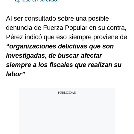
Al ser consultado sobre una posible
denuncia de Fuerza Popular en su contra,
Pérez indicó que eso siempre proviene de
“organizaciones delictivas que son
investigadas, de buscar afectar
siempre a los fiscales que realizan su
labor”
.