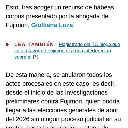
Esto, tras acoger un recurso de hábeas
corpus presentado por la abogada de
Fujimori,
Giulliana Loza
.
LEA TAMBIÉN:
Magistrado del TC niega que
fallo a favor de Fujimori sea una interferencia
sobre el PJ
De esta manera, se anularon todos los
actos procesales en este caso; es decir,
desde el inicio de las investigaciones
preliminares contra Fujimori, quien podría
llegar a las elecciones generales de abril
del 2026 sin ningún proceso judicial en su
contra, hasta la acusación y etapa de