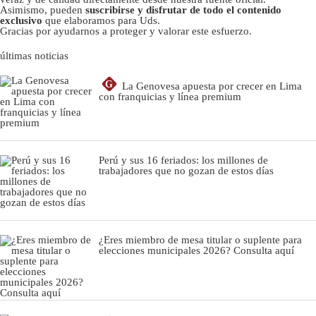
Asimismo, pueden
suscribirse y disfrutar de todo el contenido
exclusivo
que elaboramos para Uds.
Gracias por ayudarnos a proteger y valorar este esfuerzo.
últimas noticias
G
La Genovesa apuesta por crecer en Lima
con franquicias y línea premium
Perú y sus 16 feriados: los millones de
trabajadores que no gozan de estos días
¿Eres miembro de mesa titular o suplente para
elecciones municipales 2026? Consulta aquí