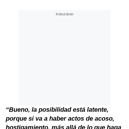
“Bueno, la posibilidad está latente,
porque si va a haber actos de acoso,
hostigamiento, más allá de lo que haga