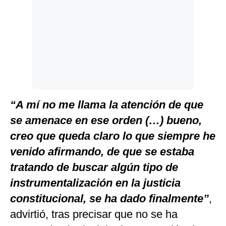
“A mí no me llama la atención de que
se amenace en ese orden (…) bueno,
creo que queda claro lo que siempre he
venido afirmando, de que se estaba
tratando de buscar algún tipo de
instrumentalización en la justicia
constitucional, se ha dado finalmente”
,
advirtió, tras precisar que no se ha