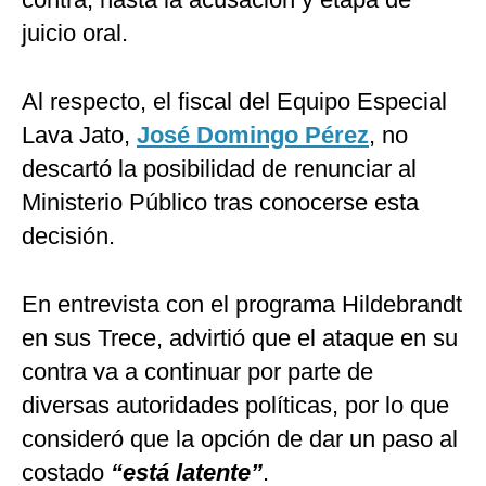
juicio oral.
Al respecto, el fiscal del Equipo Especial
Lava Jato,
José Domingo Pérez
, no
descartó la posibilidad de renunciar al
Ministerio Público tras conocerse esta
decisión.
En entrevista con el programa Hildebrandt
en sus Trece, advirtió que el ataque en su
contra va a continuar por parte de
diversas autoridades políticas, por lo que
consideró que la opción de dar un paso al
costado
“está latente”
.