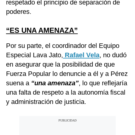
respetado el principio de separación de
poderes.
“ES UNA AMENAZA”
Por su parte, el coordinador del Equipo
Especial Lava Jato,
Rafael Vela
, no dudó
en asegurar que la posibilidad de que
Fuerza Popular lo denuncie a él y a Pérez
suena a
“una amenaza”
, lo que reflejaría
una falta de respeto a la autonomía fiscal
y administración de justicia.