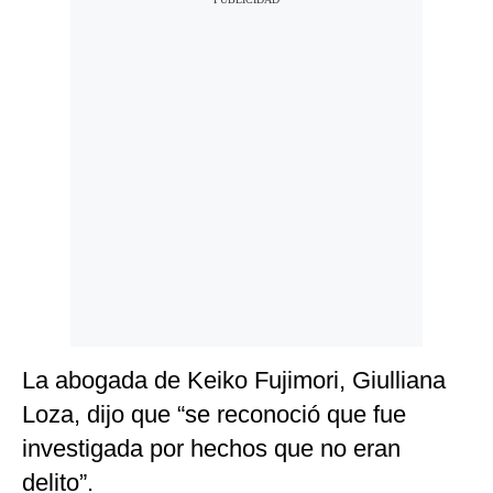
La abogada de Keiko Fujimori, Giulliana
Loza, dijo que “se reconoció que fue
investigada por hechos que no eran
delito”.