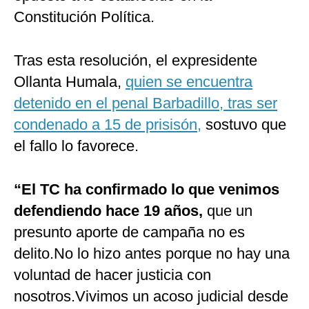
Constitución Política.
Tras esta resolución, el expresidente
Ollanta Humala,
quien se encuentra
detenido en el penal Barbadillo, tras ser
condenado a 15 de prisisón,
sostuvo que
el fallo lo favorece.
“El TC ha confirmado lo que venimos
defendiendo hace 19 años,
que un
presunto aporte de campaña no es
delito.No lo hizo antes porque no hay una
voluntad de hacer justicia con
nosotros.Vivimos un acoso judicial desde