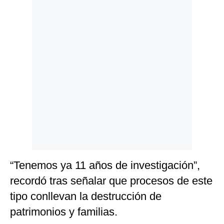
“Tenemos ya 11 años de investigación”,
recordó tras señalar que procesos de este
tipo conllevan la destrucción de
patrimonios y familias.