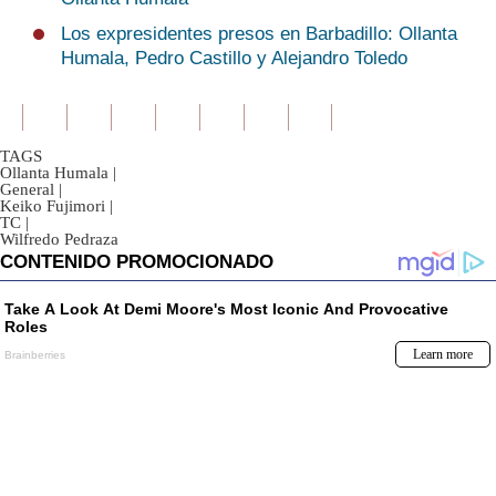
Los expresidentes presos en Barbadillo: Ollanta
Humala, Pedro Castillo y Alejandro Toledo
TAGS
Ollanta Humala
|
General
|
Keiko Fujimori
|
TC
|
Wilfredo Pedraza