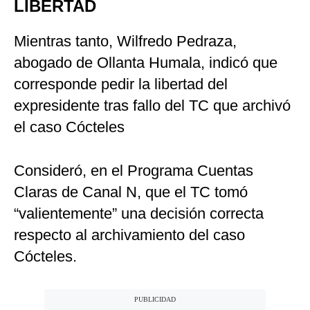
Mientras tanto, Wilfredo Pedraza,
abogado de Ollanta Humala, indicó que
corresponde pedir la libertad del
expresidente tras fallo del TC que archivó
el caso Cócteles
Consideró, en el Programa Cuentas
Claras de Canal N, que el TC tomó
“valientemente” una decisión correcta
respecto al archivamiento del caso
Cócteles.