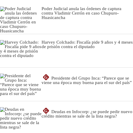
Poder Judicial anula las órdenes de captura
contra Vladimir Cerrón en caso Chupuro-
Huasicancha
Harvey Colchado: Fiscalía pide 9 años y 4 meses
de prisión contra el diputado
G
Presidente del Grupo Inca: “Parece que se
viene una época muy buena para el sur del país”
G
Deudas en Infocorp: ¿se puede pedir nuevo
crédito mientras se sale de la lista negra?