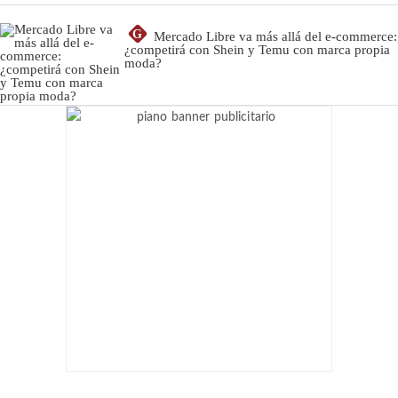
G
Mercado Libre va más allá del e-commerce:
¿competirá con Shein y Temu con marca propia
moda?