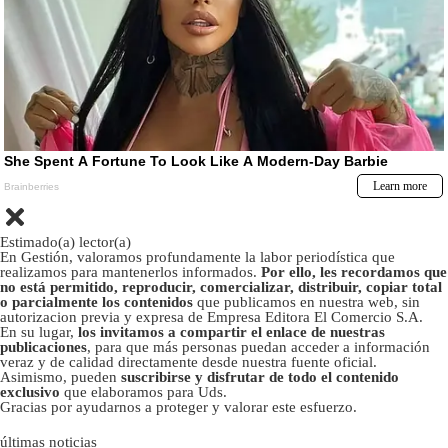
Estimado(a) lector(a)
En Gestión, valoramos profundamente la labor periodística que
realizamos para mantenerlos informados.
Por ello, les recordamos que
no está permitido, reproducir, comercializar, distribuir, copiar total
o parcialmente los contenidos
que publicamos en nuestra web, sin
autorizacion previa y expresa de Empresa Editora El Comercio S.A.
En su lugar,
los invitamos a compartir el enlace de nuestras
publicaciones
, para que más personas puedan acceder a información
veraz y de calidad directamente desde nuestra fuente oficial.
Asimismo, pueden
suscribirse y disfrutar de todo el contenido
exclusivo
que elaboramos para Uds.
Gracias por ayudarnos a proteger y valorar este esfuerzo.
últimas noticias