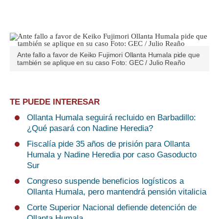
Ante fallo a favor de Keiko Fujimori Ollanta Humala pide que
también se aplique en su caso Foto: GEC / Julio Reaño
TE PUEDE INTERESAR
Ollanta Humala seguirá recluido en Barbadillo:
¿Qué pasará con Nadine Heredia?
Fiscalía pide 35 años de prisión para Ollanta
Humala y Nadine Heredia por caso Gasoducto
Sur
Congreso suspende beneficios logísticos a
Ollanta Humala, pero mantendrá pensión vitalicia
Corte Superior Nacional defiende detención de
Ollanta Humala