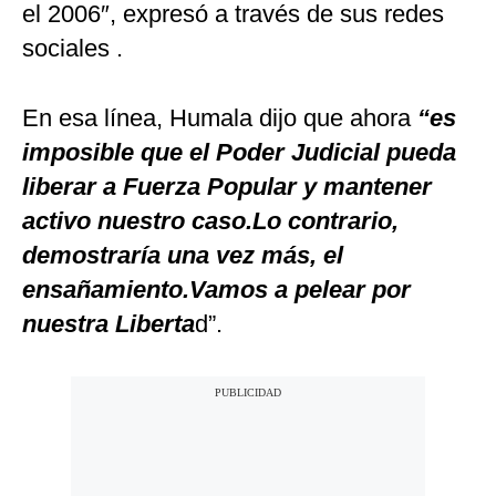
el 2006″, expresó a través de sus redes
sociales .
En esa línea, Humala dijo que ahora
“es
imposible que el Poder Judicial pueda
liberar a Fuerza Popular y mantener
activo nuestro caso.Lo contrario,
demostraría una vez más, el
ensañamiento.Vamos a pelear por
nuestra Liberta
d”.