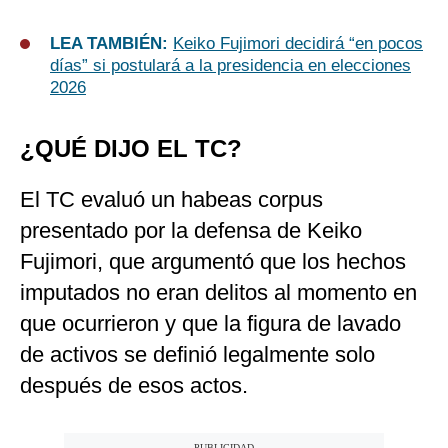
LEA TAMBIÉN:
Keiko Fujimori decidirá “en pocos
días” si postulará a la presidencia en elecciones
2026
¿QUÉ DIJO EL TC?
El TC evaluó un habeas corpus
presentado por la defensa de Keiko
Fujimori, que argumentó que los hechos
imputados no eran delitos al momento en
que ocurrieron y que la figura de lavado
de activos se definió legalmente solo
después de esos actos.