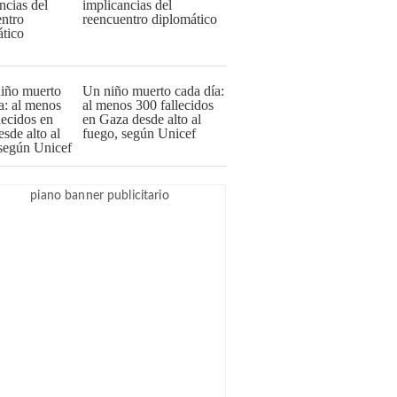
implicancias del
reencuentro diplomático
Un niño muerto cada día:
al menos 300 fallecidos
en Gaza desde alto al
fuego, según Unicef