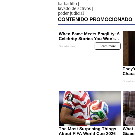
barbadillo
|
lavado de activos
|
poder judicial