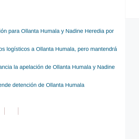
sión para Ollanta Humala y Nadine Heredia por
s logísticos a Ollanta Humala, pero mantendrá
ancia la apelación de Ollanta Humala y Nadine
iende detención de Ollanta Humala