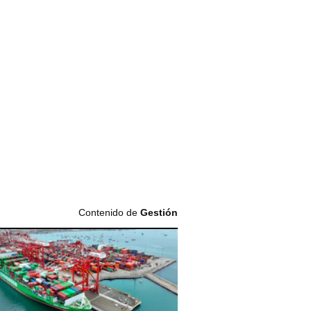
Contenido de
Gestión