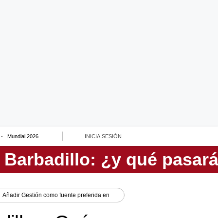
Mundial 2026
INICIA SESIÓN
Añadir
Gestión
como fuente preferida en