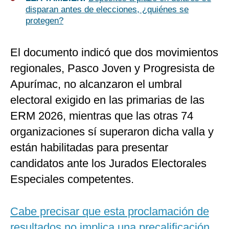
disparan antes de elecciones, ¿quiénes se
protegen?
El documento indicó que dos movimientos
regionales, Pasco Joven y Progresista de
Apurímac, no alcanzaron el umbral
electoral exigido en las primarias de las
ERM 2026, mientras que las otras 74
organizaciones sí superaron dicha valla y
están habilitadas para presentar
candidatos ante los Jurados Electorales
Especiales competentes.
Cabe precisar que esta proclamación de
resultados no implica una precalificación