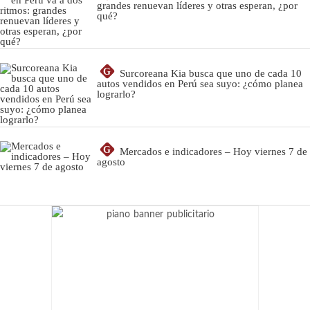
grandes renuevan líderes y otras esperan, ¿por
qué?
G
Surcoreana Kia busca que uno de cada 10
autos vendidos en Perú sea suyo: ¿cómo planea
lograrlo?
G
Mercados e indicadores – Hoy viernes 7 de
agosto