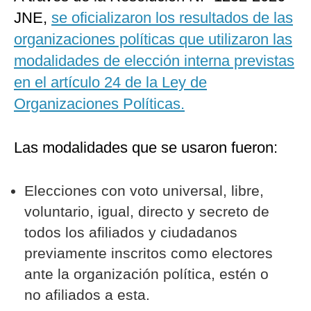
JNE,
se oficializaron los resultados de las
organizaciones políticas que utilizaron las
modalidades de elección interna previstas
en el artículo 24 de la Ley de
Organizaciones Políticas.
Las modalidades que se usaron fueron:
Elecciones con voto universal, libre,
voluntario, igual, directo y secreto de
todos los afiliados y ciudadanos
previamente inscritos como electores
ante la organización política, estén o
no afiliados a esta.