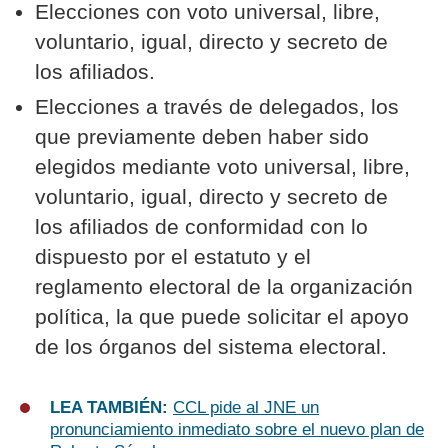
Elecciones con voto universal, libre,
voluntario, igual, directo y secreto de
los afiliados.
Elecciones a través de delegados, los
que previamente deben haber sido
elegidos mediante voto universal, libre,
voluntario, igual, directo y secreto de
los afiliados de conformidad con lo
dispuesto por el estatuto y el
reglamento electoral de la organización
política, la que puede solicitar el apoyo
de los órganos del sistema electoral.
LEA TAMBIÉN:
CCL pide al JNE un
pronunciamiento inmediato sobre el nuevo plan de