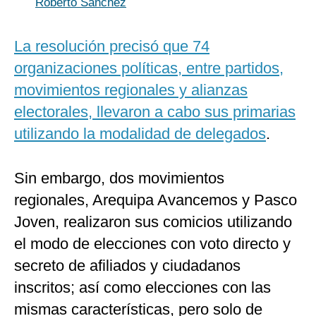
Roberto Sánchez
La resolución precisó que 74
organizaciones políticas, entre partidos,
movimientos regionales y alianzas
electorales, llevaron a cabo sus primarias
utilizando la modalidad de delegados
.
Sin embargo, dos movimientos
regionales, Arequipa Avancemos y Pasco
Joven, realizaron sus comicios utilizando
el modo de elecciones con voto directo y
secreto de afiliados y ciudadanos
inscritos; así como elecciones con las
mismas características, pero solo de