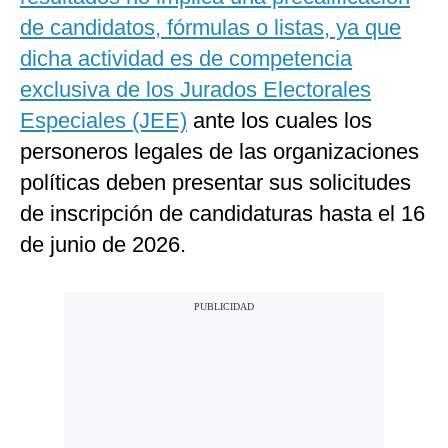
de candidatos, fórmulas o listas, ya que
dicha actividad es de competencia
exclusiva de los Jurados Electorales
Especiales (JEE)
ante los cuales los
personeros legales de las organizaciones
políticas deben presentar sus solicitudes
de inscripción de candidaturas hasta el 16
de junio de 2026.