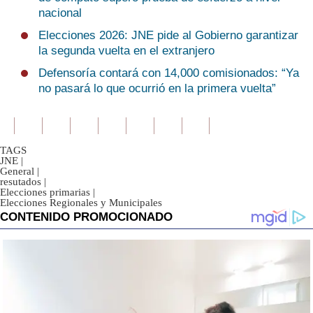
nacional
Elecciones 2026: JNE pide al Gobierno garantizar
la segunda vuelta en el extranjero
Defensoría contará con 14,000 comisionados: “Ya
no pasará lo que ocurrió en la primera vuelta”
TAGS
JNE
|
General
|
resutados
|
Elecciones primarias
|
Elecciones Regionales y Municipales