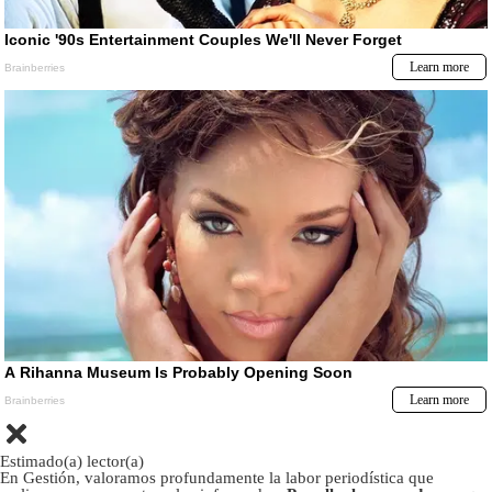
Estimado(a) lector(a)
En Gestión, valoramos profundamente la labor periodística que