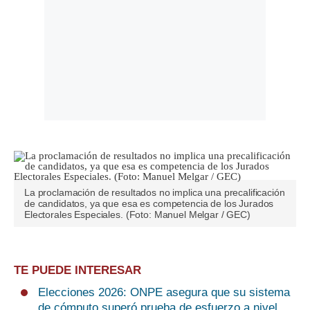
La proclamación de resultados no implica una precalificación
de candidatos, ya que esa es competencia de los Jurados
Electorales Especiales. (Foto: Manuel Melgar / GEC)
TE PUEDE INTERESAR
Elecciones 2026: ONPE asegura que su sistema
de cómputo superó prueba de esfuerzo a nivel