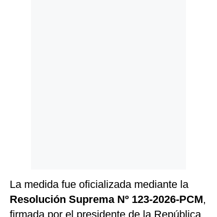
Politica
De
Cookies
Preguntas
Frecuentes
La medida fue oficializada mediante la
Resolución Suprema Nº 123-2026-PCM
,
firmada por el presidente de la República,