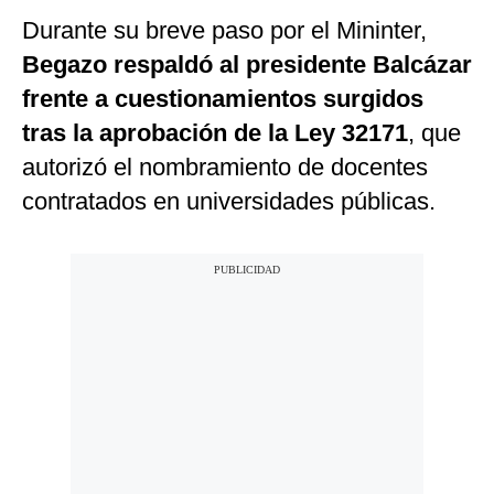
Durante su breve paso por el Mininter,
Begazo respaldó al presidente Balcázar
frente a cuestionamientos surgidos
tras la aprobación de la Ley 32171
, que
autorizó el nombramiento de docentes
contratados en universidades públicas.