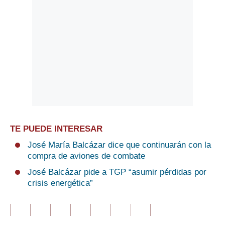
TE PUEDE INTERESAR
José María Balcázar dice que continuarán con la
compra de aviones de combate
José Balcázar pide a TGP “asumir pérdidas por
crisis energética”