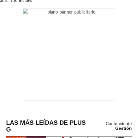
LAS MÁS LEÍDAS DE PLUS
Contenido de
G
Gestión