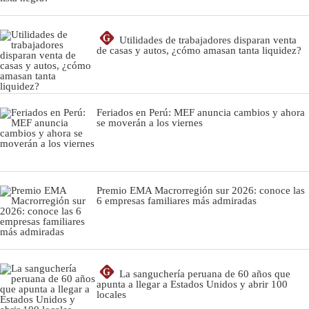
G
Utilidades de trabajadores disparan venta
de casas y autos, ¿cómo amasan tanta liquidez?
Feriados en Perú: MEF anuncia cambios y ahora
se moverán a los viernes
Premio EMA Macrorregión sur 2026: conoce las
6 empresas familiares más admiradas
G
La sanguchería peruana de 60 años que
apunta a llegar a Estados Unidos y abrir 100
locales