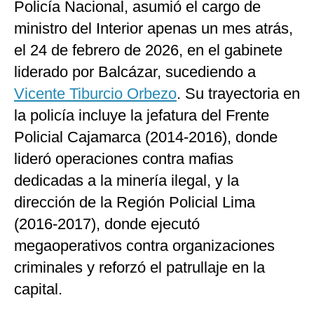
Policía Nacional, asumió el cargo de
ministro del Interior apenas un mes atrás,
el 24 de febrero de 2026, en el gabinete
liderado por Balcázar, sucediendo a
Vicente Tiburcio Orbezo
. Su trayectoria en
la policía incluye la jefatura del Frente
Policial Cajamarca (2014-2016), donde
lideró operaciones contra mafias
dedicadas a la minería ilegal, y la
dirección de la Región Policial Lima
(2016-2017), donde ejecutó
megaoperativos contra organizaciones
criminales y reforzó el patrullaje en la
capital.