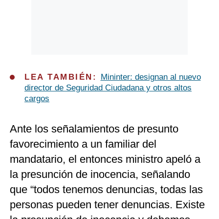
LEA TAMBIÉN:
Mininter: designan al nuevo
director de Seguridad Ciudadana y otros altos
cargos
Ante los señalamientos de presunto
favorecimiento a un familiar del
mandatario, el entonces ministro apeló a
la presunción de inocencia, señalando
que “todos tenemos denuncias, todas las
personas pueden tener denuncias. Existe