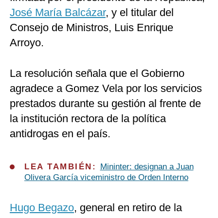
José María Balcázar
, y el titular del
Consejo de Ministros, Luis Enrique
Arroyo.
La resolución señala que el Gobierno
agradece a Gomez Vela por los servicios
prestados durante su gestión al frente de
la institución rectora de la política
antidrogas en el país.
LEA TAMBIÉN:
Mininter: designan a Juan
Olivera García viceministro de Orden Interno
Hugo Begazo
, general en retiro de la