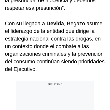
la presunción de inocencia y debemos
respetar esa presunción”.
Con su llegada a
Devida
, Begazo asume
el liderazgo de la entidad que dirige la
estrategia nacional contra las drogas, en
un contexto donde el combate a las
organizaciones criminales y la prevención
del consumo continúan siendo prioridades
del Ejecutivo.