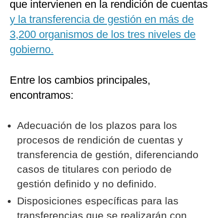
que intervienen en la rendición de cuentas
y la transferencia de gestión en más de
3,200 organismos de los tres niveles de
gobierno.
Entre los cambios principales,
encontramos:
Adecuación de los plazos para los
procesos de rendición de cuentas y
transferencia de gestión, diferenciando
casos de titulares con periodo de
gestión definido y no definido.
Disposiciones específicas para las
transferencias que se realizarán con