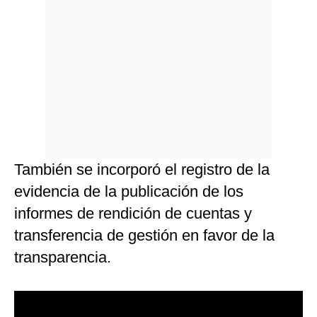
También se incorporó el registro de la
evidencia de la publicación de los
informes de rendición de cuentas y
transferencia de gestión en favor de la
transparencia.