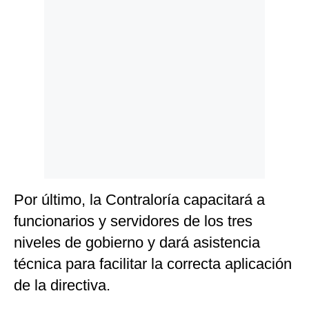
Por último, la Contraloría capacitará a
funcionarios y servidores de los tres
niveles de gobierno y dará asistencia
técnica para facilitar la correcta aplicación
de la directiva.