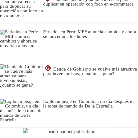
duplicar su operación con foco en e-commerce
Feriados en Perú: MEF anuncia cambios y ahora
se moverán a los lunes
G
Deuda de Gobierno se vuelve más atractiva
para inversionistas, ¿cuánto se gana?
Explotan peaje en Colombia, un día después de
la toma de mando de De la Espriella