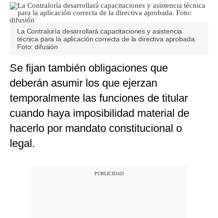
La Contraloría desarrollará capacitaciones y asistencia
técnica para la aplicación correcta de la directiva aprobada.
Foto: difusión
Se fijan también obligaciones que
deberán asumir los que ejerzan
temporalmente las funciones de titular
cuando haya imposibilidad material de
hacerlo por mandato constitucional o
legal.