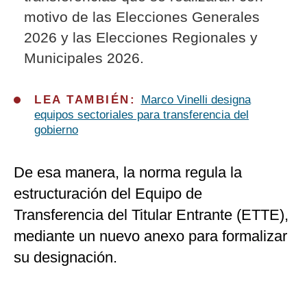
motivo de las Elecciones Generales
2026 y las Elecciones Regionales y
Municipales 2026.
LEA TAMBIÉN:
Marco Vinelli designa
equipos sectoriales para transferencia del
gobierno
De esa manera, la norma regula la
estructuración del Equipo de
Transferencia del Titular Entrante (ETTE),
mediante un nuevo anexo para formalizar
su designación.