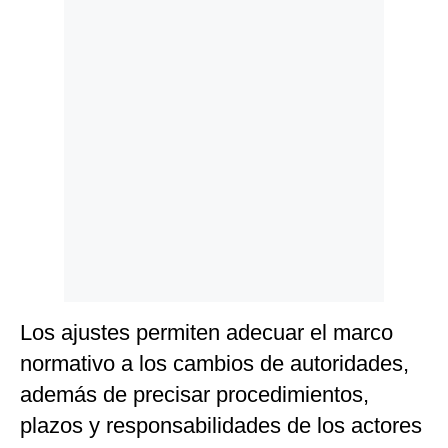
Politica
De
Cookies
Preguntas
Frecuentes
Los ajustes permiten adecuar el marco
normativo a los cambios de autoridades,
además de precisar procedimientos,
plazos y responsabilidades de los actores