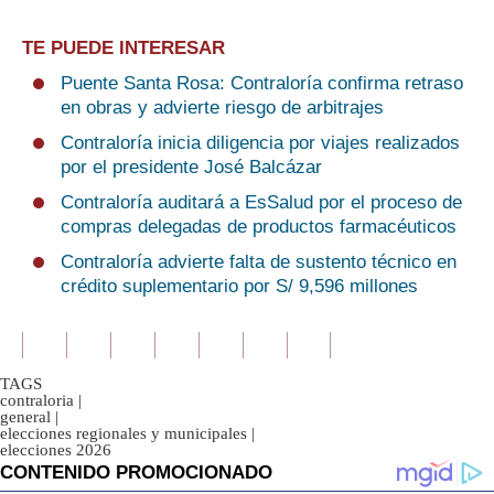
TE PUEDE INTERESAR
Puente Santa Rosa: Contraloría confirma retraso
en obras y advierte riesgo de arbitrajes
Contraloría inicia diligencia por viajes realizados
por el presidente José Balcázar
Contraloría auditará a EsSalud por el proceso de
compras delegadas de productos farmacéuticos
Contraloría advierte falta de sustento técnico en
crédito suplementario por S/ 9,596 millones
TAGS
contraloria
|
general
|
elecciones regionales y municipales
|
elecciones 2026