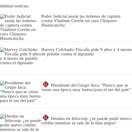
últimas noticias
Poder Judicial anula las órdenes de captura
contra Vladimir Cerrón en caso Chupuro-
Huasicancha
Harvey Colchado: Fiscalía pide 9 años y 4 meses
de prisión contra el diputado
G
Presidente del Grupo Inca: “Parece que se
viene una época muy buena para el sur del país”
G
Deudas en Infocorp: ¿se puede pedir nuevo
crédito mientras se sale de la lista negra?