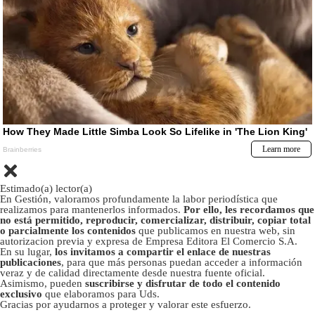
Estimado(a) lector(a)
En Gestión, valoramos profundamente la labor periodística que
realizamos para mantenerlos informados.
Por ello, les recordamos que
no está permitido, reproducir, comercializar, distribuir, copiar total
o parcialmente los contenidos
que publicamos en nuestra web, sin
autorizacion previa y expresa de Empresa Editora El Comercio S.A.
En su lugar,
los invitamos a compartir el enlace de nuestras
publicaciones
, para que más personas puedan acceder a información
veraz y de calidad directamente desde nuestra fuente oficial.
Asimismo, pueden
suscribirse y disfrutar de todo el contenido
exclusivo
que elaboramos para Uds.
Gracias por ayudarnos a proteger y valorar este esfuerzo.