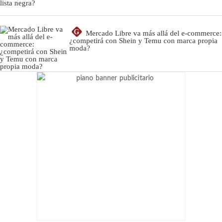
G
Mercado Libre va más allá del e-commerce:
¿competirá con Shein y Temu con marca propia
moda?