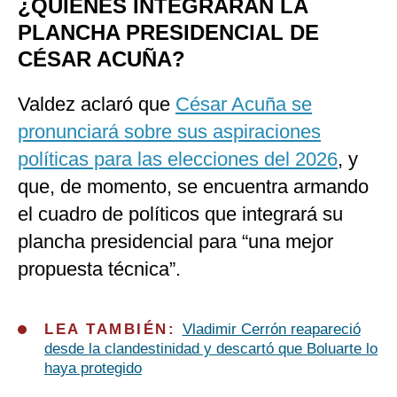
¿QUIÉNES INTEGRARÁN LA
PLANCHA PRESIDENCIAL DE
CÉSAR ACUÑA?
Valdez aclaró que
César Acuña se
pronunciará sobre sus aspiraciones
políticas para las elecciones del 2026
, y
que, de momento, se encuentra armando
el cuadro de políticos que integrará su
plancha presidencial para “una mejor
propuesta técnica”.
LEA TAMBIÉN:
Vladimir Cerrón reapareció
desde la clandestinidad y descartó que Boluarte lo
haya protegido