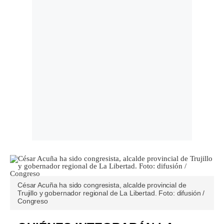
César Acuña ha sido congresista, alcalde provincial de
Trujillo y gobernador regional de La Libertad. Foto: difusión /
Congreso