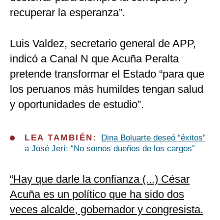
recuperar la esperanza”.
Luis Valdez, secretario general de APP,
indicó a Canal N que Acuña Peralta
pretende transformar el Estado “para que
los peruanos más humildes tengan salud
y oportunidades de estudio”.
LEA TAMBIÉN:
Dina Boluarte deseó “éxitos”
a José Jerí: “No somos dueños de los cargos”
“Hay que darle la confianza (...) César
Acuña es un político que ha sido dos
veces alcalde, gobernador y congresista.