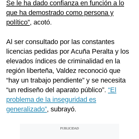
Se le ha dado confianza en función a lo
que ha demostrado como persona y
político”
, acotó.
Al ser consultado por las constantes
licencias pedidas por Acuña Peralta y los
elevados índices de criminalidad en la
región liberteña, Valdez reconoció que
“hay un trabajo pendiente” y se necesita
“un rediseño del aparato público”.
“El
problema de la inseguridad es
generalizado”
, subrayó.