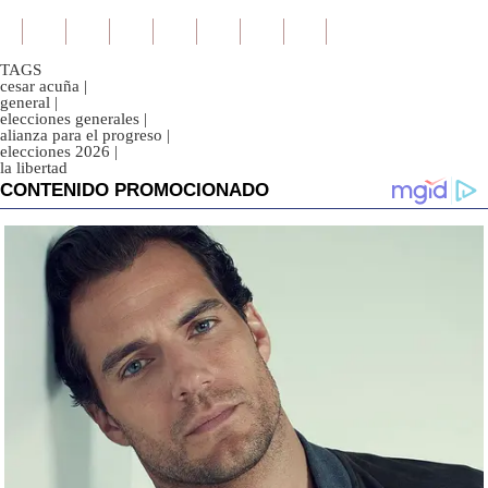
TAGS
cesar acuña
|
general
|
elecciones generales
|
alianza para el progreso
|
elecciones 2026
|
la libertad