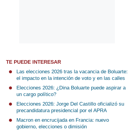
TE PUEDE INTERESAR
Las elecciones 2026 tras la vacancia de Boluarte:
el impacto en la intención de voto y en las calles
Elecciones 2026: ¿Dina Boluarte puede aspirar a
un cargo político?
Elecciones 2026: Jorge Del Castillo oficializó su
precandidatura presidencial por el APRA
Macron en encrucijada en Francia: nuevo
gobierno, elecciones o dimisión