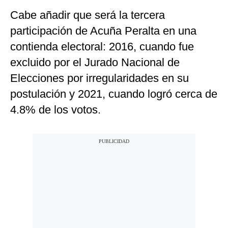
Cabe añadir que será la tercera
participación de Acuña Peralta en una
contienda electoral: 2016, cuando fue
excluido por el Jurado Nacional de
Elecciones por irregularidades en su
postulación y 2021, cuando logró cerca de
4.8% de los votos.