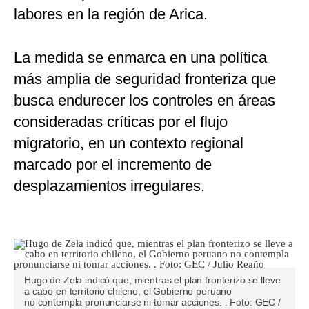
labores en la región de Arica.
La medida se enmarca en una política
más amplia de seguridad fronteriza que
busca endurecer los controles en áreas
consideradas críticas por el flujo
migratorio, en un contexto regional
marcado por el incremento de
desplazamientos irregulares.
Hugo de Zela indicó que, mientras el plan fronterizo se lleve
a cabo en territorio chileno, el Gobierno peruano
no contempla pronunciarse ni tomar acciones. . Foto: GEC /