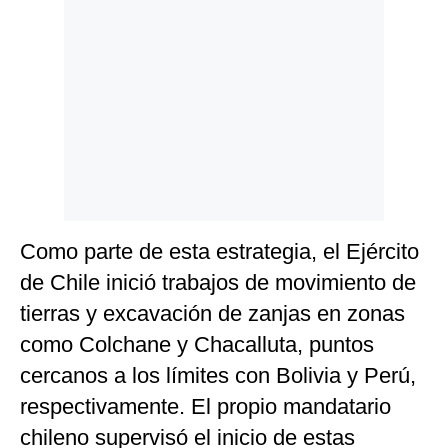
Como parte de esta estrategia, el Ejército
de Chile inició trabajos de movimiento de
tierras y excavación de zanjas en zonas
como Colchane y Chacalluta, puntos
cercanos a los límites con Bolivia y Perú,
respectivamente. El propio mandatario
chileno supervisó el inicio de estas