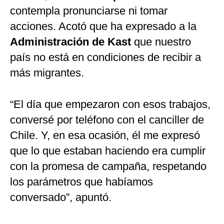
contempla pronunciarse ni tomar
acciones. Acotó que ha expresado a la
Administración de Kast
que nuestro
país no está en condiciones de recibir a
más migrantes.
“El día que empezaron con esos trabajos,
conversé por teléfono con el canciller de
Chile. Y, en esa ocasión, él me expresó
que lo que estaban haciendo era cumplir
con la promesa de campaña, respetando
los parámetros que habíamos
conversado”, apuntó.