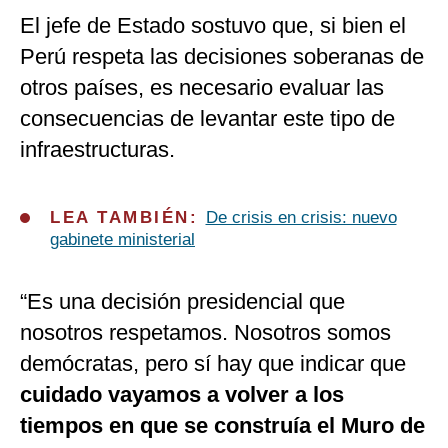
El jefe de Estado sostuvo que, si bien el
Perú respeta las decisiones soberanas de
otros países, es necesario evaluar las
consecuencias de levantar este tipo de
infraestructuras.
LEA TAMBIÉN:
De crisis en crisis: nuevo
gabinete ministerial
“Es una decisión presidencial que
nosotros respetamos. Nosotros somos
demócratas, pero sí hay que indicar que
cuidado vayamos a volver a los
tiempos en que se construía el Muro de