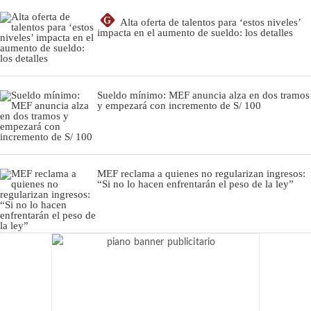
G
Alta oferta de talentos para ‘estos niveles’
impacta en el aumento de sueldo: los detalles
Sueldo mínimo: MEF anuncia alza en dos tramos
y empezará con incremento de S/ 100
MEF reclama a quienes no regularizan ingresos:
“Si no lo hacen enfrentarán el peso de la ley”