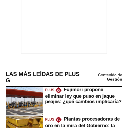
LAS MÁS LEÍDAS DE PLUS
Contenido de
G
Gestión
Fujimori propone
PLUS
G
eliminar ley que puso en jaque
peajes: ¿qué cambios implicaría?
Plantas procesadoras de
PLUS
G
oro en la mira del Gobierno: la