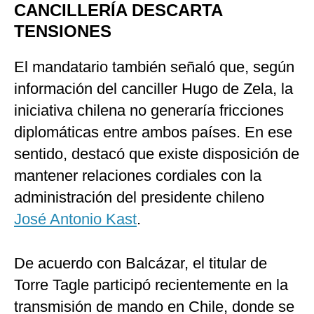
CANCILLERÍA DESCARTA
TENSIONES
El mandatario también señaló que, según
información del canciller Hugo de Zela, la
iniciativa chilena no generaría fricciones
diplomáticas entre ambos países. En ese
sentido, destacó que existe disposición de
mantener relaciones cordiales con la
administración del presidente chileno
José Antonio Kast
.
De acuerdo con Balcázar, el titular de
Torre Tagle participó recientemente en la
transmisión de mando en Chile, donde se