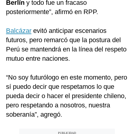
Berlín
y todo fue un fracaso
posteriormente”, afirmó en RPP.
Balcázar
evitó anticipar escenarios
futuros, pero remarcó que la postura del
Perú se mantendrá en la línea del respeto
mutuo entre naciones.
“No soy futurólogo en este momento, pero
sí puedo decir que respetamos lo que
pueda decir o hacer el presidente chileno,
pero respetando a nosotros, nuestra
soberanía”, agregó.