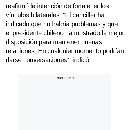
reafirmó la intención de fortalecer los
vínculos bilaterales. “El canciller ha
indicado que no habría problemas y que
el presidente chileno ha mostrado la mejor
disposición para mantener buenas
relaciones. En cualquier momento podrían
darse conversaciones”, indicó.