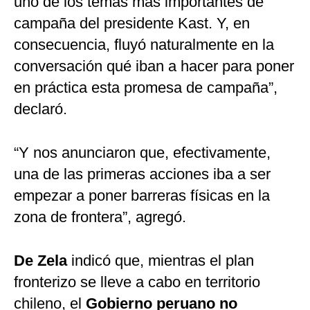
uno de los temas más importantes de
campaña del presidente Kast. Y, en
consecuencia, fluyó naturalmente en la
conversación qué iban a hacer para poner
en práctica esta promesa de campaña”,
declaró.
“Y nos anunciaron que, efectivamente,
una de las primeras acciones iba a ser
empezar a poner barreras físicas en la
zona de frontera”, agregó.
De Zela
indicó que, mientras el plan
fronterizo se lleve a cabo en territorio
chileno, el
Gobierno peruano no