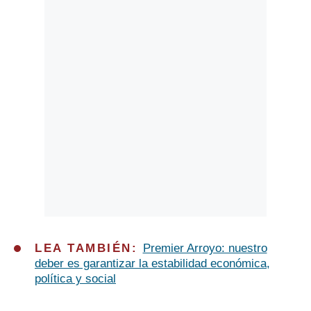
LEA TAMBIÉN:
Premier Arroyo: nuestro
deber es garantizar la estabilidad económica,
política y social