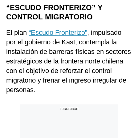
“ESCUDO FRONTERIZO” Y
CONTROL MIGRATORIO
El plan
“Escudo Fronterizo”
, impulsado
por el gobierno de Kast, contempla la
instalación de barreras físicas en sectores
estratégicos de la frontera norte chilena
con el objetivo de reforzar el control
migratorio y frenar el ingreso irregular de
personas.