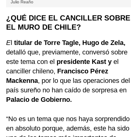
Julio Reaño
¿QUÉ DICE EL CANCILLER SOBRE
EL MURO DE CHILE?
E
l
titular de Torre Tagle, Hugo de Zela,
detalló que, previamente, conversó sobre
este tema con el
presidente Kast y
el
canciller chileno,
Francisco Pérez
Mackenna
, por lo que las operaciones del
país sureño no han caído de sorpresa en
Palacio de Gobierno.
“No es un tema que nos haya sorprendido
en absoluto porque, además, este ha sido