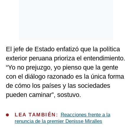
El jefe de Estado enfatizó que la política
exterior peruana prioriza el entendimiento.
“Yo no prejuzgo, yo pienso que la gente
con el diálogo razonado es la única forma
de cómo los países y las sociedades
pueden caminar”, sostuvo.
LEA TAMBIÉN:
Reacciones frente a la
renuncia de la premier Denisse Miralles