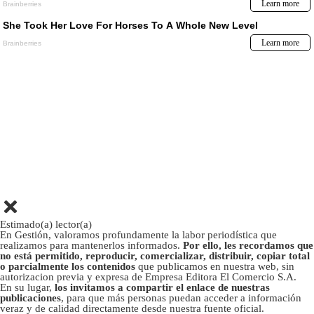
Estimado(a) lector(a)
En Gestión, valoramos profundamente la labor periodística que
realizamos para mantenerlos informados.
Por ello, les recordamos que
no está permitido, reproducir, comercializar, distribuir, copiar total
o parcialmente los contenidos
que publicamos en nuestra web, sin
autorizacion previa y expresa de Empresa Editora El Comercio S.A.
En su lugar,
los invitamos a compartir el enlace de nuestras
publicaciones
, para que más personas puedan acceder a información
veraz y de calidad directamente desde nuestra fuente oficial.