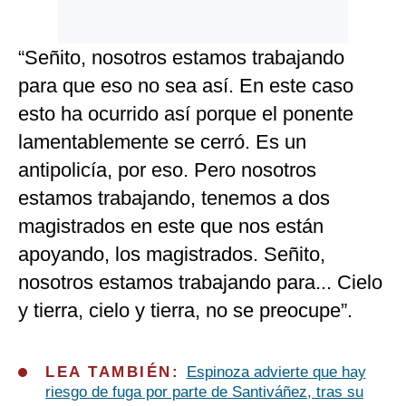
“Señito, nosotros estamos trabajando
para que eso no sea así. En este caso
esto ha ocurrido así porque el ponente
lamentablemente se cerró. Es un
antipolicía, por eso. Pero nosotros
estamos trabajando, tenemos a dos
magistrados en este que nos están
apoyando, los magistrados. Señito,
nosotros estamos trabajando para... Cielo
y tierra, cielo y tierra, no se preocupe”.
LEA TAMBIÉN:
Espinoza advierte que hay
riesgo de fuga por parte de Santiváñez, tras su