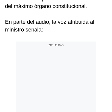
del máximo órgano constitucional.
En parte del audio, la voz atribuida al
ministro señala: