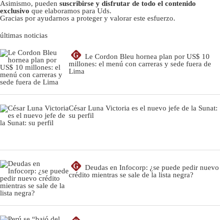
Asimismo, pueden
suscribirse y disfrutar de todo el contenido
exclusivo
que elaboramos para Uds.
Gracias por ayudarnos a proteger y valorar este esfuerzo.
últimas noticias
G
Le Cordon Bleu hornea plan por US$ 10
millones: el menú con carreras y sede fuera de
Lima
César Luna Victoria es el nuevo jefe de la Sunat:
su perfil
G
Deudas en Infocorp: ¿se puede pedir nuevo
crédito mientras se sale de la lista negra?