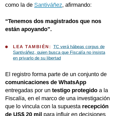
como la de
Santiváñez
, afirmando:
“Tenemos dos magistrados que nos
están apoyando”.
LEA TAMBIÉN:
TC verá hábeas corpus de
Santiváñez, quien busca que Fiscalía no insista
en privarlo de su libertad
El registro forma parte de un conjunto de
comunicaciones de WhatsApp
entregadas por un
testigo protegido
a la
Fiscalía, en el marco de una investigación
que lo vincula con la supuesta
recepción
de US$ 20 mil
para influir en decisiones