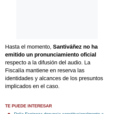
Hasta el momento,
Santiváñez no ha
emitido un pronunciamiento oficial
respecto a la difusión del audio. La
Fiscalía mantiene en reserva las
identidades y alcances de los presuntos
implicados en el caso.
TE PUEDE INTERESAR