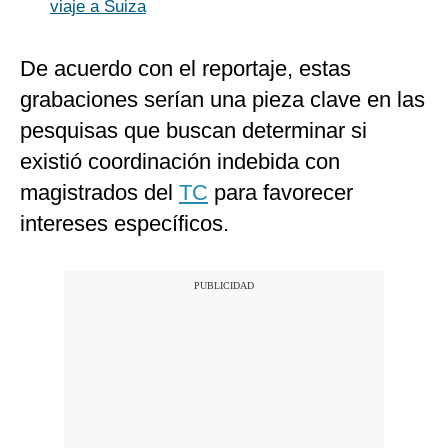
viaje a Suiza
De acuerdo con el reportaje, estas
grabaciones serían una pieza clave en las
pesquisas que buscan determinar si
existió coordinación indebida con
magistrados del
TC
para favorecer
intereses específicos.