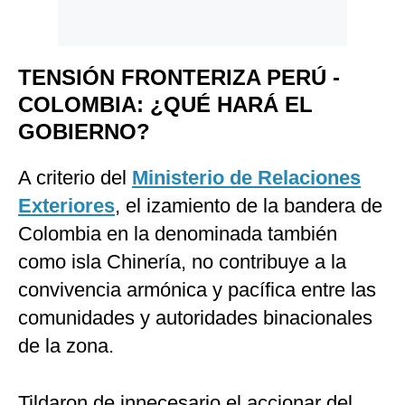
TENSIÓN FRONTERIZA PERÚ -
COLOMBIA: ¿QUÉ HARÁ EL
GOBIERNO?
A criterio del
Ministerio de Relaciones
Exteriores
, el izamiento de la bandera de
Colombia en la denominada también
como isla Chinería, no contribuye a la
convivencia armónica y pacífica entre las
comunidades y autoridades binacionales
de la zona.
Tildaron de innecesario el accionar del