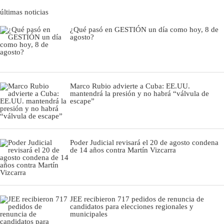
últimas noticias
¿Qué pasó en GESTIÓN un día como hoy, 8 de
agosto?
Marco Rubio advierte a Cuba: EE.UU.
mantendrá la presión y no habrá “válvula de
escape”
Poder Judicial revisará el 20 de agosto condena
de 14 años contra Martín Vizcarra
JEE recibieron 717 pedidos de renuncia de
candidatos para elecciones regionales y
municipales