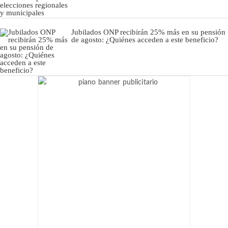
Jubilados ONP recibirán 25% más en su pensión
de agosto: ¿Quiénes acceden a este beneficio?