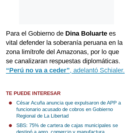
Para el Gobierno de
Dina Boluarte
es
vital defender la soberanía peruana en la
zona limítrofe del Amazonas, por lo que
se canalizaran respuestas diplomáticas.
“Perú no va a ceder”
, adelantó Schialer.
TE PUEDE INTERESAR
César Acuña anuncia que expulsaron de APP a
funcionario acusado de cobros en Gobierno
Regional de La Libertad
SBS: 75% de cartera de cajas municipales se
destinó a agro, comercio y manufactura