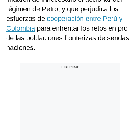
régimen de Petro, y que perjudica los
esfuerzos de
cooperación entre Perú y
Colombia
para enfrentar los retos en pro
de las poblaciones fronterizas de sendas
naciones.