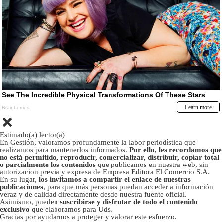
Estimado(a) lector(a)
En Gestión, valoramos profundamente la labor periodística que
realizamos para mantenerlos informados.
Por ello, les recordamos que
no está permitido, reproducir, comercializar, distribuir, copiar total
o parcialmente los contenidos
que publicamos en nuestra web, sin
autorizacion previa y expresa de Empresa Editora El Comercio S.A.
En su lugar,
los invitamos a compartir el enlace de nuestras
publicaciones
, para que más personas puedan acceder a información
veraz y de calidad directamente desde nuestra fuente oficial.
Asimismo, pueden
suscribirse y disfrutar de todo el contenido
exclusivo
que elaboramos para Uds.
Gracias por ayudarnos a proteger y valorar este esfuerzo.