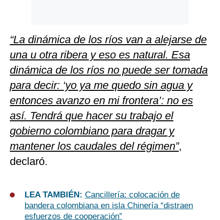
“La dinámica de los ríos van a alejarse de
una u otra ribera y eso es natural. Esa
dinámica de los ríos no puede ser tomada
para decir: ‘yo ya me quedo sin agua y
entonces avanzo en mi frontera’: no es
así. Tendrá que hacer su trabajo el
gobierno colombiano para dragar y
mantener los caudales del régimen”
,
declaró.
LEA TAMBIÉN:
Cancillería: colocación de
bandera colombiana en isla Chinería “distraen
esfuerzos de cooperación”