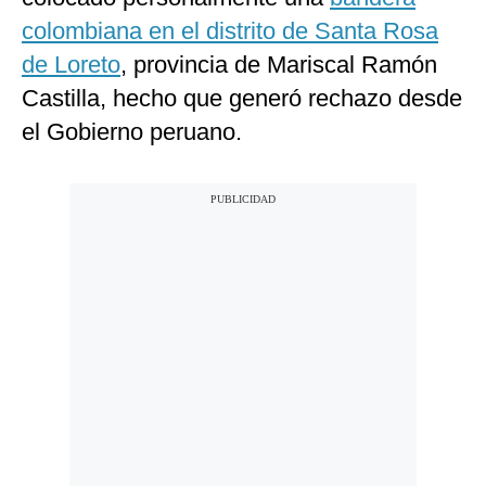
colombiana en el distrito de Santa Rosa
de Loreto
, provincia de Mariscal Ramón
Castilla, hecho que generó rechazo desde
el Gobierno peruano.