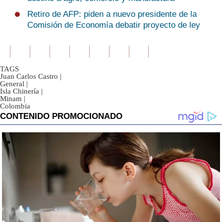
Retiro de AFP: piden a nuevo presidente de la
Comisión de Economía debatir proyecto de ley
TAGS
Juan Carlos Castro
|
General
|
Isla Chinería
|
Minam
|
Colombia