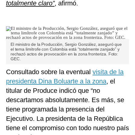
totalmente claro”
, afirmó.
El ministro de la Producción, Sergio González, aseguró que
el tema limítrofe con Colombia está “totalmente zanjado” y
rechazó actos de provocación en la zona fronteriza. Foto:
GEC.
Consultado sobre la eventual
visita de la
presidenta Dina Boluarte a la zona
, el
titular de Produce indicó que “no
descartamos absolutamente. Es más, se
tiene programada la presencia del
Ejecutivo. La presidenta de la República
tiene el compromiso con todo nuestro país