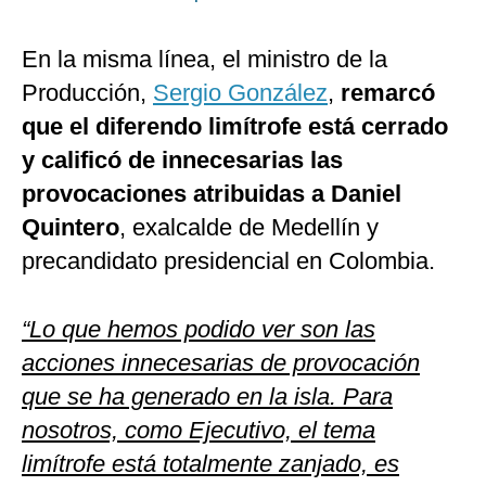
En la misma línea, el ministro de la
Producción,
Sergio González
,
remarcó
que el diferendo limítrofe está cerrado
y calificó de innecesarias las
provocaciones atribuidas a Daniel
Quintero
, exalcalde de Medellín y
precandidato presidencial en Colombia.
“Lo que hemos podido ver son las
acciones innecesarias de provocación
que se ha generado en la isla. Para
nosotros, como Ejecutivo, el tema
limítrofe está totalmente zanjado, es