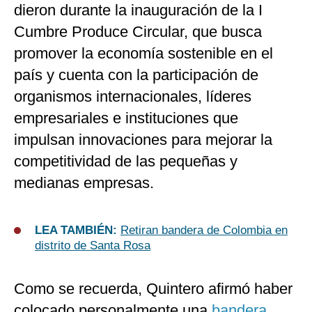
dieron durante la inauguración de la I
Cumbre Produce Circular, que busca
promover la economía sostenible en el
país y cuenta con la participación de
organismos internacionales, líderes
empresariales e instituciones que
impulsan innovaciones para mejorar la
competitividad de las pequeñas y
medianas empresas.
LEA TAMBIÉN:
Retiran bandera de Colombia en
distrito de Santa Rosa
Como se recuerda, Quintero afirmó haber
colocado personalmente una
bandera