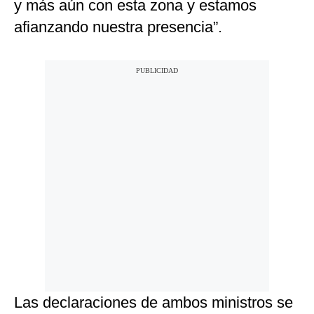
y más aún con esta zona y estamos
afianzando nuestra presencia”.
Las declaraciones de ambos ministros se