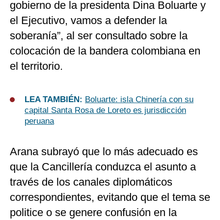
gobierno de la presidenta Dina Boluarte y
el Ejecutivo, vamos a defender la
soberanía”, al ser consultado sobre la
colocación de la bandera colombiana en
el territorio.
LEA TAMBIÉN:
Boluarte: isla Chinería con su
capital Santa Rosa de Loreto es jurisdicción
peruana
Arana subrayó que lo más adecuado es
que la Cancillería conduzca el asunto a
través de los canales diplomáticos
correspondientes, evitando que el tema se
politice o se genere confusión en la