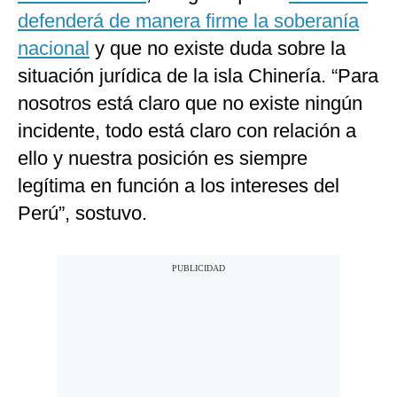
defenderá de manera firme la soberanía
nacional
y que no existe duda sobre la
situación jurídica de la isla Chinería. “Para
nosotros está claro que no existe ningún
incidente, todo está claro con relación a
ello y nuestra posición es siempre
legítima en función a los intereses del
Perú”, sostuvo.