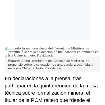
Eduardo Arana, presidente del Consejo de Ministros, se
pronunció sobre la colocación de una bandera colombiana
en la isla Chinería. Foto: Presidencia
En declaraciones a la prensa, tras
participar en la quinta reunión de la mesa
técnica sobre formalización minera, el
titular de la PCM reiteró que “desde el