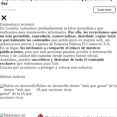
Estimado(a) lector(a)
En Gestión, valoramos profundamente la labor periodística que
realizamos para mantenerlos informados.
Por ello, les recordamos que
no está permitido, reproducir, comercializar, distribuir, copiar total
o parcialmente los contenidos
que publicamos en nuestra web, sin
autorizacion previa y expresa de Empresa Editora El Comercio S.A.
En su lugar,
los invitamos a compartir el enlace de nuestras
publicaciones
, para que más personas puedan acceder a información
veraz y de calidad directamente desde nuestra fuente oficial.
Asimismo, pueden
suscribirse y disfrutar de todo el contenido
exclusivo
que elaboramos para Uds.
Gracias por ayudarnos a proteger y valorar este esfuerzo.
últimas noticias
Países en desarrollo tienen “más que ganar” de la
IA que naciones ricas
G