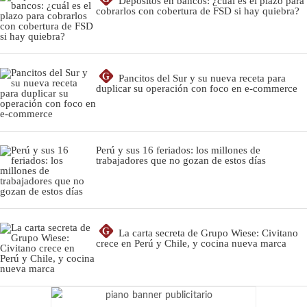
Depósitos en bancos: ¿cuál es el plazo para
cobrarlos con cobertura de FSD si hay quiebra?
G
Pancitos del Sur y su nueva receta para
duplicar su operación con foco en e-commerce
Perú y sus 16 feriados: los millones de
trabajadores que no gozan de estos días
G
La carta secreta de Grupo Wiese: Civitano
crece en Perú y Chile, y cocina nueva marca