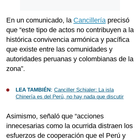
En un comunicado, la
Cancillería
precisó
que “este tipo de actos no contribuyen a la
histórica convivencia armónica y pacífica
que existe entre las comunidades y
autoridades peruanas y colombianas de la
zona”.
LEA TAMBIÉN:
Canciller Schialer: La isla
Chinería es del Perú, no hay nada que discutir
Asimismo, señaló que “acciones
innecesarias como la ocurrida distraen los
esfuerzos de cooperación que el Perú y