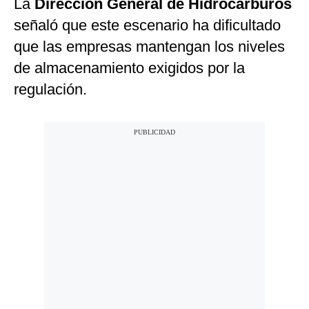
La
Dirección General de Hidrocarburos
señaló que este escenario ha dificultado
que las empresas mantengan los niveles
de almacenamiento exigidos por la
regulación.