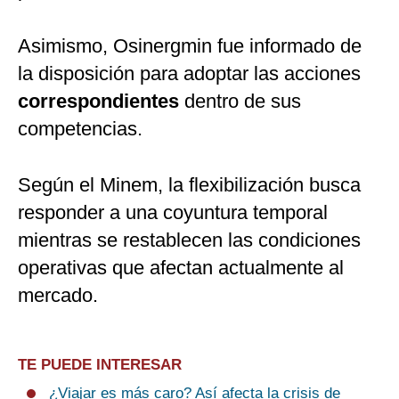
Asimismo, Osinergmin fue informado de
la disposición para adoptar las acciones
correspondientes
dentro de sus
competencias.
Según el Minem, la flexibilización busca
responder a una coyuntura temporal
mientras se restablecen las condiciones
operativas que afectan actualmente al
mercado.
TE PUEDE INTERESAR
¿Viajar es más caro? Así afecta la crisis de