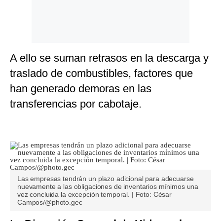
A ello se suman retrasos en la descarga y
traslado de combustibles, factores que
han generado demoras en las
transferencias por cabotaje.
Las empresas tendrán un plazo adicional para adecuarse
nuevamente a las obligaciones de inventarios mínimos una
vez concluida la excepción temporal. | Foto: César
Campos/@photo.gec