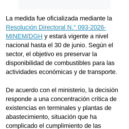
La medida fue oficializada mediante la
Resolución Directoral N.° 093-2026-
MINEM/DGH
y estará vigente a nivel
nacional hasta el 30 de junio. Según el
sector, el objetivo es preservar la
disponibilidad de combustibles para las
actividades económicas y de transporte.
De acuerdo con el ministerio, la decisión
responde a una concentración crítica de
existencias en terminales y plantas de
abastecimiento, situación que ha
complicado el cumplimiento de las