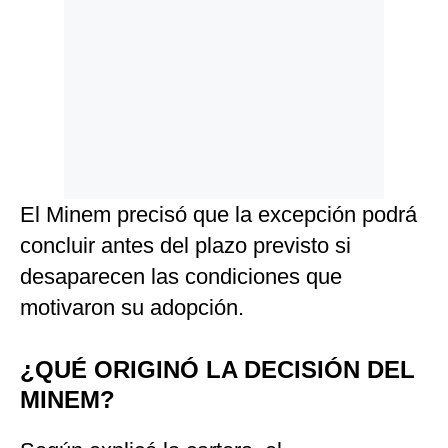
El Minem precisó que la excepción podrá
concluir antes del plazo previsto si
desaparecen las condiciones que
motivaron su adopción.
¿QUÉ ORIGINÓ LA DECISIÓN DEL
MINEM?