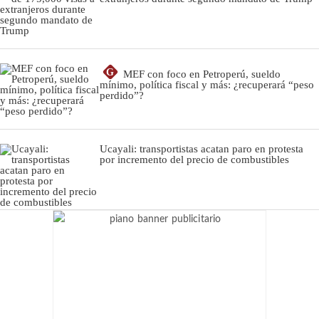
G
MEF con foco en Petroperú, sueldo
mínimo, política fiscal y más: ¿recuperará “peso
perdido”?
Ucayali: transportistas acatan paro en protesta
por incremento del precio de combustibles