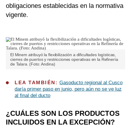
obligaciones establecidas en la normativa
vigente.
El Minem atribuyó la flexibilización a dificultades logísticas,
cierres de puertos y restricciones operativas en la Refinería
de Talara. (Foto: Andina)
LEA TAMBIÉN:
Gasoducto regional al Cusco
daría primer paso en junio, pero aún no se ve luz
al final del ducto
¿CUÁLES SON LOS PRODUCTOS
INCLUIDOS EN LA EXCEPCIÓN?