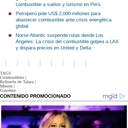
combustible a vuelos y turismo en Perú
Petroperú pide US$ 2,000 millones para
abastecer combustible ante crisis energética
global
Norse Atlantic suspende rutas desde Los
Ángeles: La crisis del combustible golpea a LAX
y dispara precios en United y Delta
TAGS
Combustibles
|
Refinería de Talara
|
Minem
|
Gasolina