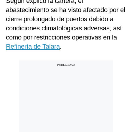
Según explicó la cartera, el
abastecimiento se ha visto afectado por el
cierre prolongado de puertos debido a
condiciones climatológicas adversas, así
como por restricciones operativas en la
Refinería de Talara
.