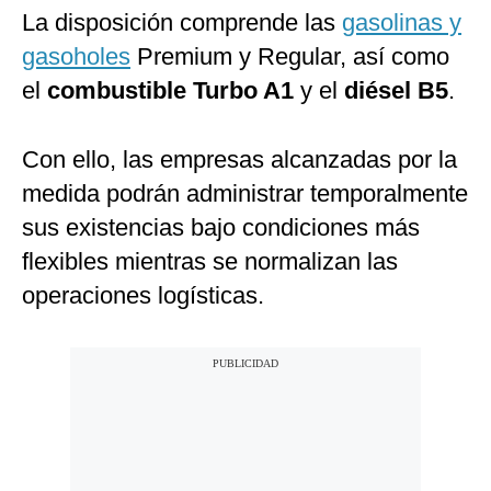
La disposición comprende las
gasolinas y
gasoholes
Premium y Regular, así como
el
combustible Turbo A1
y el
diésel B5
.
Con ello, las empresas alcanzadas por la
medida podrán administrar temporalmente
sus existencias bajo condiciones más
flexibles mientras se normalizan las
operaciones logísticas.