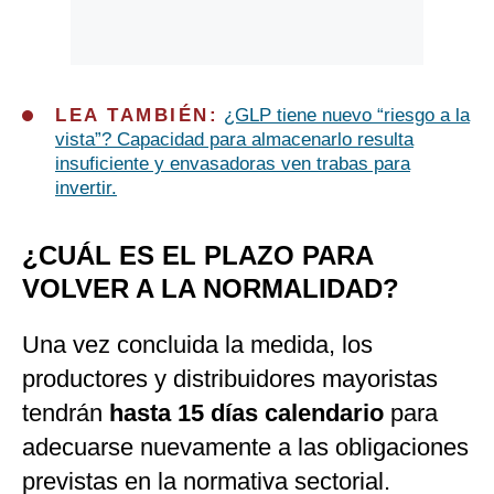
LEA TAMBIÉN:
¿GLP tiene nuevo “riesgo a la
vista”? Capacidad para almacenarlo resulta
insuficiente y envasadoras ven trabas para
invertir.
¿CUÁL ES EL PLAZO PARA
VOLVER A LA NORMALIDAD?
Una vez concluida la medida, los
productores y distribuidores mayoristas
tendrán
hasta 15 días calendario
para
adecuarse nuevamente a las obligaciones
previstas en la normativa sectorial.