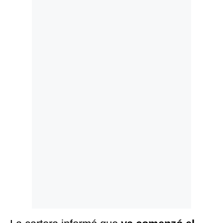
Politica
De
Cookies
Preguntas
Frecuentes