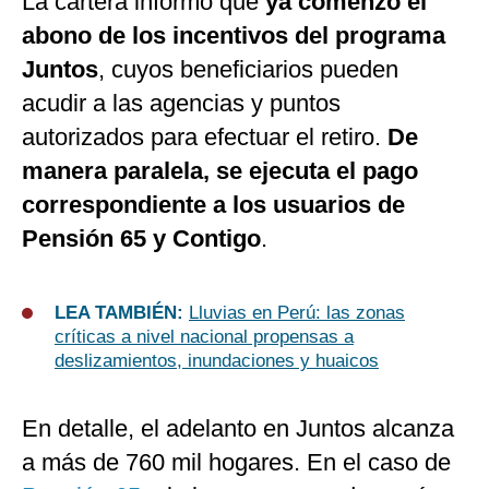
La cartera informó que
ya comenzó el
abono de los incentivos del programa
Juntos
, cuyos beneficiarios pueden
acudir a las agencias y puntos
autorizados para efectuar el retiro.
De
manera paralela, se ejecuta el pago
correspondiente a los usuarios de
Pensión 65 y Contigo
.
LEA TAMBIÉN:
Lluvias en Perú: las zonas
críticas a nivel nacional propensas a
deslizamientos, inundaciones y huaicos
En detalle, el adelanto en Juntos alcanza
a más de 760 mil hogares. En el caso de