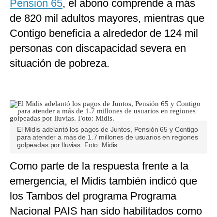
Pensión 65
, el abono comprende a más
de 820 mil adultos mayores, mientras que
Contigo beneficia a alrededor de 124 mil
personas con discapacidad severa en
situación de pobreza.
El Midis adelantó los pagos de Juntos, Pensión 65 y Contigo
para atender a más de 1.7 millones de usuarios en regiones
golpeadas por lluvias. Foto: Midis.
Como parte de la respuesta frente a la
emergencia, el Midis también indicó que
los Tambos del programa Programa
Nacional PAIS han sido habilitados como