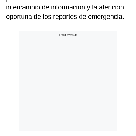
intercambio de información y la atención
oportuna de los reportes de emergencia.