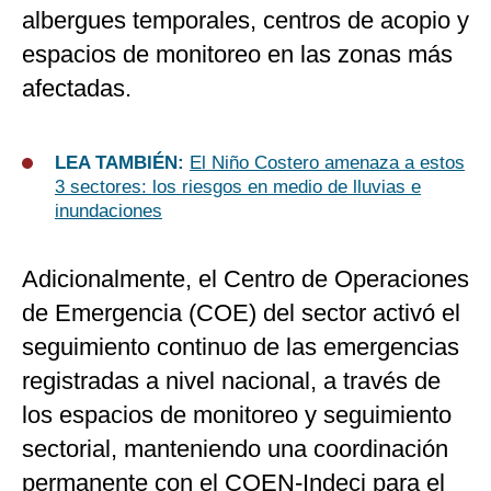
albergues temporales, centros de acopio y
espacios de monitoreo en las zonas más
afectadas.
LEA TAMBIÉN:
El Niño Costero amenaza a estos
3 sectores: los riesgos en medio de lluvias e
inundaciones
Adicionalmente, el Centro de Operaciones
de Emergencia (COE) del sector activó el
seguimiento continuo de las emergencias
registradas a nivel nacional, a través de
los espacios de monitoreo y seguimiento
sectorial, manteniendo una coordinación
permanente con el COEN‑Indeci para el