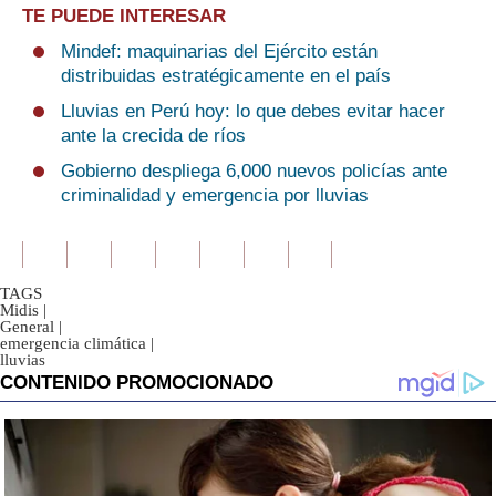
TE PUEDE INTERESAR
Mindef: maquinarias del Ejército están
distribuidas estratégicamente en el país
Lluvias en Perú hoy: lo que debes evitar hacer
ante la crecida de ríos
Gobierno despliega 6,000 nuevos policías ante
criminalidad y emergencia por lluvias
TAGS
Midis
|
General
|
emergencia climática
|
lluvias