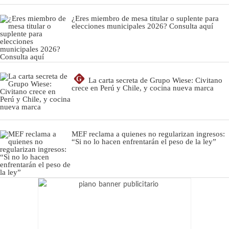
¿Eres miembro de mesa titular o suplente para
elecciones municipales 2026? Consulta aquí
G
La carta secreta de Grupo Wiese: Civitano
crece en Perú y Chile, y cocina nueva marca
MEF reclama a quienes no regularizan ingresos:
“Si no lo hacen enfrentarán el peso de la ley”