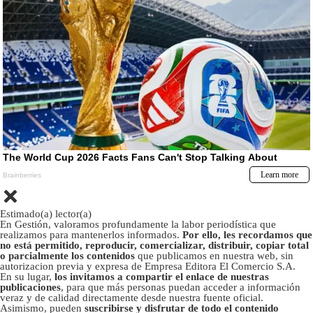
Estimado(a) lector(a)
En Gestión, valoramos profundamente la labor periodística que
realizamos para mantenerlos informados.
Por ello, les recordamos que
no está permitido, reproducir, comercializar, distribuir, copiar total
o parcialmente los contenidos
que publicamos en nuestra web, sin
autorizacion previa y expresa de Empresa Editora El Comercio S.A.
En su lugar,
los invitamos a compartir el enlace de nuestras
publicaciones
, para que más personas puedan acceder a información
veraz y de calidad directamente desde nuestra fuente oficial.
Asimismo, pueden
suscribirse y disfrutar de todo el contenido