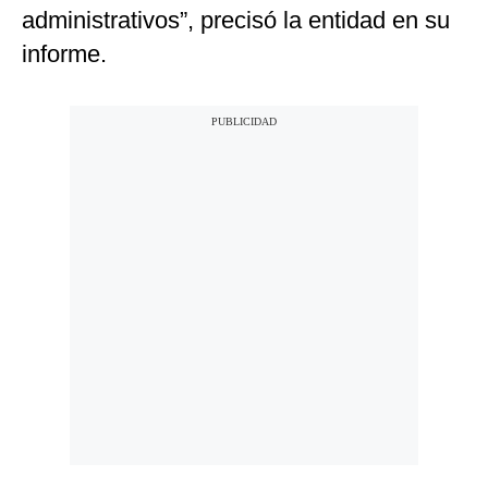
administrativos”, precisó la entidad en su
informe.