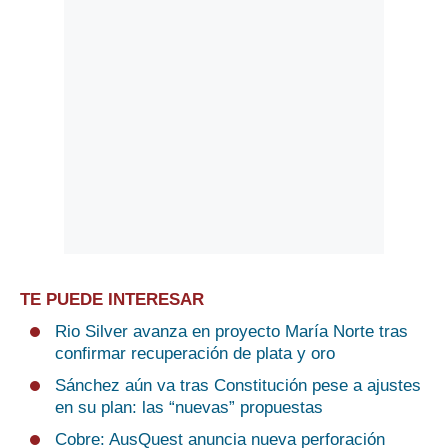
TE PUEDE INTERESAR
Rio Silver avanza en proyecto María Norte tras
confirmar recuperación de plata y oro
Sánchez aún va tras Constitución pese a ajustes
en su plan: las “nuevas” propuestas
Cobre: AusQuest anuncia nueva perforación