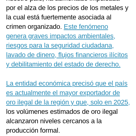
por el alza de los precios de los metales y
la cual está fuertemente asociada al
crimen organizado.
Este fenómeno
genera graves impactos ambientales,
riesgos para la seguridad ciudadana,
lavado de dinero, flujos financieros ilícitos
y debilitamiento del estado de derecho.
La entidad económica precisó que el país
es actualmente el mayor exportador de
oro ilegal de la región y que, solo en 2025,
los volúmenes estimados de oro ilegal
alcanzaron niveles cercanos a la
producción formal.