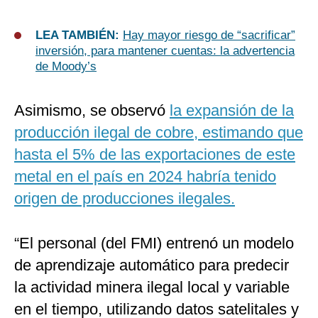
LEA TAMBIÉN:
Hay mayor riesgo de “sacrificar”
inversión, para mantener cuentas: la advertencia
de Moody’s
Asimismo, se observó
la expansión de la
producción ilegal de cobre, estimando que
hasta el 5% de las exportaciones de este
metal en el país en 2024 habría tenido
origen de producciones ilegales.
“El personal (del FMI) entrenó un modelo
de aprendizaje automático para predecir
la actividad minera ilegal local y variable
en el tiempo, utilizando datos satelitales y