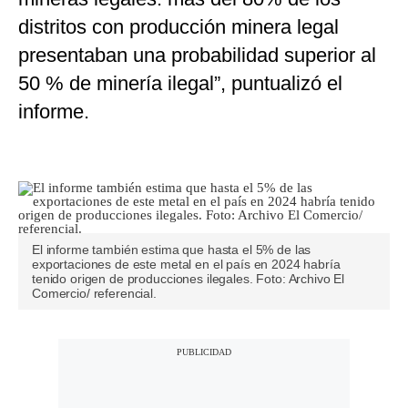
distritos con producción minera legal
presentaban una probabilidad superior al
50 % de minería ilegal”, puntualizó el
informe.
El informe también estima que hasta el 5% de las
exportaciones de este metal en el país en 2024 habría
tenido origen de producciones ilegales. Foto: Archivo El
Comercio/ referencial.