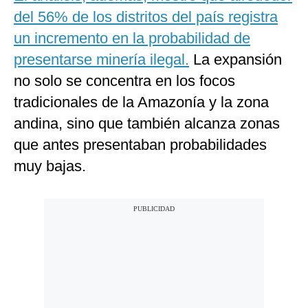
del 56% de los distritos del país registra
un incremento en la probabilidad de
presentarse minería ilegal.
La expansión
no solo se concentra en los focos
tradicionales de la Amazonía y la zona
andina, sino que también alcanza zonas
que antes presentaban probabilidades
muy bajas.