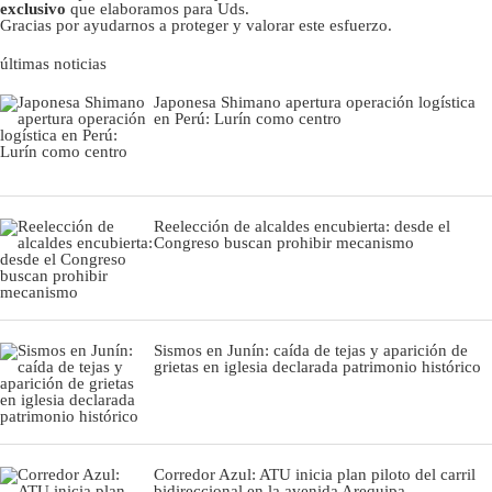
exclusivo
que elaboramos para Uds.
Gracias por ayudarnos a proteger y valorar este esfuerzo.
últimas noticias
Japonesa Shimano apertura operación logística
en Perú: Lurín como centro
Reelección de alcaldes encubierta: desde el
Congreso buscan prohibir mecanismo
Sismos en Junín: caída de tejas y aparición de
grietas en iglesia declarada patrimonio histórico
Corredor Azul: ATU inicia plan piloto del carril
bidireccional en la avenida Arequipa