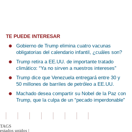
TE PUEDE INTERESAR
Gobierno de Trump elimina cuatro vacunas
obligatorias del calendario infantil, ¿cuáles son?
Trump retira a EE.UU. de importante tratado
climático: “Ya no sirven a nuestros intereses”
Trump dice que Venezuela entregará entre 30 y
50 millones de barriles de petróleo a EE.UU.
Machado desea compartir su Nobel de la Paz con
Trump, que la culpa de un “pecado imperdonable”
TAGS
estados unidos
|