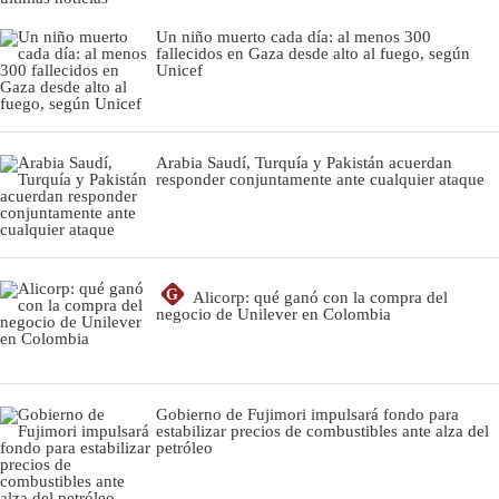
Un niño muerto cada día: al menos 300
fallecidos en Gaza desde alto al fuego, según
Unicef
Arabia Saudí, Turquía y Pakistán acuerdan
responder conjuntamente ante cualquier ataque
G
Alicorp: qué ganó con la compra del
negocio de Unilever en Colombia
Gobierno de Fujimori impulsará fondo para
estabilizar precios de combustibles ante alza del
petróleo