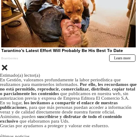
Estimado(a) lector(a)
En Gestión, valoramos profundamente la labor periodística que
realizamos para mantenerlos informados.
Por ello, les recordamos que
no está permitido, reproducir, comercializar, distribuir, copiar total
o parcialmente los contenidos
que publicamos en nuestra web, sin
autorizacion previa y expresa de Empresa Editora El Comercio S.A.
En su lugar,
los invitamos a compartir el enlace de nuestras
publicaciones
, para que más personas puedan acceder a información
veraz y de calidad directamente desde nuestra fuente oficial.
Asimismo, pueden
suscribirse y disfrutar de todo el contenido
exclusivo
que elaboramos para Uds.
Gracias por ayudarnos a proteger y valorar este esfuerzo.
últimas noticias