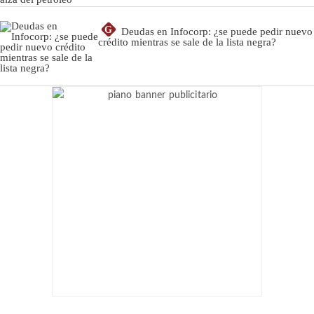
G
Deudas en Infocorp: ¿se puede pedir nuevo
crédito mientras se sale de la lista negra?