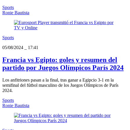
Sports
Ronie Bautista
Sports
05/08/2024
_
17:41
Francia vs Egipto: goles y resumen del
partido por Juegos Olímpicos París 2024
Los anfitriones pasan a la final, tras ganar a Egipcio 3-1 en la
semifinal del fútbol masculino de los Juegos Olímpicos de París
2024.
Sports
Ronie Bautista