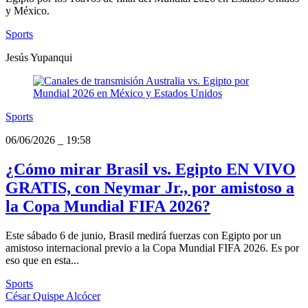
y México.
Sports
Jesús Yupanqui
Sports
06/06/2026
_
19:58
¿Cómo mirar Brasil vs. Egipto EN VIVO
GRATIS, con Neymar Jr., por amistoso a
la Copa Mundial FIFA 2026?
Este sábado 6 de junio, Brasil medirá fuerzas con Egipto por un
amistoso internacional previo a la Copa Mundial FIFA 2026. Es por
eso que en esta...
Sports
César Quispe Alcócer