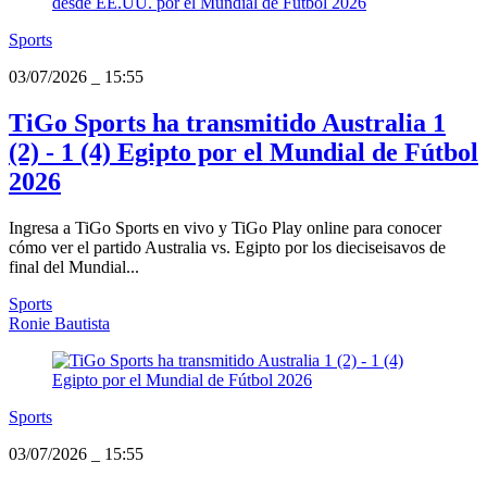
Sports
03/07/2026
_
15:55
TiGo Sports ha transmitido Australia 1
(2) - 1 (4) Egipto por el Mundial de Fútbol
2026
Ingresa a TiGo Sports en vivo y TiGo Play online para conocer
cómo ver el partido Australia vs. Egipto por los dieciseisavos de
final del Mundial...
Sports
Ronie Bautista
Sports
03/07/2026
_
15:55