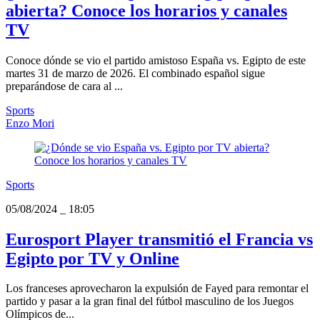
abierta? Conoce los horarios y canales
TV
Conoce dónde se vio el partido amistoso España vs. Egipto de este
martes 31 de marzo de 2026. El combinado español sigue
preparándose de cara al ...
Sports
Enzo Mori
Sports
05/08/2024
_
18:05
Eurosport Player transmitió el Francia vs
Egipto por TV y Online
Los franceses aprovecharon la expulsión de Fayed para remontar el
partido y pasar a la gran final del fútbol masculino de los Juegos
Olímpicos de...