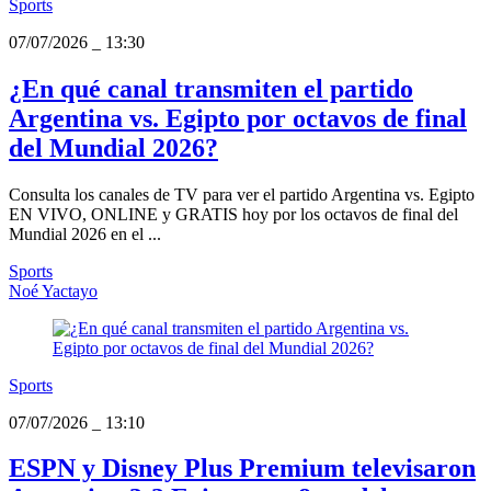
Sports
07/07/2026
_
13:30
¿En qué canal transmiten el partido
Argentina vs. Egipto por octavos de final
del Mundial 2026?
Consulta los canales de TV para ver el partido Argentina vs. Egipto
EN VIVO, ONLINE y GRATIS hoy por los octavos de final del
Mundial 2026 en el ...
Sports
Noé Yactayo
Sports
07/07/2026
_
13:10
ESPN y Disney Plus Premium televisaron