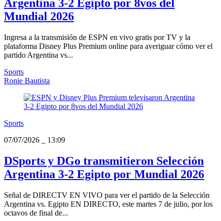
Argentina 3-2 Egipto por 8vos del
Mundial 2026
Ingresa a la transmisión de ESPN en vivo gratis por TV y la
plataforma Disney Plus Premium online para averiguar cómo ver el
partido Argentina vs...
Sports
Ronie Bautista
Sports
07/07/2026
_
13:09
DSports y DGo transmitieron Selección
Argentina 3-2 Egipto por Mundial 2026
Señal de DIRECTV EN VIVO para ver el partido de la Selección
Argentina vs. Egipto EN DIRECTO, este martes 7 de julio, por los
octavos de final de...