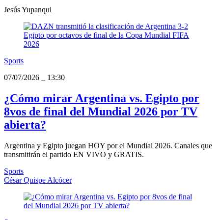
Jesús Yupanqui
Sports
07/07/2026
_
13:30
¿Cómo mirar Argentina vs. Egipto por
8vos de final del Mundial 2026 por TV
abierta?
Argentina y Egipto juegan HOY por el Mundial 2026. Canales que
transmitirán el partido EN VIVO y GRATIS.
Sports
César Quispe Alcócer