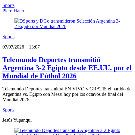
Sports
Piero Hatto
Sports
07/07/2026
_
13:07
Telemundo Deportes transmitió
Argentina 3-2 Egipto desde EE.UU. por el
Mundial de Fútbol 2026
Telemundo Deportes transmitirá EN VIVO y GRATIS el partido de
Argentina vs. Egipto con Messi hoy por los octavos de final del
Mundial 2026.
Sports
Jesús Yupanqui