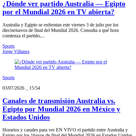
¿Dónde ver partido Australia — Egipto
por el Mundial 2026 en TV abierta?
Australia y Egipto se enfrentan este viernes 3 de julio por los
dieciseisavos de final del Mundial 2026. Consulta a qué hora
comienza el partido,...
Sports
Jorge Villanes
Sports
03/07/2026
_
15:54
Canales de transmisión Australia vs.
Egipto por Mundial 2026 en México y
Estados Unidos
Horarios y canales para ver EN VIVO el partido entre Australia y
Egipto por los 16avos de final del Mundial 2026 en Estados Unidos