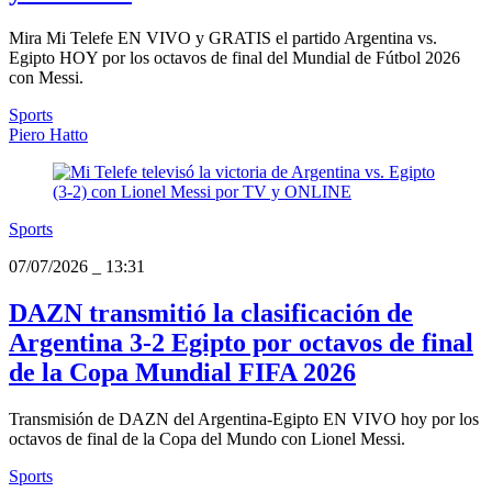
Mira Mi Telefe EN VIVO y GRATIS el partido Argentina vs.
Egipto HOY por los octavos de final del Mundial de Fútbol 2026
con Messi.
Sports
Piero Hatto
Sports
07/07/2026
_
13:31
DAZN transmitió la clasificación de
Argentina 3-2 Egipto por octavos de final
de la Copa Mundial FIFA 2026
Transmisión de DAZN del Argentina-Egipto EN VIVO hoy por los
octavos de final de la Copa del Mundo con Lionel Messi.
Sports