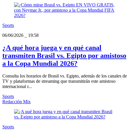
Sports
06/06/2026
_
19:58
¿A qué hora juega y en qué canal
transmiten Brasil vs. Egipto por amistoso
a la Copa Mundial 2026?
Consulta los horarios de Brasil vs. Egipto, además de los canales de
TV y plataformas de streaming que transmitirán este amistoso
internacional r...
Sports
Redacción Mix
Sports