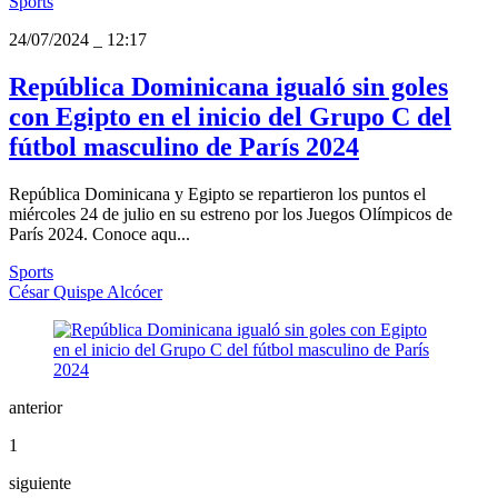
Sports
24/07/2024
_
12:17
República Dominicana igualó sin goles
con Egipto en el inicio del Grupo C del
fútbol masculino de París 2024
República Dominicana y Egipto se repartieron los puntos el
miércoles 24 de julio en su estreno por los Juegos Olímpicos de
París 2024. Conoce aqu...
Sports
César Quispe Alcócer
anterior
1
siguiente