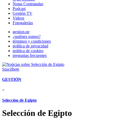
Notas Contratadas
Podcast
Gestión TV
Videos
Fotogalerías
gestion.pe
¿quiénes somos?
términos y condiciones
política de privacidad
politica de cookies
preguntas frecuentes
Suscríbete
GESTIÓN
>
Selección de Egipto
Selección de Egipto