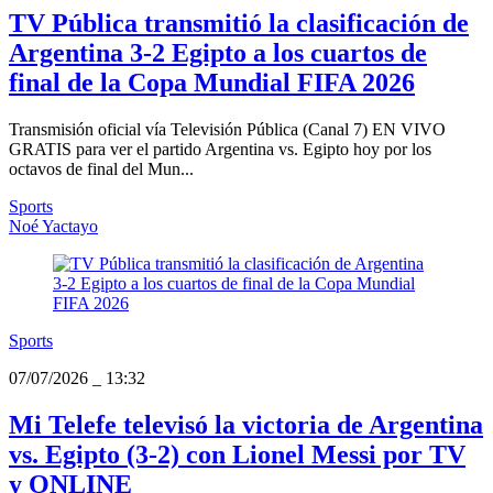
TV Pública transmitió la clasificación de
Argentina 3-2 Egipto a los cuartos de
final de la Copa Mundial FIFA 2026
Transmisión oficial vía Televisión Pública (Canal 7) EN VIVO
GRATIS para ver el partido Argentina vs. Egipto hoy por los
octavos de final del Mun...
Sports
Noé Yactayo
Sports
07/07/2026
_
13:32
Mi Telefe televisó la victoria de Argentina
vs. Egipto (3-2) con Lionel Messi por TV
y ONLINE