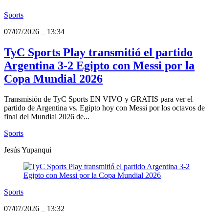
Sports
07/07/2026
_
13:34
TyC Sports Play transmitió el partido
Argentina 3-2 Egipto con Messi por la
Copa Mundial 2026
Transmisión de TyC Sports EN VIVO y GRATIS para ver el
partido de Argentina vs. Egipto hoy con Messi por los octavos de
final del Mundial 2026 de...
Sports
Jesús Yupanqui
Sports
07/07/2026
_
13:32