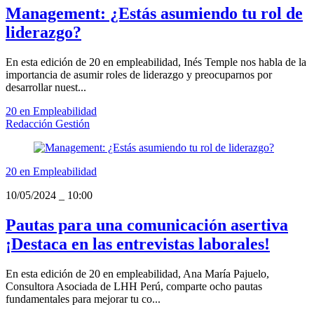
Management: ¿Estás asumiendo tu rol de
liderazgo?
En esta edición de 20 en empleabilidad, Inés Temple nos habla de la
importancia de asumir roles de liderazgo y preocuparnos por
desarrollar nuest...
20 en Empleabilidad
Redacción Gestión
20 en Empleabilidad
10/05/2024
_
10:00
Pautas para una comunicación asertiva
¡Destaca en las entrevistas laborales!
En esta edición de 20 en empleabilidad, Ana María Pajuelo,
Consultora Asociada de LHH Perú, comparte ocho pautas
fundamentales para mejorar tu co...