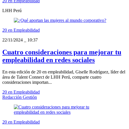
20 en Empleabilidad
LHH Perú
20 en Empleabilidad
22/11/2024
_
10:37
Cuatro consideraciones para mejorar tu
empleabilidad en redes sociales
En esta edición de 20 en empleabilidad, Giselle Rodríguez, líder del
área de Talent Connect de LHH Perú, comparte cuatro
consideraciones importan...
20 en Empleabilidad
Redacción Gestión
20 en Empleabilidad