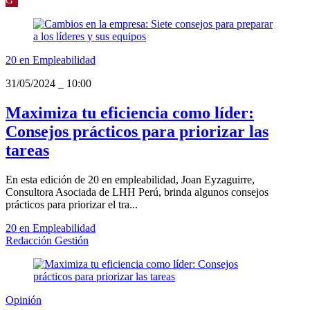
20 en Empleabilidad
31/05/2024
_
10:00
Maximiza tu eficiencia como líder:
Consejos prácticos para priorizar las
tareas
En esta edición de 20 en empleabilidad, Joan Eyzaguirre,
Consultora Asociada de LHH Perú, brinda algunos consejos
prácticos para priorizar el tra...
20 en Empleabilidad
Redacción Gestión
Opinión