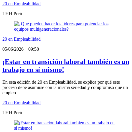
20 en Empleabilidad
LHH Perú
20 en Empleabilidad
05/06/2026
_
09:58
¡Estar en transición laboral también es un
trabajo en sí mismo!
En esta edición de 20 en Empleabilidad, se explica por qué este
proceso debe asumirse con la misma seriedad y compromiso que un
empleo.
20 en Empleabilidad
LHH Perú