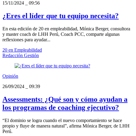
15/11/2024
_
09:56
¿Eres el líder que tu equipo necesita?
En esta edición de 20 en empleabilidad, Mónica Berger, consultora
y master coach de LHH Perú, Coach PCC, comparte algunas
reflexiones para ayudar...
20 en Empleabilidad
Redacción Gestión
Opinión
26/09/2024
_
09:39
Assessments: ¿Qué son y cómo ayudan a
los programas de coaching ejecutivo?
“El dominio se logra cuando el nuevo comportamiento se hace
propio y fluye de manera natural”, afirma Mónica Berger, de LHH
Perú.