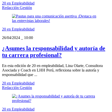
20 en Empleabilidad
Redacción Gestión
20 en Empleabilidad
26/04/2024
_
10:00
¿Asumes la responsabilidad y autoría de
tu carrera profesional?
En esta edición de 20 en empleabilidad, Lina Olarte, Consultora
Asociada y Coach en LHH Perú, reflexiona sobre la autoría y
responsabilidad que ...
20 en Empleabilidad
Redacción Gestión
20 en Empleabilidad