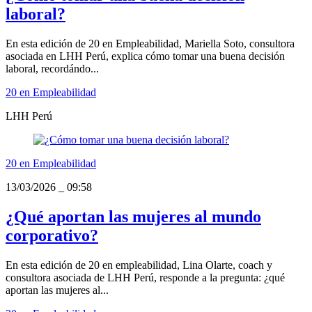
laboral?
En esta edición de 20 en Empleabilidad, Mariella Soto, consultora
asociada en LHH Perú, explica cómo tomar una buena decisión
laboral, recordándo...
20 en Empleabilidad
LHH Perú
20 en Empleabilidad
13/03/2026
_
09:58
¿Qué aportan las mujeres al mundo
corporativo?
En esta edición de 20 en empleabilidad, Lina Olarte, coach y
consultora asociada de LHH Perú, responde a la pregunta: ¿qué
aportan las mujeres al...