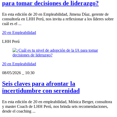
para tomar decisiones de liderazgo?
En esta edición de 20 en Empleabilidad, Jimena Díaz, gerente de
consultoría en LHH Perú, nos invita a reflexionar a los líderes sobre
cuál es el ...
20 en Empleabilidad
LHH Perú
20 en Empleabilidad
08/05/2026
_
10:30
Seis claves para afrontar la
incertidumbre con serenidad
En esta edición de 20 en empleabilidad, Mónica Berger, consultora
y master Coach de LHH Perú, nos brinda seis recomendaciones,
desde el coaching ...