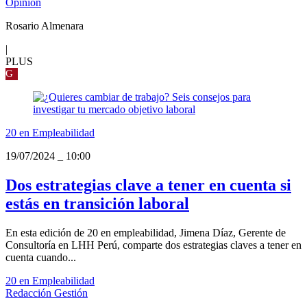
Opinión
Rosario Almenara
|
PLUS
G
20 en Empleabilidad
19/07/2024
_
10:00
Dos estrategias clave a tener en cuenta si
estás en transición laboral
En esta edición de 20 en empleabilidad, Jimena Díaz, Gerente de
Consultoría en LHH Perú, comparte dos estrategias claves a tener en
cuenta cuando...
20 en Empleabilidad
Redacción Gestión