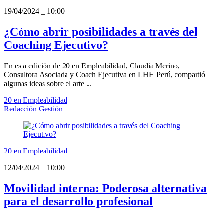
19/04/2024
_
10:00
¿Cómo abrir posibilidades a través del
Coaching Ejecutivo?
En esta edición de 20 en Empleabilidad, Claudia Merino,
Consultora Asociada y Coach Ejecutiva en LHH Perú, compartió
algunas ideas sobre el arte ...
20 en Empleabilidad
Redacción Gestión
20 en Empleabilidad
12/04/2024
_
10:00
Movilidad interna: Poderosa alternativa
para el desarrollo profesional