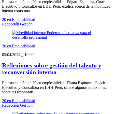
En esta edición de 20 en empleabilidad, Edgard Espinoza, Coach
Ejecutivo y Consultor en LHH Perú, explica acerca de la movilidad
interna como una...
20 en Empleabilidad
Redacción Gestión
20 en Empleabilidad
05/04/2024
_
10:00
Reflexiones sobre gestión del talento y
reconversión interna
En esta edición de 20 en empleabilidad, Eliana Espinoza, Coach
Ejecutivo y Consultora en LHH-Perú, ofrece algunas reflexiones
sobre las responsab...
20 en Empleabilidad
Redacción Gestión