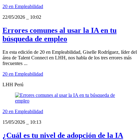
20 en Empleabilidad
22/05/2026
_
10:02
Errores comunes al usar la IA en tu
búsqueda de empleo
En esta edición de 20 en Empleabilidad, Giselle Rodríguez, líder del
área de Talent Connect en LHH, nos habla de los tres errores más
frecuentes ...
20 en Empleabilidad
LHH Perú
20 en Empleabilidad
15/05/2026
_
10:13
¿Cuál es tu nivel de adopción de la IA