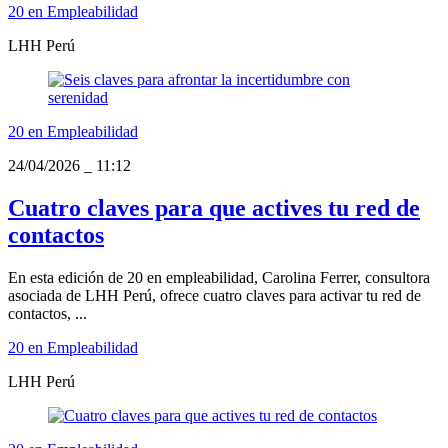
20 en Empleabilidad
LHH Perú
20 en Empleabilidad
24/04/2026
_
11:12
Cuatro claves para que actives tu red de
contactos
En esta edición de 20 en empleabilidad, Carolina Ferrer, consultora
asociada de LHH Perú, ofrece cuatro claves para activar tu red de
contactos, ...
20 en Empleabilidad
LHH Perú