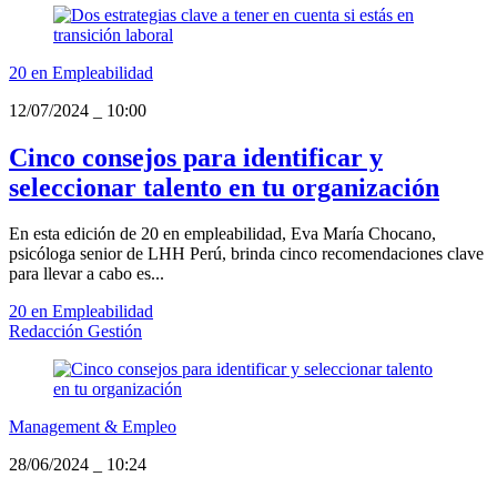
20 en Empleabilidad
12/07/2024
_
10:00
Cinco consejos para identificar y
seleccionar talento en tu organización
En esta edición de 20 en empleabilidad, Eva María Chocano,
psicóloga senior de LHH Perú, brinda cinco recomendaciones clave
para llevar a cabo es...
20 en Empleabilidad
Redacción Gestión
Management & Empleo
28/06/2024
_
10:24