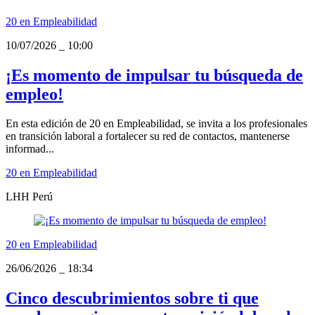
20 en Empleabilidad
10/07/2026
_
10:00
¡Es momento de impulsar tu búsqueda de
empleo!
En esta edición de 20 en Empleabilidad, se invita a los profesionales
en transición laboral a fortalecer su red de contactos, mantenerse
informad...
20 en Empleabilidad
LHH Perú
20 en Empleabilidad
26/06/2026
_
18:34
Cinco descubrimientos sobre ti que