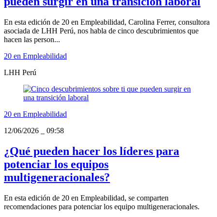
pueden surgir en una transición laboral
En esta edición de 20 en Empleabilidad, Carolina Ferrer, consultora
asociada de LHH Perú, nos habla de cinco descubrimientos que
hacen las person...
20 en Empleabilidad
LHH Perú
20 en Empleabilidad
12/06/2026
_
09:58
¿Qué pueden hacer los líderes para
potenciar los equipos
multigeneracionales?
En esta edición de 20 en Empleabilidad, se comparten
recomendaciones para potenciar los equipo multigeneracionales.