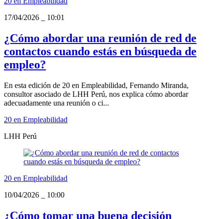
20 en Empleabilidad
17/04/2026
_
10:01
¿Cómo abordar una reunión de red de
contactos cuando estás en búsqueda de
empleo?
En esta edición de 20 en Empleabilidad, Fernando Miranda,
consultor asociado de LHH Perú, nos explica cómo abordar
adecuadamente una reunión o ci...
20 en Empleabilidad
LHH Perú
20 en Empleabilidad
10/04/2026
_
10:00
¿Cómo tomar una buena decisión