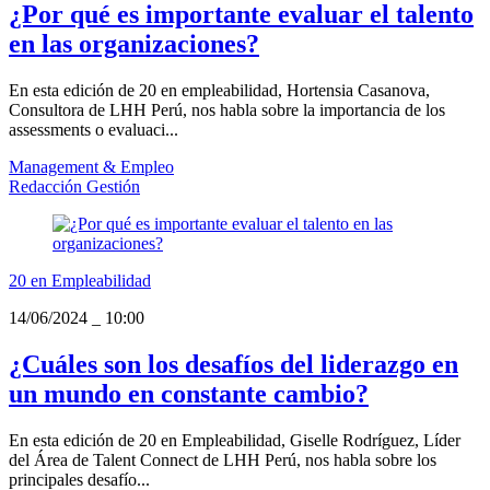
¿Por qué es importante evaluar el talento
en las organizaciones?
En esta edición de 20 en empleabilidad, Hortensia Casanova,
Consultora de LHH Perú, nos habla sobre la importancia de los
assessments o evaluaci...
Management & Empleo
Redacción Gestión
20 en Empleabilidad
14/06/2024
_
10:00
¿Cuáles son los desafíos del liderazgo en
un mundo en constante cambio?
En esta edición de 20 en Empleabilidad, Giselle Rodríguez, Líder
del Área de Talent Connect de LHH Perú, nos habla sobre los
principales desafío...