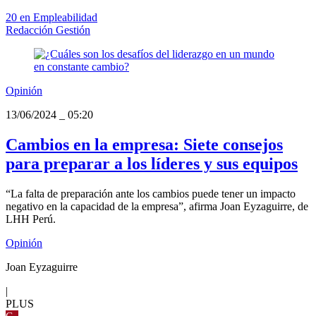
20 en Empleabilidad
Redacción Gestión
Opinión
13/06/2024
_
05:20
Cambios en la empresa: Siete consejos
para preparar a los líderes y sus equipos
“La falta de preparación ante los cambios puede tener un impacto
negativo en la capacidad de la empresa”, afirma Joan Eyzaguirre, de
LHH Perú.
Opinión
Joan Eyzaguirre
|
PLUS
G