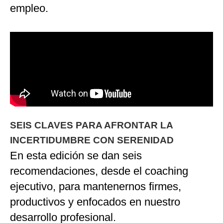
empleo.
SEIS CLAVES PARA AFRONTAR LA
INCERTIDUMBRE CON SERENIDAD
En esta edición se dan seis
recomendaciones, desde el coaching
ejecutivo, para mantenernos firmes,
productivos y enfocados en nuestro
desarrollo profesional.