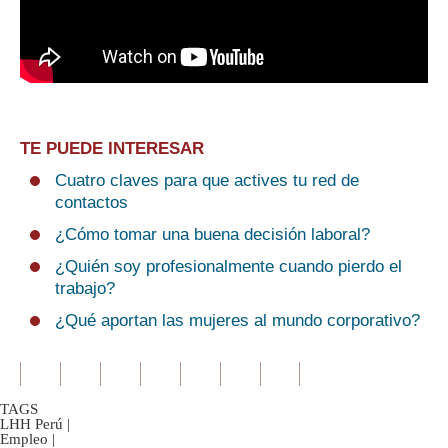
TE PUEDE INTERESAR
Cuatro claves para que actives tu red de
contactos
¿Cómo tomar una buena decisión laboral?
¿Quién soy profesionalmente cuando pierdo el
trabajo?
¿Qué aportan las mujeres al mundo corporativo?
TAGS
LHH Perú
|
Empleo
|