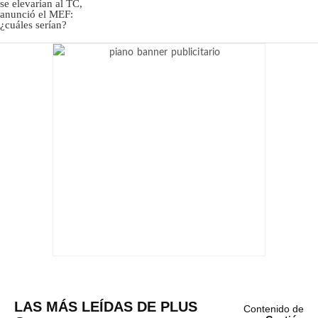
LAS MÁS LEÍDAS DE PLUS
Contenido de