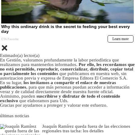
Estimado(a) lector(a)
En Gestión, valoramos profundamente la labor periodística que
realizamos para mantenerlos informados.
Por ello, les recordamos que
no está permitido, reproducir, comercializar, distribuir, copiar total
o parcialmente los contenidos
que publicamos en nuestra web, sin
autorizacion previa y expresa de Empresa Editora El Comercio S.A.
En su lugar,
los invitamos a compartir el enlace de nuestras
publicaciones
, para que más personas puedan acceder a información
veraz y de calidad directamente desde nuestra fuente oficial.
Asimismo, pueden
suscribirse y disfrutar de todo el contenido
exclusivo
que elaboramos para Uds.
Gracias por ayudarnos a proteger y valorar este esfuerzo.
últimas noticias
Joaquín Ramírez queda fuera de las elecciones
regionales tras tacha: los detalles