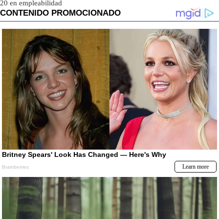
20 en empleabilidad