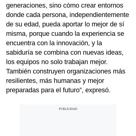
generaciones, sino cómo crear entornos
donde cada persona, independientemente
de su edad, pueda aportar lo mejor de sí
misma, porque cuando la experiencia se
encuentra con la innovación, y la
sabiduría se combina con nuevas ideas,
los equipos no solo trabajan mejor.
También construyen organizaciones más
resilientes, más humanas y mejor
preparadas para el futuro”, expresó.