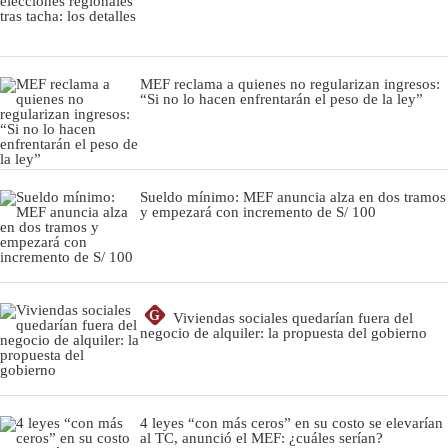
MEF reclama a quienes no regularizan ingresos:
“Si no lo hacen enfrentarán el peso de la ley”
Sueldo mínimo: MEF anuncia alza en dos tramos
y empezará con incremento de S/ 100
G
Viviendas sociales quedarían fuera del
negocio de alquiler: la propuesta del gobierno
4 leyes “con más ceros” en su costo se elevarían
al TC, anunció el MEF: ¿cuáles serían?