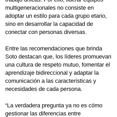
multigeneracionales no consiste en
adoptar un estilo para cada grupo etario,
sino en desarrollar la capacidad de
conectar con personas diversas.
Entre las recomendaciones que brinda
Soto destacan que, los líderes promuevan
una cultura de respeto mutuo, fomentar el
aprendizaje bidireccional y adaptar la
comunicación a las características y
necesidades de cada persona.
“La verdadera pregunta ya no es cómo
gestionar las diferencias entre