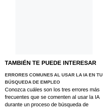
TAMBIÉN TE PUEDE INTERESAR
ERRORES COMUNES AL USAR LA IA EN TU
BÚSQUEDA DE EMPLEO
Conozca cuáles son los tres errores más
frecuentes que se comenten al usar la IA
durante un proceso de búsqueda de