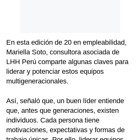
En esta edición de 20 en empleabilidad,
Mariella Soto, consultora asociada de
LHH Perú comparte algunas claves para
liderar y potenciar estos equipos
multigeneracionales.
Así, señaló que, un buen líder entiende
que, antes que generaciones, existen
individuos. Cada persona tiene
motivaciones, expectativas y formas de
trabajo únicas. Por ello, liderar equipos