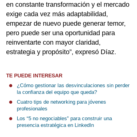
en constante transformación y el mercado
exige cada vez más adaptabilidad,
empezar de nuevo puede generar temor,
pero puede ser una oportunidad para
reinventarte con mayor claridad,
estrategia y propósito”, expresó Díaz.
TE PUEDE INTERESAR
¿Cómo gestionar las desvinculaciones sin perder
la confianza del equipo que queda?
Cuatro tips de networking para jóvenes
profesionales
Los “5 no negociables” para construir una
presencia estratégica en LinkedIn