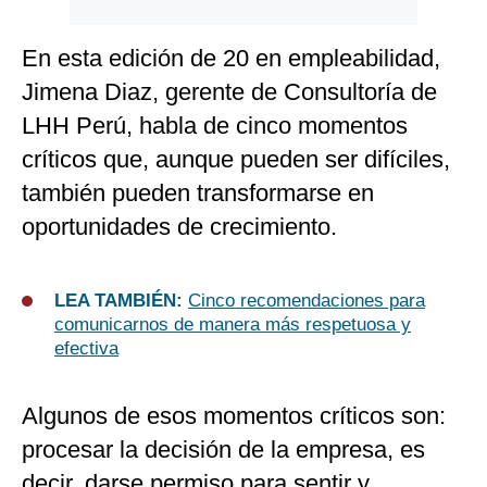
En esta edición de 20 en empleabilidad,
Jimena Diaz, gerente de Consultoría de
LHH Perú, habla de cinco momentos
críticos que, aunque pueden ser difíciles,
también pueden transformarse en
oportunidades de crecimiento.
LEA TAMBIÉN:
Cinco recomendaciones para
comunicarnos de manera más respetuosa y
efectiva
Algunos de esos momentos críticos son:
procesar la decisión de la empresa, es
decir, darse permiso para sentir y