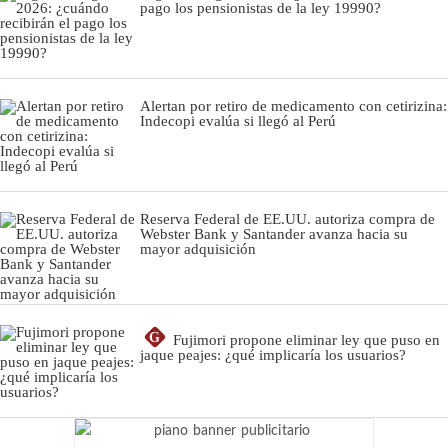
pago los pensionistas de la ley 19990?
Alertan por retiro de medicamento con cetirizina:
Indecopi evalúa si llegó al Perú
Reserva Federal de EE.UU. autoriza compra de
Webster Bank y Santander avanza hacia su
mayor adquisición
G
Fujimori propone eliminar ley que puso en
jaque peajes: ¿qué implicaría los usuarios?