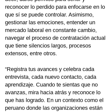
reconocer lo perdido para enfocarse en lo
que sí se puede controlar. Asimismo,
gestionar las emociones, entender un
mercado laboral en constante cambio,
navegar el proceso de contratación actual
que tiene silencios largos, procesos
extensos, entre otros.
“Registra tus avances y celebra cada
entrevista, cada nuevo contacto, cada
aprendizaje. Cuando te sientas que no
avanzas, mira hacia atrás y reconoce lo
que has logrado. En un contexto como el
peruano donde las organizaciones están