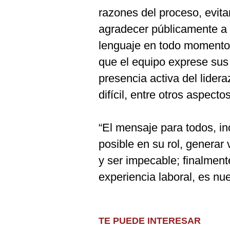
razones del proceso, evita
agradecer públicamente a 
lenguaje en todo momento
que el equipo exprese sus
presencia activa del lider
difícil, entre otros aspectos
“El mensaje para todos, inc
posible en su rol, generar 
y ser impecable; finalment
experiencia laboral, es nue
TE PUEDE INTERESAR