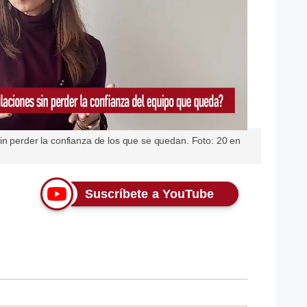
in perder la confianza de los que se quedan. Foto: 20 en
Suscríbete a YouTube