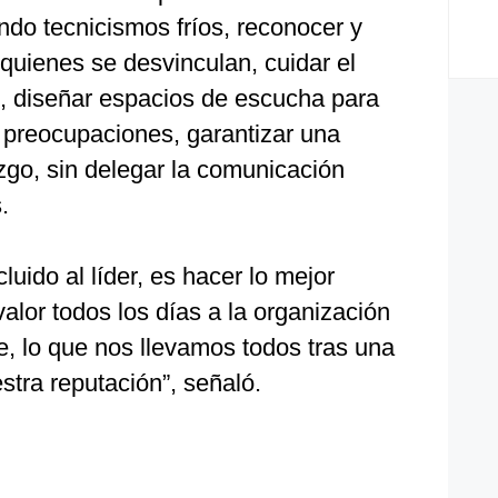
ndo tecnicismos fríos, reconocer y
quienes se desvinculan, cuidar el
, diseñar espacios de escucha para
 preocupaciones, garantizar una
azgo, sin delegar la comunicación
.
luido al líder, es hacer lo mejor
valor todos los días a la organización
e, lo que nos llevamos todos tras una
stra reputación”, señaló.