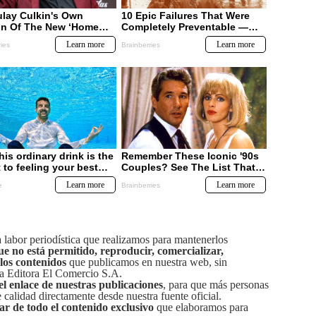
labor periodística que realizamos para mantenerlos
ue no está permitido, reproducir, comercializar,
 los contenidos
que publicamos en nuestra web, sin
sa Editora El Comercio S.A.
el enlace de nuestras publicaciones
, para que más personas
calidad directamente desde nuestra fuente oficial.
tar de todo el contenido exclusivo
que elaboramos para