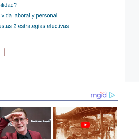
ilidad?
u vida laboral y personal
stas 2 estrategias efectivas