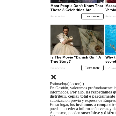
Estimado(a) lector(a)
En Gestión, valoramos profundamente la 
informados.
Por ello, les recordamos q
distribuir, copiar total o parcialmente
autorizacion previa y expresa de Empre
En su lugar,
los invitamos a compartir 
puedan acceder a información veraz y de 
Asimismo, pueden
suscribirse y disfru