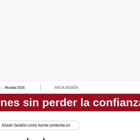
Mundial 2026
INICIA SESIÓN
Añadir
Gestión
como fuente preferida en