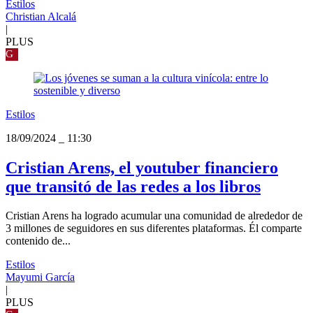
Estilos
Christian Alcalá
|
PLUS
G
Estilos
18/09/2024
_
11:30
Cristian Arens, el youtuber financiero
que transitó de las redes a los libros
Cristian Arens ha logrado acumular una comunidad de alrededor de
3 millones de seguidores en sus diferentes plataformas. Él comparte
contenido de...
Estilos
Mayumi García
|
PLUS