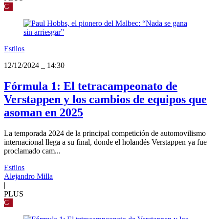
G
Estilos
12/12/2024
_
14:30
Fórmula 1: El tetracampeonato de
Verstappen y los cambios de equipos que
asoman en 2025
La temporada 2024 de la principal competición de automovilismo
internacional llega a su final, donde el holandés Verstappen ya fue
proclamado cam...
Estilos
Alejandro Milla
|
PLUS
G