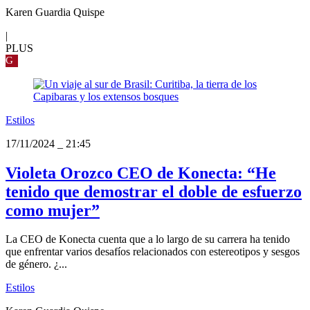
Karen Guardia Quispe
|
PLUS
G
Estilos
17/11/2024
_
21:45
Violeta Orozco CEO de Konecta: “He
tenido que demostrar el doble de esfuerzo
como mujer”
La CEO de Konecta cuenta que a lo largo de su carrera ha tenido
que enfrentar varios desafíos relacionados con estereotipos y sesgos
de género. ¿...
Estilos