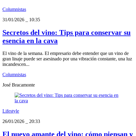
Columnistas
31/01/2026
_
10:35
Secretos del vino: Tips para conservar su
esencia en la cava
El vino de la semana. El empresario debe entender que un vino de
gran linaje puede ser asesinado por una vibración constante, una luz
incandescen...
Columnistas
José Bracamonte
Lifestyle
26/01/2026
_
20:33
El nuevo amante del vino: cómo piensan y