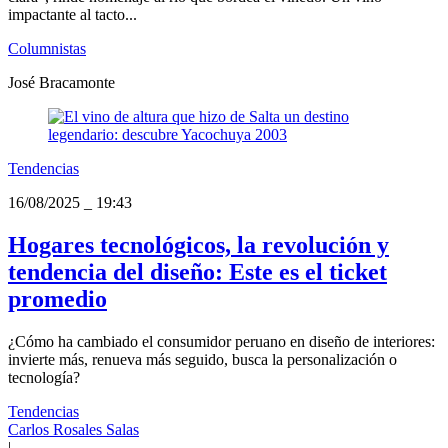
impactante al tacto...
Columnistas
José Bracamonte
Tendencias
16/08/2025
_
19:43
Hogares tecnológicos, la revolución y
tendencia del diseño: Este es el ticket
promedio
¿Cómo ha cambiado el consumidor peruano en diseño de interiores:
invierte más, renueva más seguido, busca la personalización o
tecnología?
Tendencias
Carlos Rosales Salas
|