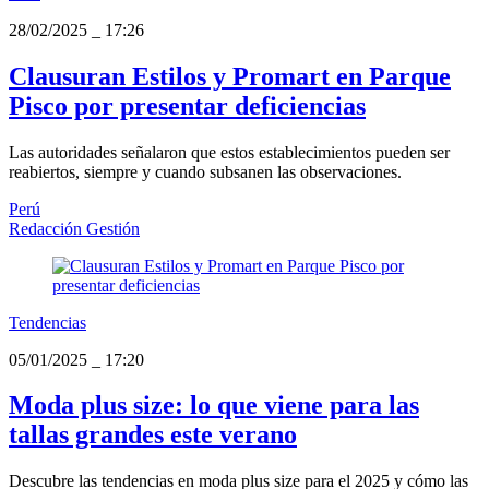
28/02/2025
_
17:26
Clausuran Estilos y Promart en Parque
Pisco por presentar deficiencias
Las autoridades señalaron que estos establecimientos pueden ser
reabiertos, siempre y cuando subsanen las observaciones.
Perú
Redacción Gestión
Tendencias
05/01/2025
_
17:20
Moda plus size: lo que viene para las
tallas grandes este verano
Descubre las tendencias en moda plus size para el 2025 y cómo las