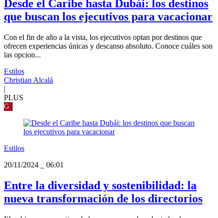
Desde el Caribe hasta Dubái: los destinos
que buscan los ejecutivos para vacacionar
Con el fin de año a la vista, los ejecutivos optan por destinos que
ofrecen experiencias únicas y descanso absoluto. Conoce cuáles son
las opcion...
Estilos
Christian Alcalá
|
PLUS
G
Estilos
20/11/2024
_
06:01
Entre la diversidad y sostenibilidad: la
nueva transformación de los directorios