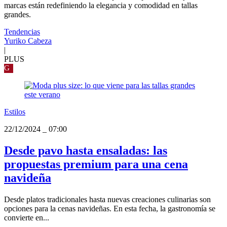
marcas están redefiniendo la elegancia y comodidad en tallas
grandes.
Tendencias
Yuriko Cabeza
|
PLUS
G
Estilos
22/12/2024
_
07:00
Desde pavo hasta ensaladas: las
propuestas premium para una cena
navideña
Desde platos tradicionales hasta nuevas creaciones culinarias son
opciones para la cenas navideñas. En esta fecha, la gastronomía se
convierte en...