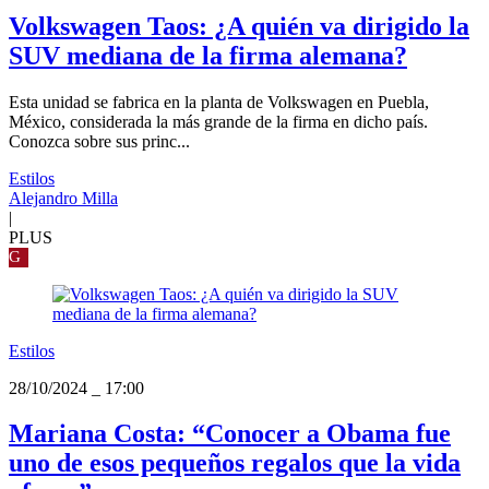
Volkswagen Taos: ¿A quién va dirigido la
SUV mediana de la firma alemana?
Esta unidad se fabrica en la planta de Volkswagen en Puebla,
México, considerada la más grande de la firma en dicho país.
Conozca sobre sus princ...
Estilos
Alejandro Milla
|
PLUS
G
Estilos
28/10/2024
_
17:00
Mariana Costa: “Conocer a Obama fue
uno de esos pequeños regalos que la vida