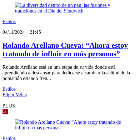
Estilos
04/11/2024
_
21:45
Rolando Arellano Cueva: “Ahora estoy
tratando de influir en más personas”
Rolando Arellano está en una etapa de su vida donde está
aprendiendo a descansar para dedicarse a cambiar la actitud de la
población estando fren...
Estilos
Edgar Velito
|
PLUS
G
Estilos