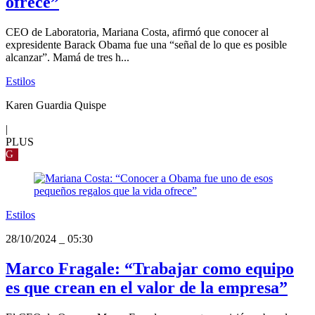
ofrece”
CEO de Laboratoria, Mariana Costa, afirmó que conocer al
expresidente Barack Obama fue una “señal de lo que es posible
alcanzar”. Mamá de tres h...
Estilos
Karen Guardia Quispe
|
PLUS
G
Estilos
28/10/2024
_
05:30
Marco Fragale: “Trabajar como equipo
es que crean en el valor de la empresa”