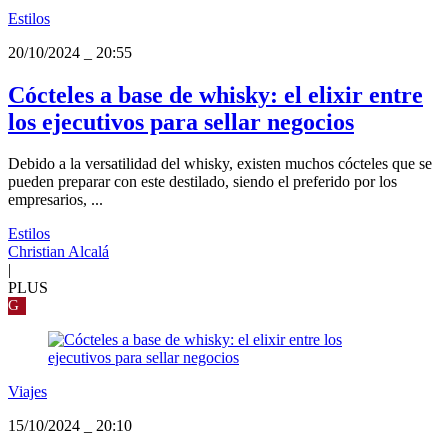
Estilos
20/10/2024
_
20:55
Cócteles a base de whisky: el elixir entre
los ejecutivos para sellar negocios
Debido a la versatilidad del whisky, existen muchos cócteles que se
pueden preparar con este destilado, siendo el preferido por los
empresarios, ...
Estilos
Christian Alcalá
|
PLUS
G
Viajes
15/10/2024
_
20:10