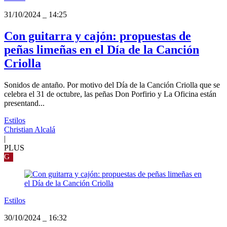
31/10/2024
_
14:25
Con guitarra y cajón: propuestas de
peñas limeñas en el Día de la Canción
Criolla
Sonidos de antaño. Por motivo del Día de la Canción Criolla que se
celebra el 31 de octubre, las peñas Don Porfirio y La Oficina están
presentand...
Estilos
Christian Alcalá
|
PLUS
G
Estilos
30/10/2024
_
16:32