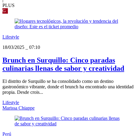
PLUS
G
Lifestyle
18/03/2025
_
07:10
Brunch en Surquillo: Cinco paradas
culinarias llenas de sabor y creatividad
El distrito de Surquillo se ha consolidado como un destino
gastronómico vibrante, donde el brunch ha encontrado una identidad
propia. Desde crois...
Lifestyle
Marissa Chiappe
Perú