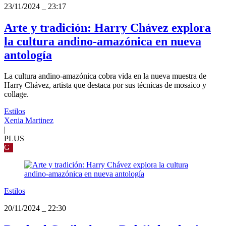
23/11/2024
_
23:17
Arte y tradición: Harry Chávez explora
la cultura andino-amazónica en nueva
antología
La cultura andino-amazónica cobra vida en la nueva muestra de
Harry Chávez, artista que destaca por sus técnicas de mosaico y
collage.
Estilos
Xenia Martinez
|
PLUS
G
Estilos
20/11/2024
_
22:30