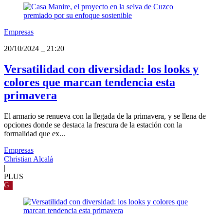
Empresas
20/10/2024
_
21:20
Versatilidad con diversidad: los looks y
colores que marcan tendencia esta
primavera
El armario se renueva con la llegada de la primavera, y se llena de
opciones donde se destaca la frescura de la estación con la
formalidad que ex...
Empresas
Christian Alcalá
|
PLUS
G