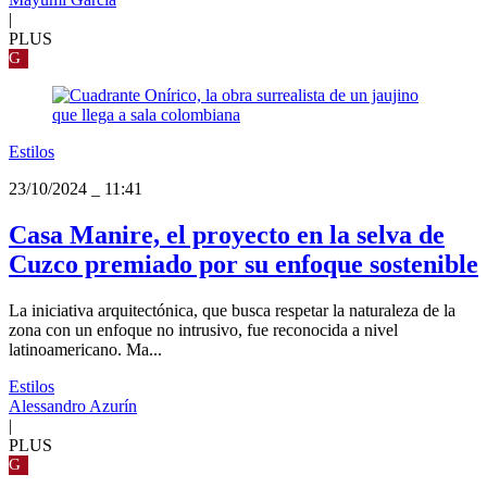
|
PLUS
G
Estilos
23/10/2024
_
11:41
Casa Manire, el proyecto en la selva de
Cuzco premiado por su enfoque sostenible
La iniciativa arquitectónica, que busca respetar la naturaleza de la
zona con un enfoque no intrusivo, fue reconocida a nivel
latinoamericano. Ma...
Estilos
Alessandro Azurín
|
PLUS
G