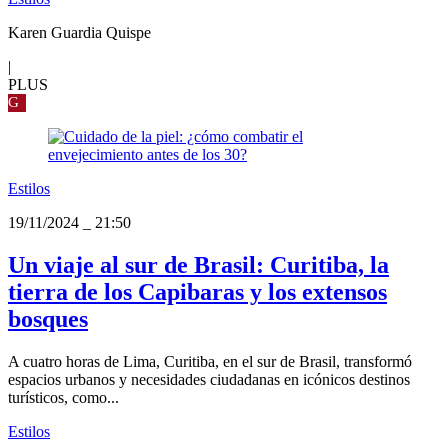
Karen Guardia Quispe
|
PLUS
G
Estilos
19/11/2024
_
21:50
Un viaje al sur de Brasil: Curitiba, la
tierra de los Capibaras y los extensos
bosques
A cuatro horas de Lima, Curitiba, en el sur de Brasil, transformó
espacios urbanos y necesidades ciudadanas en icónicos destinos
turísticos, como...
Estilos