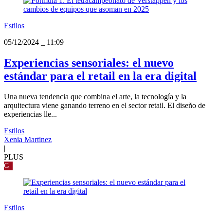
Estilos
05/12/2024
_
11:09
Experiencias sensoriales: el nuevo
estándar para el retail en la era digital
Una nueva tendencia que combina el arte, la tecnología y la
arquitectura viene ganando terreno en el sector retail. El diseño de
experiencias lle...
Estilos
Xenia Martinez
|
PLUS
G
Estilos