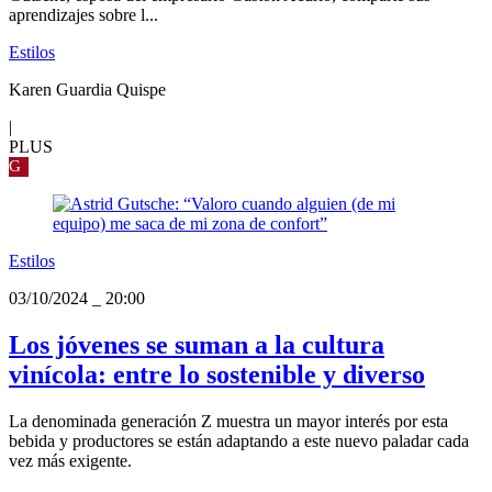
aprendizajes sobre l...
Estilos
Karen Guardia Quispe
|
PLUS
G
Estilos
03/10/2024
_
20:00
Los jóvenes se suman a la cultura
vinícola: entre lo sostenible y diverso
La denominada generación Z muestra un mayor interés por esta
bebida y productores se están adaptando a este nuevo paladar cada
vez más exigente.