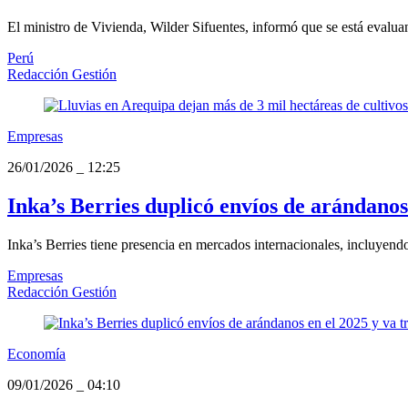
El ministro de Vivienda, Wilder Sifuentes, informó que se está evalua
Perú
Redacción Gestión
Empresas
26/01/2026
_
12:25
Inka’s Berries duplicó envíos de arándanos 
Inka’s Berries tiene presencia en mercados internacionales, incluyendo
Empresas
Redacción Gestión
Economía
09/01/2026
_
04:10