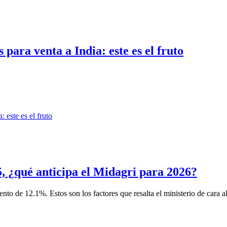
para venta a India: este es el fruto
, ¿qué anticipa el Midagri para 2026?
nto de 12.1%. Estos son los factores que resalta el ministerio de cara al 