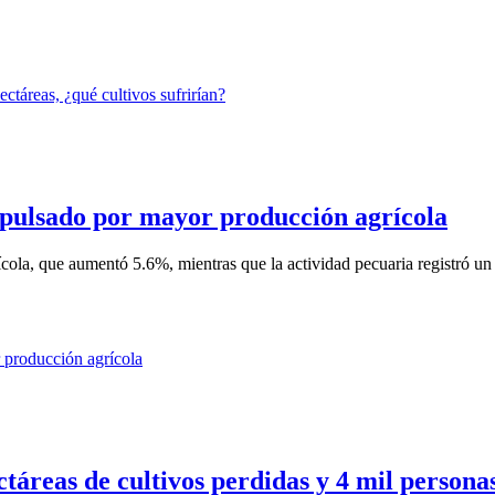
pulsado por mayor producción agrícola
ícola, que aumentó 5.6%, mientras que la actividad pecuaria registró un 
táreas de cultivos perdidas y 4 mil persona