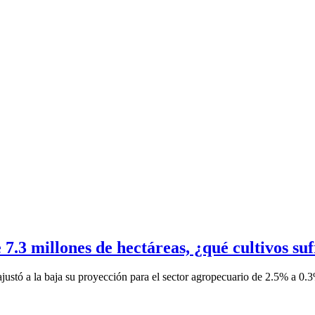
7.3 millones de hectáreas, ¿qué cultivos suf
ustó a la baja su proyección para el sector agropecuario de 2.5% a 0.3