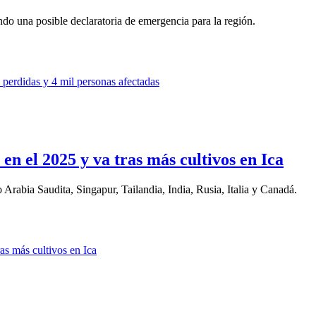
ndo una posible declaratoria de emergencia para la región.
en el 2025 y va tras más cultivos en Ica
 Arabia Saudita, Singapur, Tailandia, India, Rusia, Italia y Canadá.