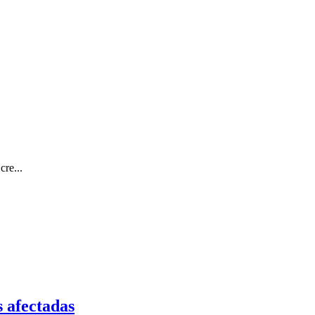
cre...
s afectadas