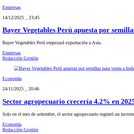
Empresas
14/12/2025
_
23:45
Bayer Vegetables Perú apuesta por semillas 
Bayer Vegetables Perú empezará exportación a Asia.
Empresas
Redacción Gestión
Economía
24/11/2025
_
20:46
Sector agropecuario crecería 4.2% en 2025
Solo en el mes de setiembre, el sector agropecuario registró un increme
Economía
Redacción Gestión