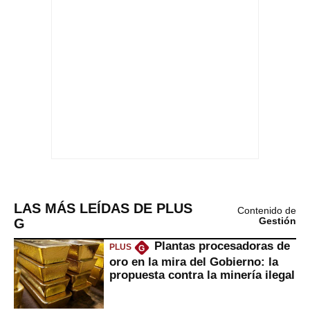
LAS MÁS LEÍDAS DE PLUS
Contenido de
G
Gestión
Plantas procesadoras de
PLUS
G
oro en la mira del Gobierno: la
propuesta contra la minería ilegal