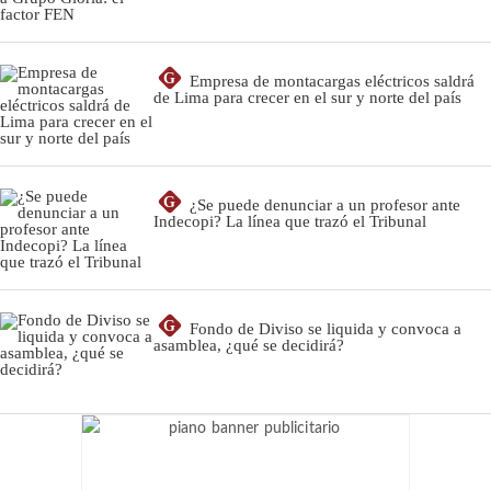
G
Empresa de montacargas eléctricos saldrá
de Lima para crecer en el sur y norte del país
G
¿Se puede denunciar a un profesor ante
Indecopi? La línea que trazó el Tribunal
G
Fondo de Diviso se liquida y convoca a
asamblea, ¿qué se decidirá?