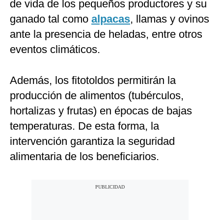
de vida de los pequeños productores y su
ganado tal como
alpacas
, llamas y ovinos
ante la presencia de heladas, entre otros
eventos climáticos.
Además, los fitotoldos permitirán la
producción de alimentos (tubérculos,
hortalizas y frutas) en épocas de bajas
temperaturas. De esta forma, la
intervención garantiza la seguridad
alimentaria de los beneficiarios.