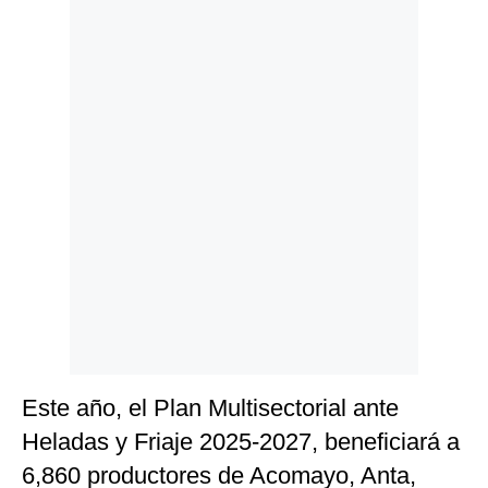
Politica
De
Cookies
Preguntas
Frecuentes
Este año, el Plan Multisectorial ante
Heladas y Friaje 2025-2027, beneficiará a
6,860 productores de Acomayo, Anta,