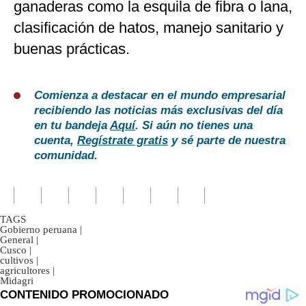
ganaderas como la esquila de fibra o lana,
clasificación de hatos, manejo sanitario y
buenas prácticas.
Comienza a destacar en el mundo empresarial
recibiendo las noticias más exclusivas del día
en tu bandeja
Aquí
. Si aún no tienes una
cuenta,
Regístrate gratis
y sé parte de nuestra
comunidad.
TAGS
Gobierno peruana
|
General
|
Cusco
|
cultivos
|
agricultores
|
Midagri