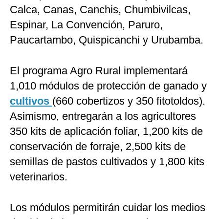
Calca, Canas, Canchis, Chumbivilcas,
Espinar, La Convención, Paruro,
Paucartambo, Quispicanchi y Urubamba.
El programa Agro Rural implementará
1,010 módulos de protección de ganado y
cultivos
(660 cobertizos y 350 fitotoldos).
Asimismo, entregarán a los agricultores
350 kits de aplicación foliar, 1,200 kits de
conservación de forraje, 2,500 kits de
semillas de pastos cultivados y 1,800 kits
veterinarios.
Los módulos permitirán cuidar los medios