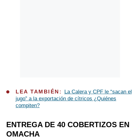
LEA TAMBIÉN:
La Calera y CPF le “sacan el
jugo” a la exportación de cítricos ¿Quiénes
compiten?
ENTREGA DE 40 COBERTIZOS EN
OMACHA