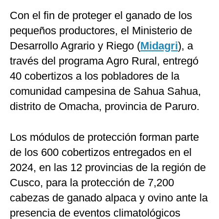
Con el fin de proteger el ganado de los
pequeños productores, el Ministerio de
Desarrollo Agrario y Riego (
Midagri
), a
través del programa Agro Rural, entregó
40 cobertizos a los pobladores de la
comunidad campesina de Sahua Sahua,
distrito de Omacha, provincia de Paruro.
Los módulos de protección forman parte
de los 600 cobertizos entregados en el
2024, en las 12 provincias de la región de
Cusco, para la protección de 7,200
cabezas de ganado alpaca y ovino ante la
presencia de eventos climatológicos