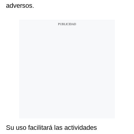
adversos.
Su uso facilitará las actividades