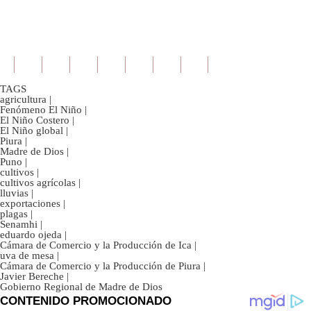
TAGS
agricultura
|
Fenómeno El Niño
|
El Niño Costero
|
El Niño global
|
Piura
|
Madre de Dios
|
Puno
|
cultivos
|
cultivos agrícolas
|
lluvias
|
exportaciones
|
plagas
|
Senamhi
|
eduardo ojeda
|
Cámara de Comercio y la Producción de Ica
|
uva de mesa
|
Cámara de Comercio y la Producción de Piura
|
Javier Bereche
|
Gobierno Regional de Madre de Dios