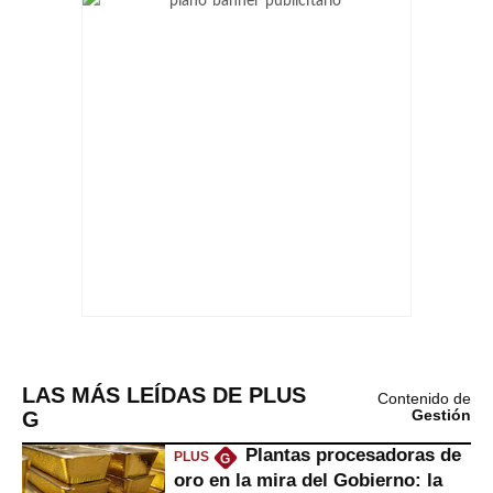
LAS MÁS LEÍDAS DE PLUS
Contenido de
G
Gestión
Plantas procesadoras de
PLUS
G
oro en la mira del Gobierno: la