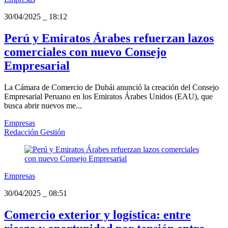
30/04/2025
_
18:12
Perú y Emiratos Árabes refuerzan lazos
comerciales con nuevo Consejo
Empresarial
La Cámara de Comercio de Dubái anunció la creación del Consejo
Empresarial Peruano en los Emiratos Árabes Unidos (EAU), que
busca abrir nuevos me...
Empresas
Redacción Gestión
Empresas
30/04/2025
_
08:51
Comercio exterior y logística: entre