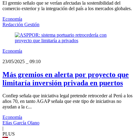
El gremio señalo que se verían afectadas la sostenibilidad del
comercio exterior y la integración del país a los mercados globales.
Economía
Redacción Gestión
Economía
23/05/2025
_
09:10
Más gremios en alerta por proyecto que
limitaría inversión privada en puertos
Confiep señala que iniciativa legal pretende retroceder al Perú a los
años 70, en tanto AGAP señala que este tipo de iniciativas no
ayudan a la c...
Economía
Elías García Olano
|
PLUS