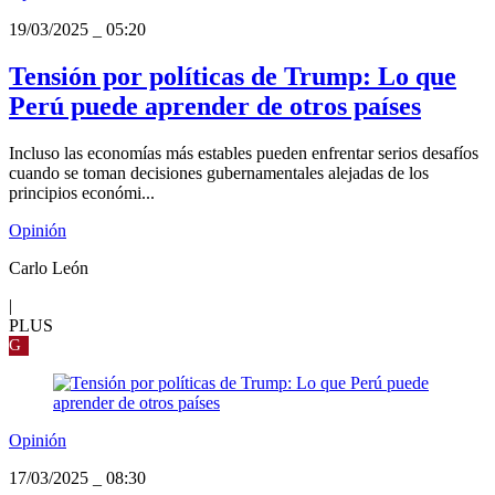
19/03/2025
_
05:20
Tensión por políticas de Trump: Lo que
Perú puede aprender de otros países
Incluso las economías más estables pueden enfrentar serios desafíos
cuando se toman decisiones gubernamentales alejadas de los
principios económi...
Opinión
Carlo León
|
PLUS
G
Opinión
17/03/2025
_
08:30