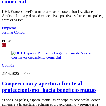
comercial
DHL Express reveló su mirada sobre su operación logística en
América Latina y destacó expectativas positivas sobre cuatro países,
entre ellos Per...
Empresas
Josimar Cóndor
|
PLUS
G
Opinión
26/02/2025
_
05:00
Cooperación y apertura frente al
proteccionismo: hacia beneficio mutuo
“Todos los países, especialmente las principales economías, deben
adherirse a la apertura, rechazar el proteccionismo y promover la