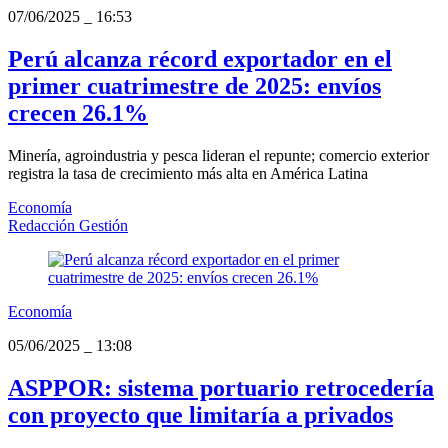
07/06/2025
_
16:53
Perú alcanza récord exportador en el
primer cuatrimestre de 2025: envíos
crecen 26.1%
Minería, agroindustria y pesca lideran el repunte; comercio exterior
registra la tasa de crecimiento más alta en América Latina
Economía
Redacción Gestión
Economía
05/06/2025
_
13:08
ASPPOR: sistema portuario retrocedería
con proyecto que limitaría a privados