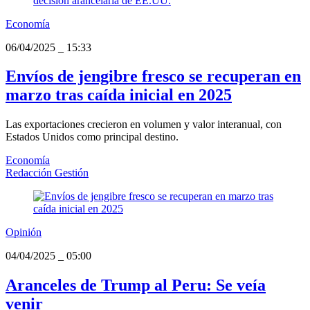
Economía
06/04/2025
_
15:33
Envíos de jengibre fresco se recuperan en
marzo tras caída inicial en 2025
Las exportaciones crecieron en volumen y valor interanual, con
Estados Unidos como principal destino.
Economía
Redacción Gestión
Opinión
04/04/2025
_
05:00
Aranceles de Trump al Peru: Se veía
venir