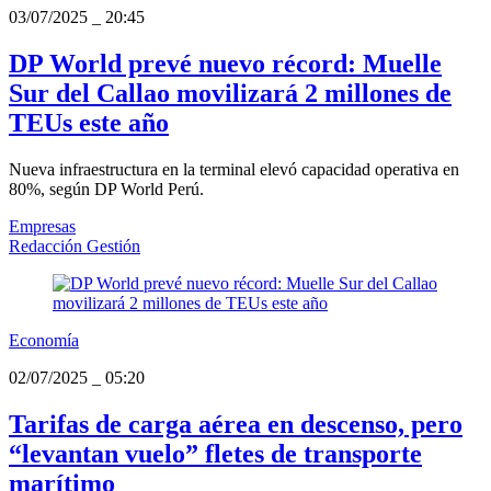
03/07/2025
_
20:45
DP World prevé nuevo récord: Muelle
Sur del Callao movilizará 2 millones de
TEUs este año
Nueva infraestructura en la terminal elevó capacidad operativa en
80%, según DP World Perú.
Empresas
Redacción Gestión
Economía
02/07/2025
_
05:20
Tarifas de carga aérea en descenso, pero
“levantan vuelo” fletes de transporte
marítimo