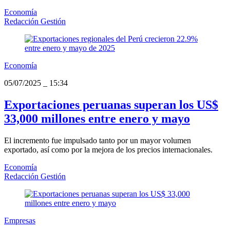
Economía
Redacción Gestión
Economía
05/07/2025
_
15:34
Exportaciones peruanas superan los US$
33,000 millones entre enero y mayo
El incremento fue impulsado tanto por un mayor volumen
exportado, así como por la mejora de los precios internacionales.
Economía
Redacción Gestión
Empresas