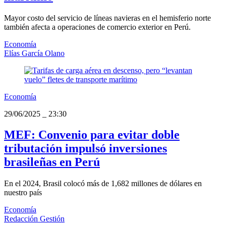
Mayor costo del servicio de líneas navieras en el hemisferio norte
también afecta a operaciones de comercio exterior en Perú.
Economía
Elías García Olano
Economía
29/06/2025
_
23:30
MEF: Convenio para evitar doble
tributación impulsó inversiones
brasileñas en Perú
En el 2024, Brasil colocó más de 1,682 millones de dólares en
nuestro país
Economía
Redacción Gestión