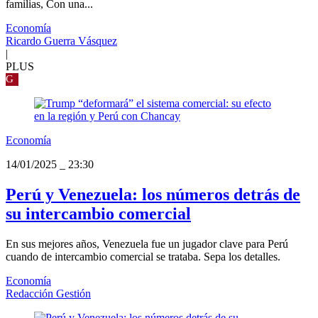
familias, Con una...
Economía
Ricardo Guerra Vásquez
|
PLUS
G
Economía
14/01/2025
_
23:30
Perú y Venezuela: los números detrás de
su intercambio comercial
En sus mejores años, Venezuela fue un jugador clave para Perú
cuando de intercambio comercial se trataba. Sepa los detalles.
Economía
Redacción Gestión