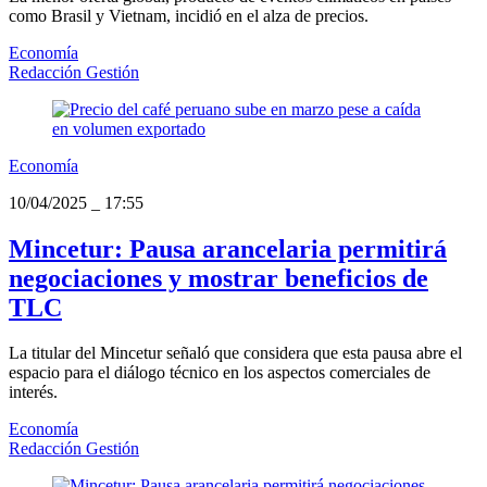
como Brasil y Vietnam, incidió en el alza de precios.
Economía
Redacción Gestión
Economía
10/04/2025
_
17:55
Mincetur: Pausa arancelaria permitirá
negociaciones y mostrar beneficios de
TLC
La titular del Mincetur señaló que considera que esta pausa abre el
espacio para el diálogo técnico en los aspectos comerciales de
interés.
Economía
Redacción Gestión