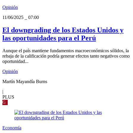
Opinión
11/06/2025
_
07:00
El downgrading de los Estados Unidos y
las oportunidades para el Perú
Aunque el país mantiene fundamentos macroeconómicos sólidos, la
rebaja de la calificación podría generar efectos tanto negativos como
oportunidad...
Opinión
Martín Mayandía Burns
|
PLUS
G
Economía