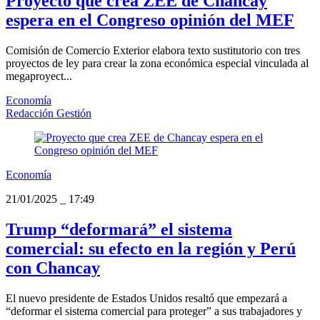
Proyecto que crea ZEE de Chancay
espera en el Congreso opinión del MEF
Comisión de Comercio Exterior elabora texto sustitutorio con tres
proyectos de ley para crear la zona económica especial vinculada al
megaproyect...
Economía
Redacción Gestión
Economía
21/01/2025
_
17:49
Trump “deformará” el sistema
comercial: su efecto en la región y Perú
con Chancay
El nuevo presidente de Estados Unidos resaltó que empezará a
“deformar el sistema comercial para proteger” a sus trabajadores y