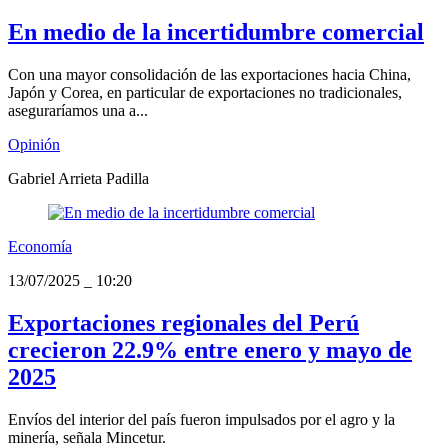
En medio de la incertidumbre comercial
Con una mayor consolidación de las exportaciones hacia China,
Japón y Corea, en particular de exportaciones no tradicionales,
aseguraríamos una a...
Opinión
Gabriel Arrieta Padilla
Economía
13/07/2025
_
10:20
Exportaciones regionales del Perú
crecieron 22.9% entre enero y mayo de
2025
Envíos del interior del país fueron impulsados por el agro y la
minería, señala Mincetur.