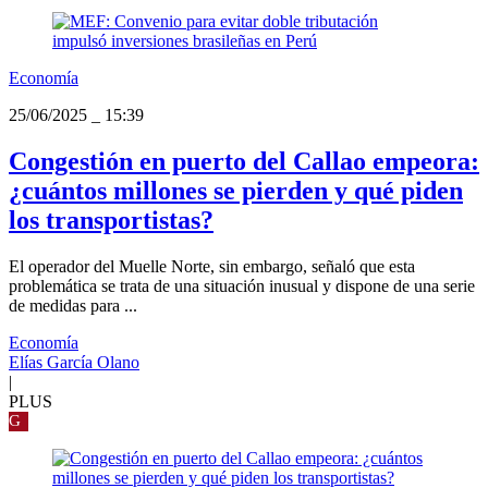
Economía
25/06/2025
_
15:39
Congestión en puerto del Callao empeora:
¿cuántos millones se pierden y qué piden
los transportistas?
El operador del Muelle Norte, sin embargo, señaló que esta
problemática se trata de una situación inusual y dispone de una serie
de medidas para ...
Economía
Elías García Olano
|
PLUS
G