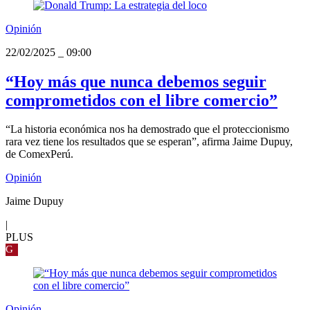
Opinión
22/02/2025
_
09:00
“Hoy más que nunca debemos seguir
comprometidos con el libre comercio”
“La historia económica nos ha demostrado que el proteccionismo
rara vez tiene los resultados que se esperan”, afirma Jaime Dupuy,
de ComexPerú.
Opinión
Jaime Dupuy
|
PLUS
G
Opinión