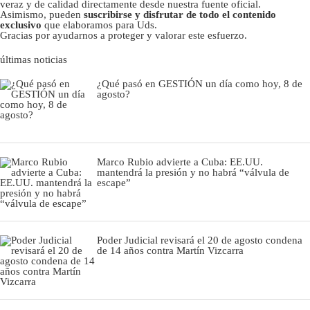
veraz y de calidad directamente desde nuestra fuente oficial.
Asimismo, pueden
suscribirse y disfrutar de todo el contenido
exclusivo
que elaboramos para Uds.
Gracias por ayudarnos a proteger y valorar este esfuerzo.
últimas noticias
¿Qué pasó en GESTIÓN un día como hoy, 8 de
agosto?
Marco Rubio advierte a Cuba: EE.UU.
mantendrá la presión y no habrá “válvula de
escape”
Poder Judicial revisará el 20 de agosto condena
de 14 años contra Martín Vizcarra