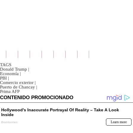
TAGS
Donald Trump
|
Economía
|
PBI
|
Comercio exterior
|
Puerto de Chancay
|
Prima AFP