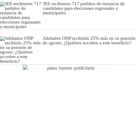
JEE recibieron 717 pedidos de renuncia de
candidatos para elecciones regionales y
municipales
Jubilados ONP recibirán 25% más en su pensión
de agosto: ¿Quiénes acceden a este beneficio?