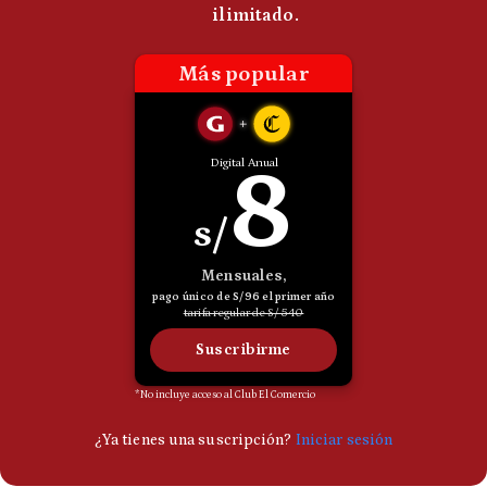
Politica
De
Cookies
Preguntas
Frecuentes