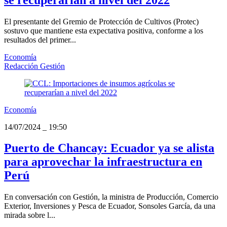
El presentante del Gremio de Protección de Cultivos (Protec)
sostuvo que mantiene esta expectativa positiva, conforme a los
resultados del primer...
Economía
Redacción Gestión
Economía
14/07/2024
_
19:50
Puerto de Chancay: Ecuador ya se alista
para aprovechar la infraestructura en
Perú
En conversación con Gestión, la ministra de Producción, Comercio
Exterior, Inversiones y Pesca de Ecuador, Sonsoles García, da una
mirada sobre l...