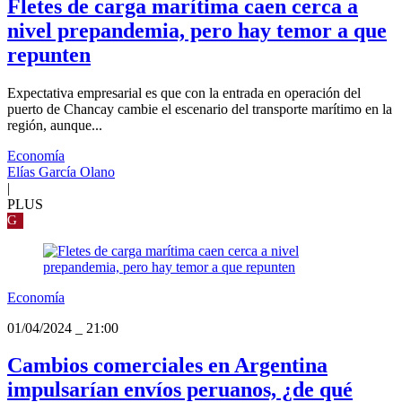
Fletes de carga marítima caen cerca a
nivel prepandemia, pero hay temor a que
repunten
Expectativa empresarial es que con la entrada en operación del
puerto de Chancay cambie el escenario del transporte marítimo en la
región, aunque...
Economía
Elías García Olano
|
PLUS
G
Economía
01/04/2024
_
21:00
Cambios comerciales en Argentina
impulsarían envíos peruanos, ¿de qué