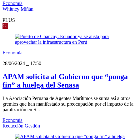
Economía
Whitney Miñán
|
PLUS
G
Economía
28/06/2024
_
17:50
APAM solicita al Gobierno que “ponga
fin” a huelga del Senasa
La Asociación Peruana de Agentes Marítimos se suma así a otros
gremios que han manifestado su preocupación por el impacto de la
paralización en S...
Economía
Redacción Gestión