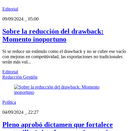
Editorial
09/09/2024
_
05:00
Sobre la reducción del drawback:
Momento inoportuno
Si se reduce un estímulo como el drawback y no se cubre ese vacío
con mejoras en competitividad, las exportaciones no tradicionales
serán más vul...
Editorial
Redacción Gestión
Política
04/09/2024
_
22:27
Pleno aprobó dictamen que fortalece