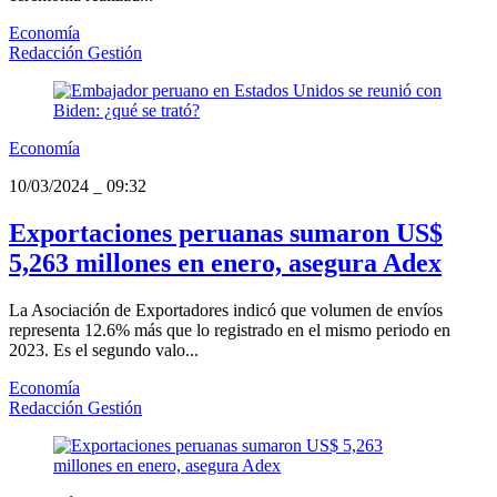
Economía
Redacción Gestión
Economía
10/03/2024
_
09:32
Exportaciones peruanas sumaron US$
5,263 millones en enero, asegura Adex
La Asociación de Exportadores indicó que volumen de envíos
representa 12.6% más que lo registrado en el mismo periodo en
2023. Es el segundo valo...
Economía
Redacción Gestión