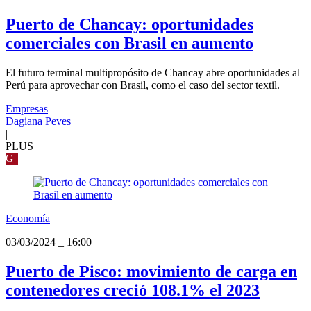
Puerto de Chancay: oportunidades
comerciales con Brasil en aumento
El futuro terminal multipropósito de Chancay abre oportunidades al
Perú para aprovechar con Brasil, como el caso del sector textil.
Empresas
Dagiana Peves
|
PLUS
G
Economía
03/03/2024
_
16:00
Puerto de Pisco: movimiento de carga en
contenedores creció 108.1% el 2023