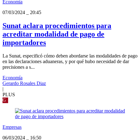
Economía
07/03/2024
_
20:45
Sunat aclara procedimientos para
acreditar modalidad de pago de
importadores
La Sunat, especificó cómo deben abordarse las modalidades de pago
en las declaraciones aduaneras, y por qué hubo necesidad de dar
precisiones a s...
Economía
Gerardo Rosales Diaz
|
PLUS
G
Empresas
06/03/2024
_
16:50