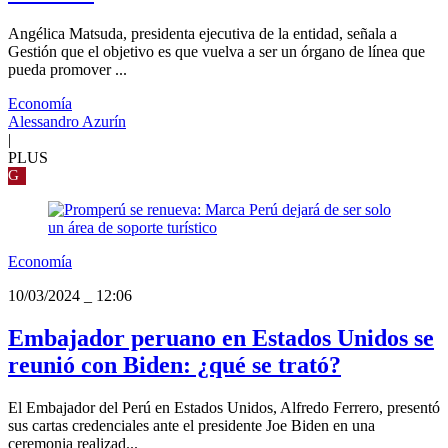
Angélica Matsuda, presidenta ejecutiva de la entidad, señala a
Gestión que el objetivo es que vuelva a ser un órgano de línea que
pueda promover ...
Economía
Alessandro Azurín
|
PLUS
G
Economía
10/03/2024
_
12:06
Embajador peruano en Estados Unidos se
reunió con Biden: ¿qué se trató?
El Embajador del Perú en Estados Unidos, Alfredo Ferrero, presentó
sus cartas credenciales ante el presidente Joe Biden en una
ceremonia realizad...