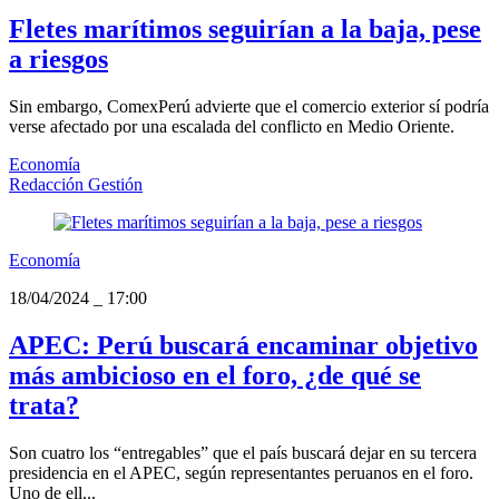
Fletes marítimos seguirían a la baja, pese
a riesgos
Sin embargo, ComexPerú advierte que el comercio exterior sí podría
verse afectado por una escalada del conflicto en Medio Oriente.
Economía
Redacción Gestión
Economía
18/04/2024
_
17:00
APEC: Perú buscará encaminar objetivo
más ambicioso en el foro, ¿de qué se
trata?
Son cuatro los “entregables” que el país buscará dejar en su tercera
presidencia en el APEC, según representantes peruanos en el foro.
Uno de ell...