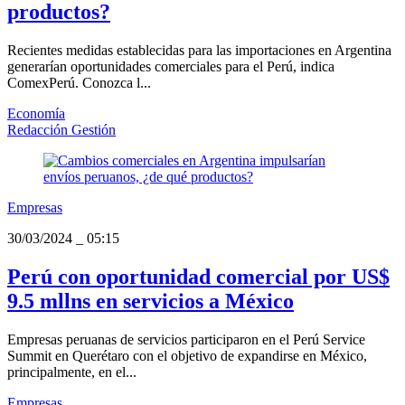
productos?
Recientes medidas establecidas para las importaciones en Argentina
generarían oportunidades comerciales para el Perú, indica
ComexPerú. Conozca l...
Economía
Redacción Gestión
Empresas
30/03/2024
_
05:15
Perú con oportunidad comercial por US$
9.5 mllns en servicios a México
Empresas peruanas de servicios participaron en el Perú Service
Summit en Querétaro con el objetivo de expandirse en México,
principalmente, en el...
Empresas