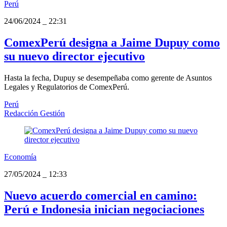
Perú
24/06/2024
_
22:31
ComexPerú designa a Jaime Dupuy como
su nuevo director ejecutivo
Hasta la fecha, Dupuy se desempeñaba como gerente de Asuntos
Legales y Regulatorios de ComexPerú.
Perú
Redacción Gestión
Economía
27/05/2024
_
12:33
Nuevo acuerdo comercial en camino:
Perú e Indonesia inician negociaciones