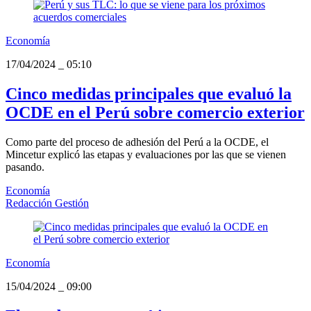
Economía
17/04/2024
_
05:10
Cinco medidas principales que evaluó la
OCDE en el Perú sobre comercio exterior
Como parte del proceso de adhesión del Perú a la OCDE, el
Mincetur explicó las etapas y evaluaciones por las que se vienen
pasando.
Economía
Redacción Gestión
Economía
15/04/2024
_
09:00