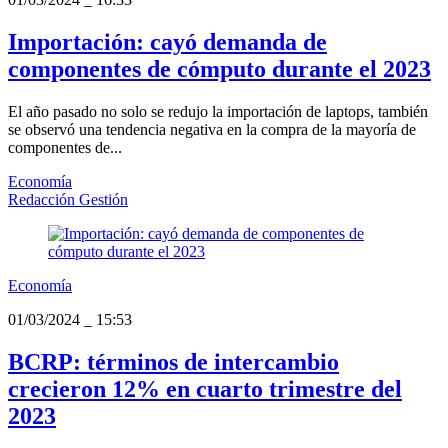
Importación: cayó demanda de
componentes de cómputo durante el 2023
El año pasado no solo se redujo la importación de laptops, también
se observó una tendencia negativa en la compra de la mayoría de
componentes de...
Economía
Redacción Gestión
Economía
01/03/2024
_
15:53
BCRP: términos de intercambio
crecieron 12% en cuarto trimestre del
2023