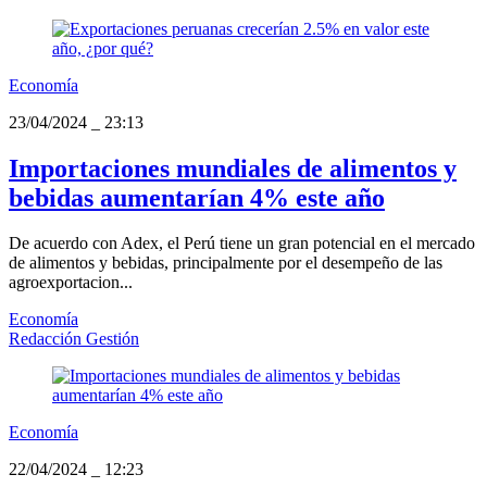
Economía
23/04/2024
_
23:13
Importaciones mundiales de alimentos y
bebidas aumentarían 4% este año
De acuerdo con Adex, el Perú tiene un gran potencial en el mercado
de alimentos y bebidas, principalmente por el desempeño de las
agroexportacion...
Economía
Redacción Gestión
Economía
22/04/2024
_
12:23