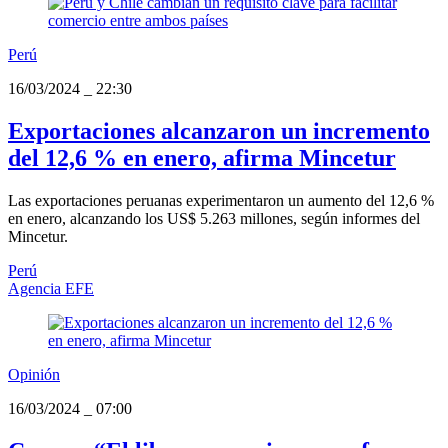
Perú
16/03/2024
_
22:30
Exportaciones alcanzaron un incremento
del 12,6 % en enero, afirma Mincetur
Las exportaciones peruanas experimentaron un aumento del 12,6 %
en enero, alcanzando los US$ 5.263 millones, según informes del
Mincetur.
Perú
Agencia EFE
Opinión
16/03/2024
_
07:00