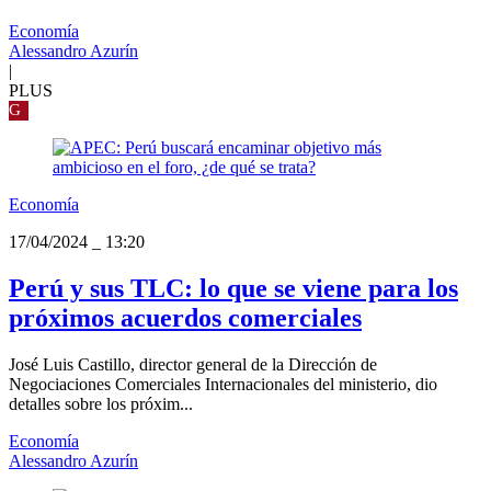
Economía
Alessandro Azurín
|
PLUS
G
Economía
17/04/2024
_
13:20
Perú y sus TLC: lo que se viene para los
próximos acuerdos comerciales
José Luis Castillo, director general de la Dirección de
Negociaciones Comerciales Internacionales del ministerio, dio
detalles sobre los próxim...
Economía
Alessandro Azurín