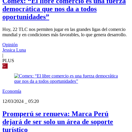
Comex: “El libre comercio es una fuerza
democrática que nos da a todos
oportunidades”
Hoy, 22 TLC nos permiten jugar en las grandes ligas del comercio
mundial y en condiciones más favorables, lo que genera desarrollo.
Opinión
Jessica Luna
|
PLUS
G
Economía
12/03/2024
_
05:20
Promperú se renueva: Marca Perú
dejará de ser solo un área de soporte
turístico