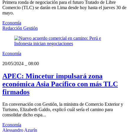
Primera ronda de negociación para el futuro Tratado de Libre
Comercio (TLC) se darán en Lima desde hoy hasta el jueves 30 de
mayo.
Economía
Redacción Gestión
Economía
20/05/2024
_
08:00
APEC: Mincetur impulsará zona
económica Asia Pacífico con más TLC
firmados
En conversación con Gestión, la ministra de Comercio Exterior y
Turismo, Elizabeth Galdo, explicó cuál sería el camino para
consolidar dicho espa...
Economía
Alessandro Azurín