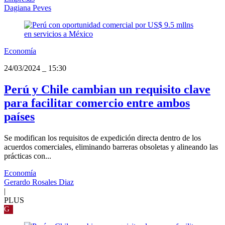
Dagiana Peves
Economía
24/03/2024
_
15:30
Perú y Chile cambian un requisito clave
para facilitar comercio entre ambos
países
Se modifican los requisitos de expedición directa dentro de los
acuerdos comerciales, eliminando barreras obsoletas y alineando las
prácticas con...
Economía
Gerardo Rosales Diaz
|
PLUS
G