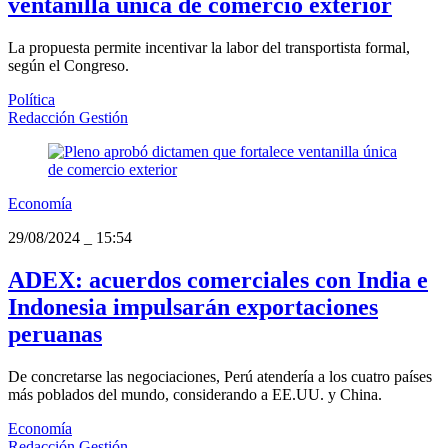
ventanilla única de comercio exterior
La propuesta permite incentivar la labor del transportista formal,
según el Congreso.
Política
Redacción Gestión
Economía
29/08/2024
_
15:54
ADEX: acuerdos comerciales con India e
Indonesia impulsarán exportaciones
peruanas
De concretarse las negociaciones, Perú atendería a los cuatro países
más poblados del mundo, considerando a EE.UU. y China.
Economía
Redacción Gestión