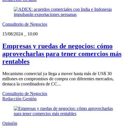
Consultorio de Negocios
15/08/2024
_
10:00
Empresas y ruedas de negocios: cómo
aprovecharlas para tener comercios más
rentables
Mecanismo comercial ya llega a mover hasta más de US$ 30
millones en compromisos de compra con diferentes mercados,
destaca la coordinadora de CC...
Consultorio de Negocios
Redacción Gestión
Opinión