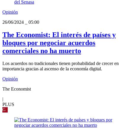
Opinión
26/06/2024
_
05:00
The Economist: El interés de países y
bloques por negociar acuerdos
comerciales no ha muerto
Los acuerdos no tradicionales tienen probabilidad de crecer en
importancia gracias al ascenso de la economía digital.
Opinión
The Economist
|
PLUS
G