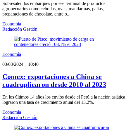
Sobresalen los embarques por ese terminal de productos
agropecuarios como cebollas, uvas, mandarinas, paltas,
preparaciones de chocolate, entre o...
Economía
Redacción Gestión
Economía
03/03/2024
_
10:40
Comex: exportaciones a China se
cuadruplicaron desde 2010 al 2023
En los últimos 14 años los envíos desde el Perú a la nación asiática
lograron una tasa de crecimiento anual del 13.2%.
Economía
Redacción Gestión