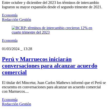
Entre octubre y diciembre del 2023 los términos de intercambio
lograron su mayor expansión desde el segundo trimestre de 2021.
Economía
Redacción Gestión
Economía
01/03/2024
_
13:28
Perú y Marruecos iniciarán
conversaciones para alcanzar acuerdo
comercial
El titular del Mincetur, Juan Carlos Mathews informó que el Perú se
encuentra en conversaciones para alcanzar un acuerdo comercial
con Marruecos....
Economía
Redacción Gestión