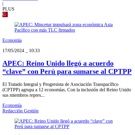
|
PLUS
G
Economía
17/05/2024
_
10:33
APEC: Reino Unido llegó a acuerdo
“clave” con Perú para sumarse al CPTPP
El Tratado Integral y Progresista de Asociación Transpacífico
(CPTPP) agrupa a 12 economías. Con la inclusión del Reino Unido
sus miembros repres...
Economía
Redacción Gestión