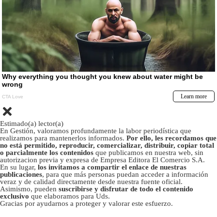
Estimado(a) lector(a)
En Gestión, valoramos profundamente la labor periodística que
realizamos para mantenerlos informados.
Por ello, les recordamos que
no está permitido, reproducir, comercializar, distribuir, copiar total
o parcialmente los contenidos
que publicamos en nuestra web, sin
autorizacion previa y expresa de Empresa Editora El Comercio S.A.
En su lugar,
los invitamos a compartir el enlace de nuestras
publicaciones
, para que más personas puedan acceder a información
veraz y de calidad directamente desde nuestra fuente oficial.
Asimismo, pueden
suscribirse y disfrutar de todo el contenido
exclusivo
que elaboramos para Uds.
Gracias por ayudarnos a proteger y valorar este esfuerzo.