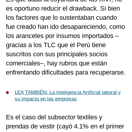
es oportuno reducir el drawback. Si bien
los factores que lo sustentaban cuando
fue creado han ido desapareciendo, como
los aranceles por insumos importados –
gracias a los TLC que el Perú tiene
suscritos con sus principales socios
comerciales–, hay rubros que están
enfrentando dificultades para recuperarse.
LEA TAMBIÉN: La Inteligencia Artificial laboral y
su impacto en las empresas
Es el caso del subsector textiles y
prendas de vestir (cayó 4.1% en el primer