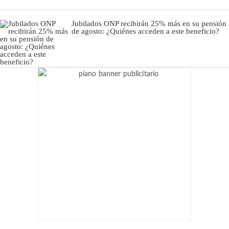
Jubilados ONP recibirán 25% más en su pensión
de agosto: ¿Quiénes acceden a este beneficio?