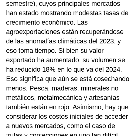
semestre), cuyos principales mercados
han estado mostrando modestas tasas de
crecimiento económico. Las
agroexportaciones están recuperándose
de las anomalías climáticas del 2023, y
eso toma tiempo. Si bien su valor
exportado ha aumentado, su volumen se
ha reducido 18% en lo que va del 2024.
Eso significa que aún se está cosechando
menos. Pesca, maderas, minerales no
metálicos, metalmecánica y artesanías
también están en rojo. Asimismo, hay que
considerar los costos iniciales de acceder
a nuevos mercados, como el caso de
frutas y confecciones en uno tan difícil