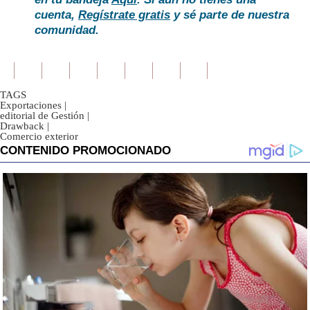
cuenta,
Regístrate gratis
y sé parte de nuestra
comunidad.
TAGS
Exportaciones
|
editorial de Gestión
|
Drawback
|
Comercio exterior