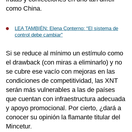
como China.
LEA TAMBIÉN: Elena Conterno: “El sistema de
control debe cambiar”
Si se reduce al mínimo un estímulo como
el drawback (con miras a eliminarlo) y no
se cubre ese vacío con mejoras en las
condiciones de competitividad, las XNT
serán más vulnerables a las de países
que cuentan con infraestructura adecuada
y apoyo promocional. Por cierto, ¿dará a
conocer su opinión la flamante titular del
Mincetur.