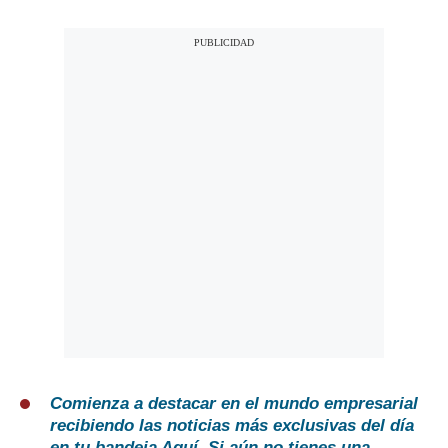
Comienza a destacar en el mundo empresarial
recibiendo las noticias más exclusivas del día
en tu bandeja
Aquí
. Si aún no tienes una