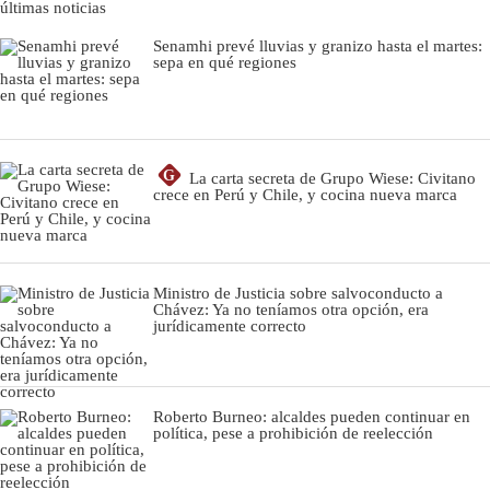
últimas noticias
Senamhi prevé lluvias y granizo hasta el martes:
sepa en qué regiones
G
La carta secreta de Grupo Wiese: Civitano
crece en Perú y Chile, y cocina nueva marca
Ministro de Justicia sobre salvoconducto a
Chávez: Ya no teníamos otra opción, era
jurídicamente correcto
Roberto Burneo: alcaldes pueden continuar en
política, pese a prohibición de reelección