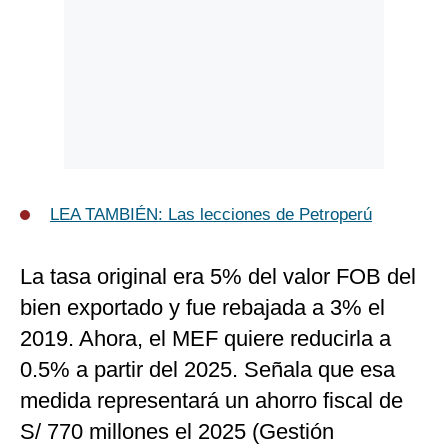
LEA TAMBIÉN: Las lecciones de Petroperú
La tasa original era 5% del valor FOB del
bien exportado y fue rebajada a 3% el
2019. Ahora, el MEF quiere reducirla a
0.5% a partir del 2025. Señala que esa
medida representará un ahorro fiscal de
S/ 770 millones el 2025 (Gestión