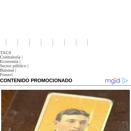
TAGS
Contraloría
|
Economía
|
Sector público
|
Banmat
|
Fonavi