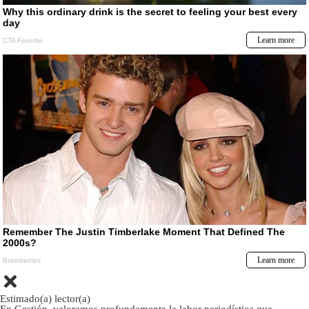
Estimado(a) lector(a)
En Gestión, valoramos profundamente la labor periodística que