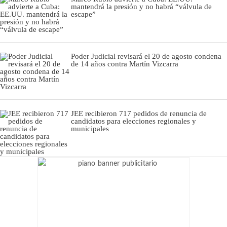
mantendrá la presión y no habrá “válvula de
escape”
Poder Judicial revisará el 20 de agosto condena
de 14 años contra Martín Vizcarra
JEE recibieron 717 pedidos de renuncia de
candidatos para elecciones regionales y
municipales