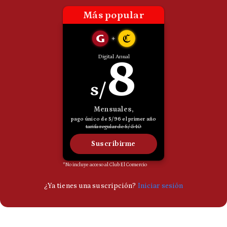
Politica
De
Cookies
Preguntas
Frecuentes