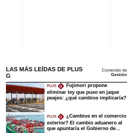
LAS MÁS LEÍDAS DE PLUS
Contenido de
G
Gestión
Fujimori propone
PLUS
G
eliminar ley que puso en jaque
peajes: ¿qué cambios implicaría?
¿Cambios en el comercio
PLUS
G
exterior? El cambio aduanero al
que apuntaría el Gobierno de