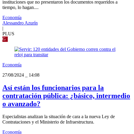
instituciones que no presentaron los documentos requeridos a
tiempo, lo hagan....
Economía
Alessandro Azurín
|
PLUS
G
Economía
27/08/2024
_
14:08
Así están los funcionarios para la
contratación pública: ¿básico, intermedio
o avanzado?
Especialistas analizan la situación de cara a la nueva Ley de
Contrataciones y el Ministerio de Infraestructura.
Economía