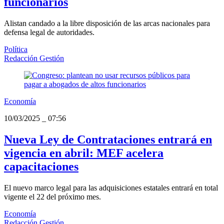
funcionarios
Alistan candado a la libre disposición de las arcas nacionales para
defensa legal de autoridades.
Política
Redacción Gestión
Economía
10/03/2025
_
07:56
Nueva Ley de Contrataciones entrará en
vigencia en abril: MEF acelera
capacitaciones
El nuevo marco legal para las adquisiciones estatales entrará en total
vigente el 22 del próximo mes.
Economía
Redacción Gestión