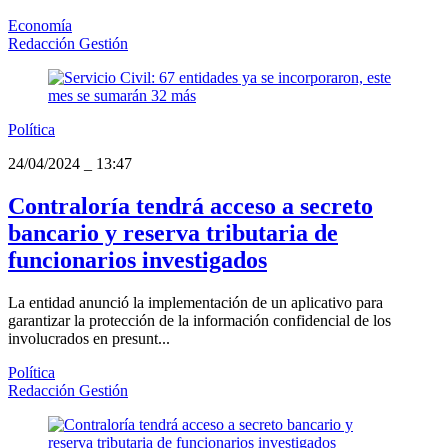
Economía
Redacción Gestión
Política
24/04/2024
_
13:47
Contraloría tendrá acceso a secreto
bancario y reserva tributaria de
funcionarios investigados
La entidad anunció la implementación de un aplicativo para
garantizar la protección de la información confidencial de los
involucrados en presunt...
Política
Redacción Gestión