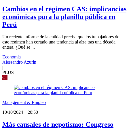
Cambios en el régimen CAS: implicancias
económicas para la planilla pública en
Perú
Un reciente informe de la entidad precisa que los trabajadores de
este régimen han cortado una tendencia al alza tras una década
entera. ¿Qué se ...
Economía
Alessandro Azurín
|
PLUS
G
Management & Empleo
10/10/2024
_
20:50
Más causales de nepotismo: Congreso