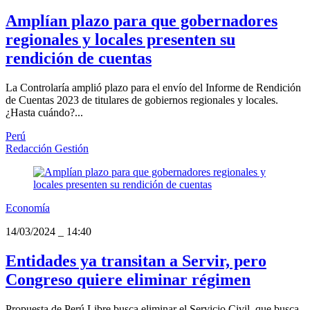
Amplían plazo para que gobernadores
regionales y locales presenten su
rendición de cuentas
La Controlaría amplió plazo para el envío del Informe de Rendición
de Cuentas 2023 de titulares de gobiernos regionales y locales.
¿Hasta cuándo?...
Perú
Redacción Gestión
Economía
14/03/2024
_
14:40
Entidades ya transitan a Servir, pero
Congreso quiere eliminar régimen
Propuesta de Perú Libre busca eliminar el Servicio Civil, que busca