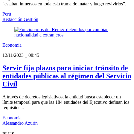
“estaban inmersos en toda esta trama de matar y luego revivirlos”.
Perú
Redacción Gestión
Economía
12/11/2023
_
08:45
Servir fija plazos para iniciar tránsito de
entidades públicas al régimen del Servicio
Civil
A través de decretos legislativos, la entidad busca establecer un
límite temporal para que las 184 entidades del Ejecutivo definan los
requisitos...
Economía
Alessandro Azurín
|
PLUS