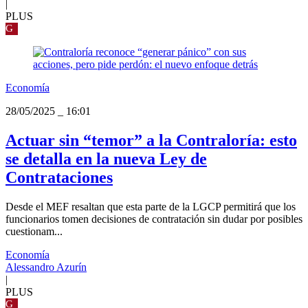
|
PLUS
G
Economía
28/05/2025
_
16:01
Actuar sin “temor” a la Contraloría: esto
se detalla en la nueva Ley de
Contrataciones
Desde el MEF resaltan que esta parte de la LGCP permitirá que los
funcionarios tomen decisiones de contratación sin dudar por posibles
cuestionam...
Economía
Alessandro Azurín
|
PLUS
G