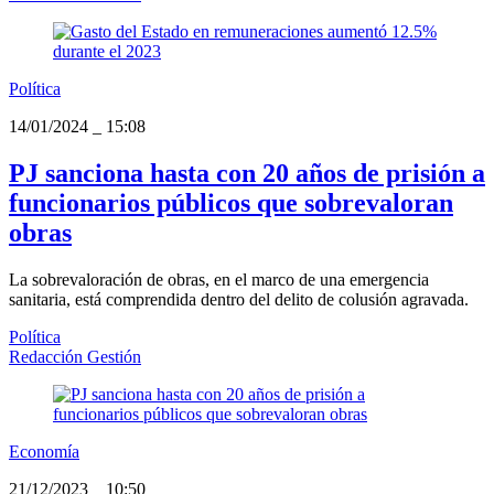
Política
14/01/2024
_
15:08
PJ sanciona hasta con 20 años de prisión a
funcionarios públicos que sobrevaloran
obras
La sobrevaloración de obras, en el marco de una emergencia
sanitaria, está comprendida dentro del delito de colusión agravada.
Política
Redacción Gestión
Economía
21/12/2023
_
10:50