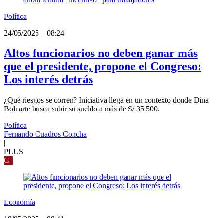
Política
24/05/2025
_
08:24
Altos funcionarios no deben ganar más
que el presidente, propone el Congreso:
Los interés detrás
¿Qué riesgos se corren? Iniciativa llega en un contexto donde Dina
Boluarte busca subir su sueldo a más de S/ 35,500.
Política
Fernando Cuadros Concha
|
PLUS
G
Economía