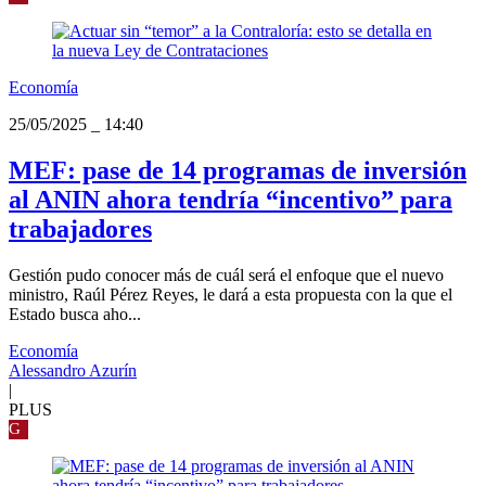
Economía
25/05/2025
_
14:40
MEF: pase de 14 programas de inversión
al ANIN ahora tendría “incentivo” para
trabajadores
Gestión pudo conocer más de cuál será el enfoque que el nuevo
ministro, Raúl Pérez Reyes, le dará a esta propuesta con la que el
Estado busca aho...
Economía
Alessandro Azurín
|
PLUS
G