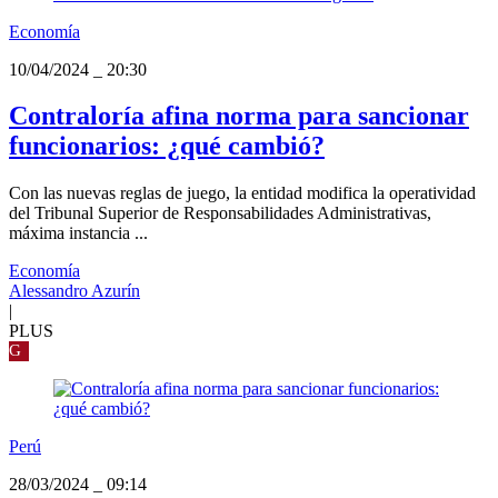
Economía
10/04/2024
_
20:30
Contraloría afina norma para sancionar
funcionarios: ¿qué cambió?
Con las nuevas reglas de juego, la entidad modifica la operatividad
del Tribunal Superior de Responsabilidades Administrativas,
máxima instancia ...
Economía
Alessandro Azurín
|
PLUS
G
Perú
28/03/2024
_
09:14