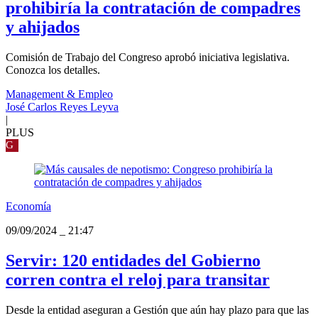
prohibiría la contratación de compadres
y ahijados
Comisión de Trabajo del Congreso aprobó iniciativa legislativa.
Conozca los detalles.
Management & Empleo
José Carlos Reyes Leyva
|
PLUS
G
Economía
09/09/2024
_
21:47
Servir: 120 entidades del Gobierno
corren contra el reloj para transitar
Desde la entidad aseguran a Gestión que aún hay plazo para que las