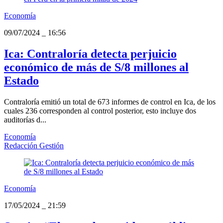
Economía
09/07/2024
_
16:56
Ica: Contraloría detecta perjuicio
económico de más de S/8 millones al
Estado
Contraloría emitió un total de 673 informes de control en Ica, de los
cuales 236 corresponden al control posterior, esto incluye dos
auditorías d...
Economía
Redacción Gestión
Economía
17/05/2024
_
21:59