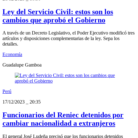
Ley del Servicio Civil: estos son los
cambios que aprobó el Gobierno
A través de un Decreto Legislativo, el Poder Ejecutivo modificó tres
artículos y disposiciones complementarias de la ley. Sepa los
detalles.
Economía
Guadalupe Gamboa
Perú
17/12/2023
_
20:35
Funcionarios del Reniec detenidos por
cambiar nacionalidad a extranjeros
El general José Ludeña precisó que los funcionarios detenidos