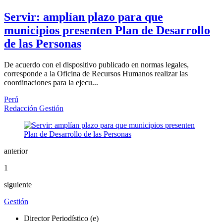
Servir: amplían plazo para que
municipios presenten Plan de Desarrollo
de las Personas
De acuerdo con el dispositivo publicado en normas legales,
corresponde a la Oficina de Recursos Humanos realizar las
coordinaciones para la ejecu...
Perú
Redacción Gestión
anterior
1
siguiente
Gestión
Director Periodístico (e)