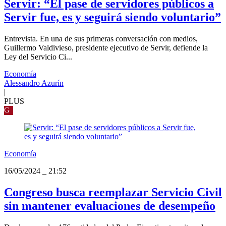
Servir: “El pase de servidores públicos a
Servir fue, es y seguirá siendo voluntario”
Entrevista. En una de sus primeras conversación con medios,
Guillermo Valdivieso, presidente ejecutivo de Servir, defiende la
Ley del Servicio Ci...
Economía
Alessandro Azurín
|
PLUS
G
Economía
16/05/2024
_
21:52
Congreso busca reemplazar Servicio Civil
sin mantener evaluaciones de desempeño