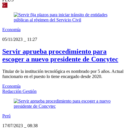
G
Economía
05/11/2023
_
11:27
Servir aprueba procedimiento para
escoger a nuevo presidente de Concytec
Titular de la institución tecnológica es nombrado por 5 años. Actual
funcionario en el puesto lo tiene encargado desde 2020.
Economía
Redacción Gestión
Perú
17/07/2023
_
08:38