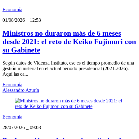
Economía
01/08/2026
_
12:53
Ministros no duraron más de 6 meses
desde 2021: el reto de Keiko Fujimori con
su Gabinete
Según datos de Videnza Instituto, ese es el tiempo promedio de una
gestión ministerial en el actual periodo presidencial (2021-2026).
Aquí las ca...
Economía
Alessandro Azurín
Economía
28/07/2026
_
09:03