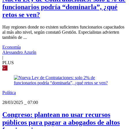
funcionarios podría “dominarla”, ¿qué
retos se ven?
Hay regiones donde no existen suficientes funcionarios capacitados
al más alto nivel, según constató Gestión. Especialistas advierten
también de ...
Economía
Alessandro Azurín
|
PLUS
G
Política
28/03/2025
_
07:00
Congreso: plantean no usar recursos
públicos para pagar a abogados de altos