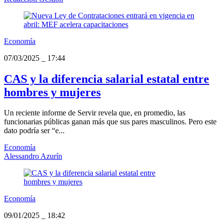
Economía
07/03/2025
_
17:44
CAS y la diferencia salarial estatal entre
hombres y mujeres
Un reciente informe de Servir revela que, en promedio, las
funcionarias públicas ganan más que sus pares masculinos. Pero este
dato podría ser “e...
Economía
Alessandro Azurín
Economía
09/01/2025
_
18:42