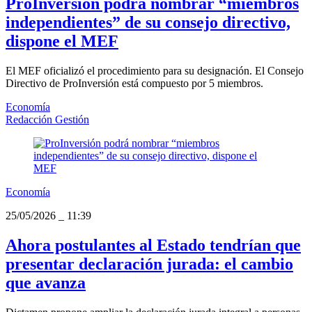
ProInversión podrá nombrar “miembros
independientes” de su consejo directivo,
dispone el MEF
El MEF oficializó el procedimiento para su designación. El Consejo
Directivo de ProInversión está compuesto por 5 miembros.
Economía
Redacción Gestión
Economía
25/05/2026
_
11:39
Ahora postulantes al Estado tendrían que
presentar declaración jurada: el cambio
que avanza