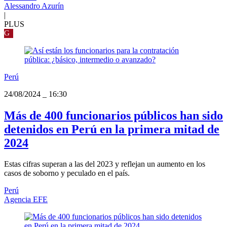
Alessandro Azurín
|
PLUS
G
Perú
24/08/2024
_
16:30
Más de 400 funcionarios públicos han sido
detenidos en Perú en la primera mitad de
2024
Estas cifras superan a las del 2023 y reflejan un aumento en los
casos de soborno y peculado en el país.
Perú
Agencia EFE