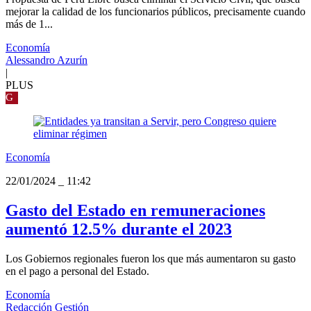
mejorar la calidad de los funcionarios públicos, precisamente cuando
más de 1...
Economía
Alessandro Azurín
|
PLUS
G
Economía
22/01/2024
_
11:42
Gasto del Estado en remuneraciones
aumentó 12.5% durante el 2023
Los Gobiernos regionales fueron los que más aumentaron su gasto
en el pago a personal del Estado.
Economía
Redacción Gestión