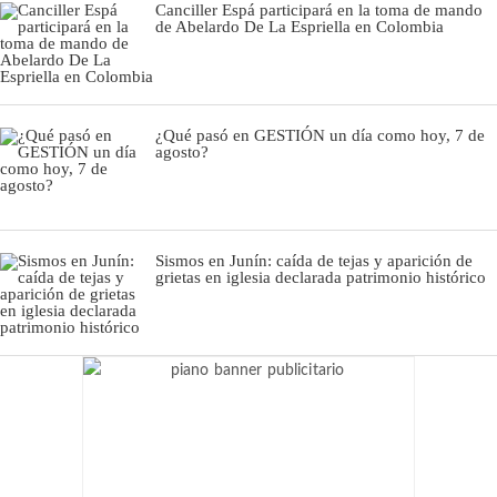
Canciller Espá participará en la toma de mando
de Abelardo De La Espriella en Colombia
¿Qué pasó en GESTIÓN un día como hoy, 7 de
agosto?
Sismos en Junín: caída de tejas y aparición de
grietas en iglesia declarada patrimonio histórico