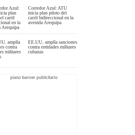
Corredor Azul: ATU
inicia plan piloto del
carril bidireccional en la
avenida Arequipa
EE.UU. amplía sanciones
contra entidades militares
cubanas