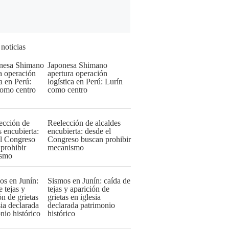
 noticias
Japonesa Shimano
apertura operación
logística en Perú: Lurín
como centro
Reelección de alcaldes
encubierta: desde el
Congreso buscan prohibir
mecanismo
Sismos en Junín: caída de
tejas y aparición de
grietas en iglesia
declarada patrimonio
histórico