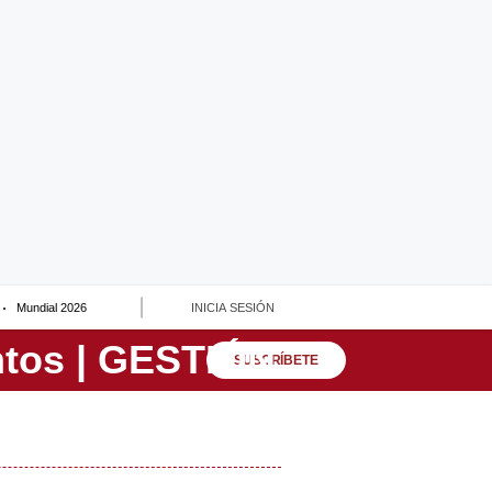
Mundial 2026
INICIA SESIÓN
SUSCRÍBETE