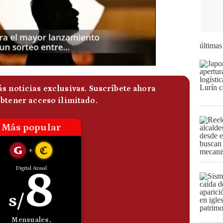
últimas