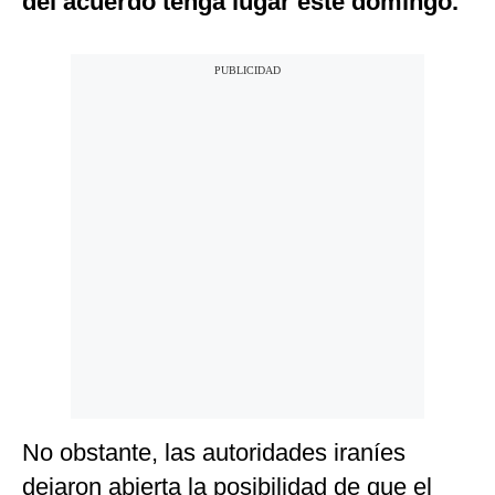
del acuerdo tenga lugar este domingo.
No obstante, las autoridades iraníes
dejaron abierta la posibilidad de que el