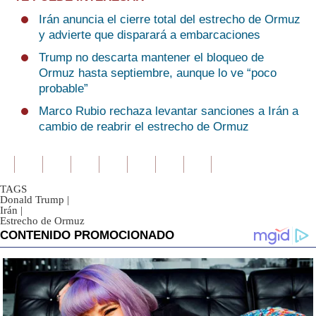
Irán anuncia el cierre total del estrecho de Ormuz
y advierte que disparará a embarcaciones
Trump no descarta mantener el bloqueo de
Ormuz hasta septiembre, aunque lo ve “poco
probable”
Marco Rubio rechaza levantar sanciones a Irán a
cambio de reabrir el estrecho de Ormuz
TAGS
Donald Trump
|
Irán
|
Estrecho de Ormuz