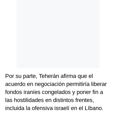
Por su parte, Teherán afirma que el
acuerdo en negociación permitiría liberar
fondos iraníes congelados y poner fin a
las hostilidades en distintos frentes,
incluida la ofensiva israelí en el Líbano.