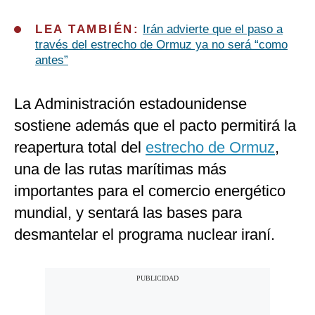
LEA TAMBIÉN:
Irán advierte que el paso a
través del estrecho de Ormuz ya no será “como
antes”
La Administración estadounidense
sostiene además que el pacto permitirá la
reapertura total del
estrecho de Ormuz
,
una de las rutas marítimas más
importantes para el comercio energético
mundial, y sentará las bases para
desmantelar el programa nuclear iraní.