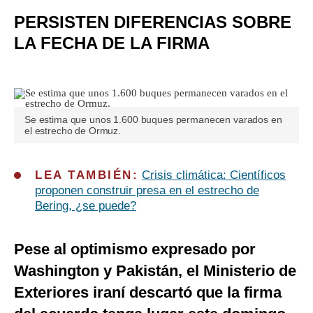
PERSISTEN DIFERENCIAS SOBRE
LA FECHA DE LA FIRMA
Se estima que unos 1.600 buques permanecen varados en
el estrecho de Ormuz.
LEA TAMBIÉN:
Crisis climática: Científicos
proponen construir presa en el estrecho de
Bering, ¿se puede?
Pese al optimismo expresado por
Washington y Pakistán, el Ministerio de
Exteriores iraní descartó que la firma