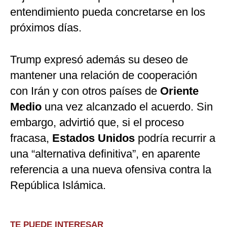
entendimiento pueda concretarse en los
próximos días.
Trump expresó además su deseo de
mantener una relación de cooperación
con Irán y con otros países de
Oriente
Medio
una vez alcanzado el acuerdo. Sin
embargo, advirtió que, si el proceso
fracasa,
Estados
Unidos
podría recurrir a
una “alternativa definitiva”, en aparente
referencia a una nueva ofensiva contra la
República Islámica.
TE PUEDE INTERESAR