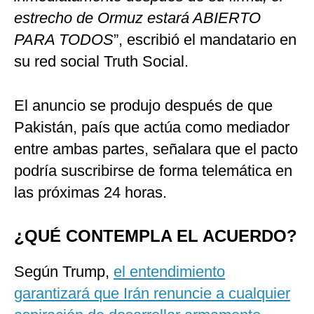
estrecho de Ormuz estará ABIERTO
PARA TODOS
”, escribió el mandatario en
su red social Truth Social.
El anuncio se produjo después de que
Pakistán, país que actúa como mediador
entre ambas partes, señalara que el pacto
podría suscribirse de forma telemática en
las próximas 24 horas.
¿QUÉ CONTEMPLA EL ACUERDO?
Según Trump,
el entendimiento
garantizará que Irán renuncie a cualquier