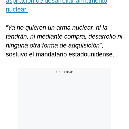
aspiración de desarrollar armamento
nuclear.
“
Ya no quieren un arma nuclear, ni la
tendrán, ni mediante compra, desarrollo ni
ninguna otra forma de adquisición
”,
sostuvo el mandatario estadounidense.