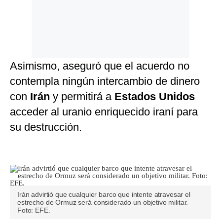
Asimismo, aseguró que el acuerdo no
contempla ningún intercambio de dinero
con
Irán
y permitirá a
Estados
Unidos
acceder al uranio enriquecido iraní para
su destrucción.
Irán advirtió que cualquier barco que intente atravesar el
estrecho de Ormuz será considerado un objetivo militar.
Foto: EFE.