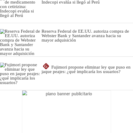
Indecopi evalúa si llegó al Perú
Reserva Federal de EE.UU. autoriza compra de
Webster Bank y Santander avanza hacia su
mayor adquisición
G
Fujimori propone eliminar ley que puso en
jaque peajes: ¿qué implicaría los usuarios?