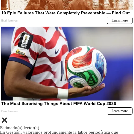
Estimado(a) lector(a)
En Gestión, valoramos profundamente la labor periodística que