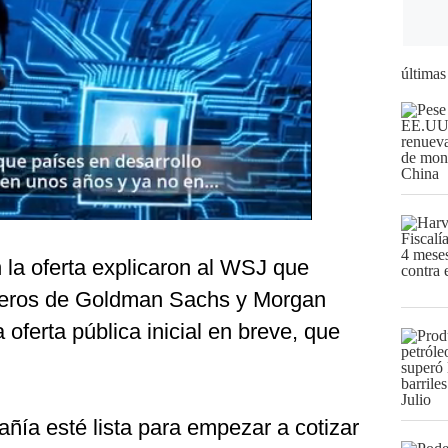
últimas
 la oferta explicaron al WSJ que
ueros de Goldman Sachs y Morgan
oferta pública inicial en breve, que
añía esté lista para empezar a cotizar