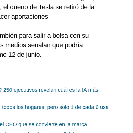
 el dueño de Tesla se retiró de la
acer aportaciones.
mbién para salir a bolsa con su
s medios señalan que podría
mo 12 de junio.
 250 ejecutivos revelan cuál es la IA más
i todos los hogares, pero solo 1 de cada 6 usa
el CEO que se convierte en la marca