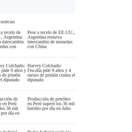
 noticias
Pese a recelo de EE.UU.,
Argentina renueva
intercambio de monedas
con China
Harvey Colchado:
Fiscalía pide 9 años y 4
meses de prisión contra el
diputado
Producción de petróleo
en Perú superó los 36 mil
barriles por día en Julio