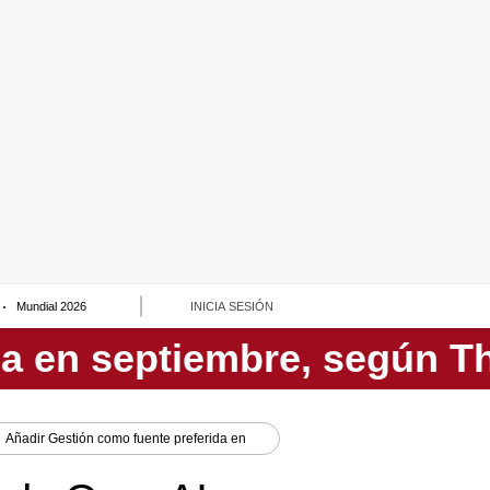
Mundial 2026
INICIA SESIÓN
Añadir
Gestión
como fuente preferida en