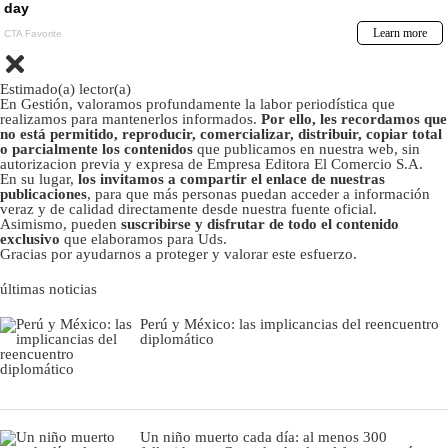
Estimado(a) lector(a)
En Gestión, valoramos profundamente la labor periodística que
realizamos para mantenerlos informados.
Por ello, les recordamos que
no está permitido, reproducir, comercializar, distribuir, copiar total
o parcialmente los contenidos
que publicamos en nuestra web, sin
autorizacion previa y expresa de Empresa Editora El Comercio S.A.
En su lugar,
los invitamos a compartir el enlace de nuestras
publicaciones
, para que más personas puedan acceder a información
veraz y de calidad directamente desde nuestra fuente oficial.
Asimismo, pueden
suscribirse y disfrutar de todo el contenido
exclusivo
que elaboramos para Uds.
Gracias por ayudarnos a proteger y valorar este esfuerzo.
últimas noticias
Perú y México: las implicancias del reencuentro
diplomático
Un niño muerto cada día: al menos 300