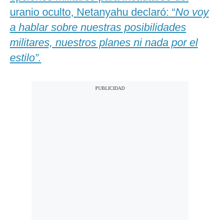
uranio oculto, Netanyahu declaró: “
No voy
a hablar sobre nuestras posibilidades
militares, nuestros planes ni nada por el
estilo”.