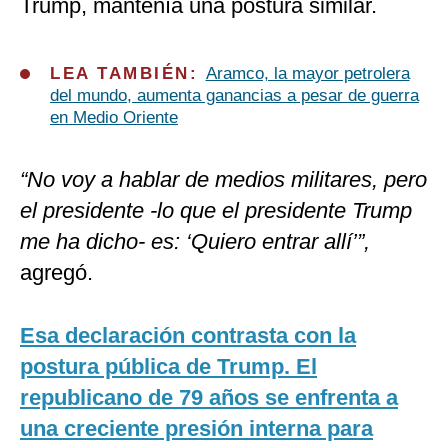
Trump, mantenía una postura similar.
LEA TAMBIÉN:
Aramco, la mayor petrolera
del mundo, aumenta ganancias a pesar de guerra
en Medio Oriente
“No voy a hablar de medios militares, pero
el presidente -lo que el presidente Trump
me ha dicho- es: ‘Quiero entrar allí’”,
agregó.
Esa declaración contrasta con la
postura pública de Trump. El
republicano de 79 años se enfrenta a
una creciente presión interna para