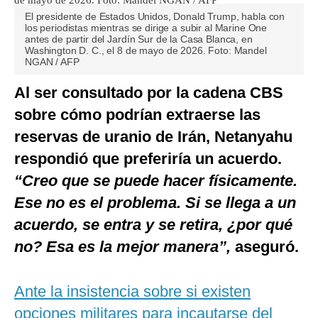
El presidente de Estados Unidos, Donald Trump, habla con
los periodistas mientras se dirige a subir al Marine One
antes de partir del Jardín Sur de la Casa Blanca, en
Washington D. C., el 8 de mayo de 2026. Foto: Mandel
NGAN / AFP
Al ser consultado por la cadena CBS
sobre cómo podrían extraerse las
reservas de uranio de Irán, Netanyahu
respondió que preferiría un acuerdo.
“Creo que se puede hacer físicamente.
Ese no es el problema. Si se llega a un
acuerdo, se entra y se retira, ¿por qué
no? Esa es la mejor manera”,
aseguró.
Ante la insistencia sobre si existen
opciones militares para incautarse del