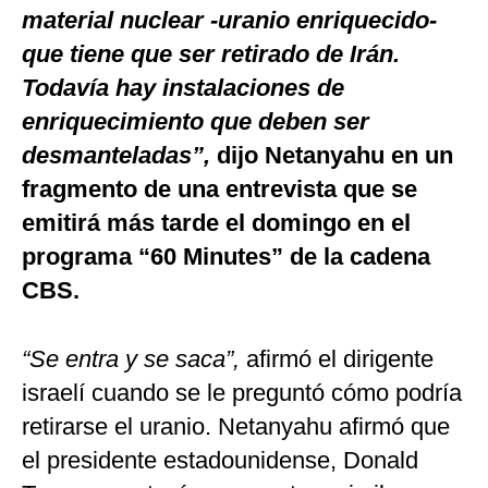
material nuclear -uranio enriquecido-
que tiene que ser retirado de Irán.
Todavía hay instalaciones de
enriquecimiento que deben ser
desmanteladas”,
dijo Netanyahu en un
fragmento de una entrevista que se
emitirá más tarde el domingo en el
programa “60 Minutes” de la cadena
CBS.
“Se entra y se saca”,
afirmó el dirigente
israelí cuando se le preguntó cómo podría
retirarse el uranio. Netanyahu afirmó que
el presidente estadounidense, Donald