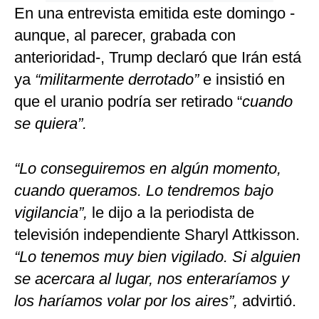
En una entrevista emitida este domingo -
aunque, al parecer, grabada con
anterioridad-, Trump declaró que Irán está
ya
“militarmente derrotado”
e insistió en
que el uranio podría ser retirado “
cuando
se quiera”.
“Lo conseguiremos en algún momento,
cuando queramos. Lo tendremos bajo
vigilancia”,
le dijo a la periodista de
televisión independiente Sharyl Attkisson.
“Lo tenemos muy bien vigilado. Si alguien
se acercara al lugar, nos enteraríamos y
los haríamos volar por los aires”,
advirtió.