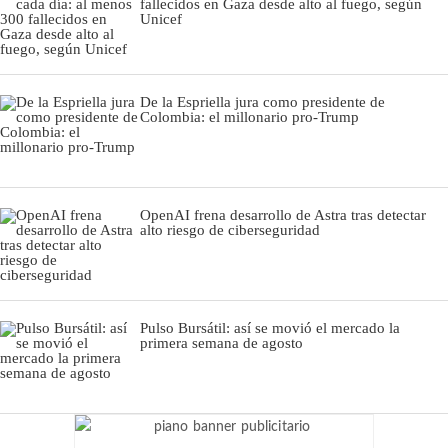
fallecidos en Gaza desde alto al fuego, según
Unicef
De la Espriella jura como presidente de
Colombia: el millonario pro-Trump
OpenAI frena desarrollo de Astra tras detectar
alto riesgo de ciberseguridad
Pulso Bursátil: así se movió el mercado la
primera semana de agosto