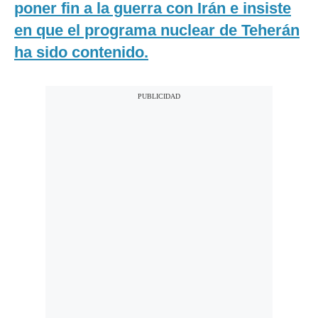
poner fin a la guerra con Irán e insiste
en que el programa nuclear de Teherán
ha sido contenido.