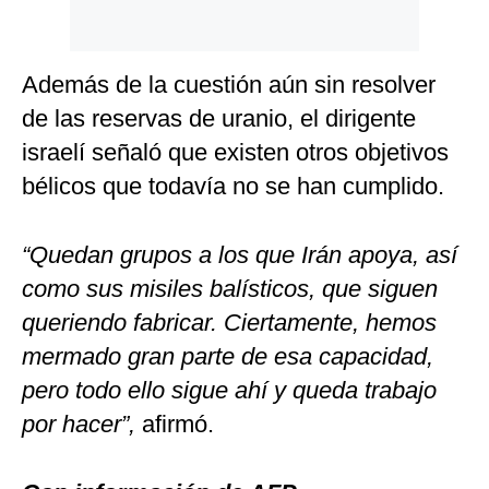
Además de la cuestión aún sin resolver
de las reservas de uranio, el dirigente
israelí señaló que existen otros objetivos
bélicos que todavía no se han cumplido.
“Quedan grupos a los que Irán apoya, así
como sus misiles balísticos, que siguen
queriendo fabricar. Ciertamente, hemos
mermado gran parte de esa capacidad,
pero todo ello sigue ahí y queda trabajo
por hacer”,
afirmó.