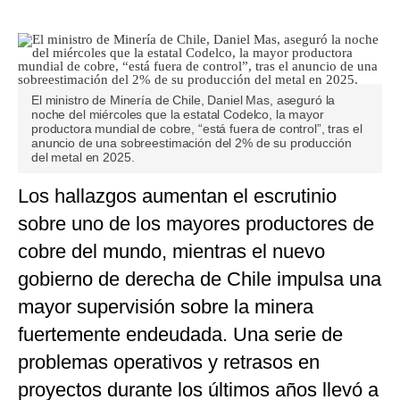
El ministro de Minería de Chile, Daniel Mas, aseguró la
noche del miércoles que la estatal Codelco, la mayor
productora mundial de cobre, “está fuera de control”, tras el
anuncio de una sobreestimación del 2% de su producción
del metal en 2025.
Los hallazgos aumentan el escrutinio
sobre uno de los mayores productores de
cobre del mundo, mientras el nuevo
gobierno de derecha de Chile impulsa una
mayor supervisión sobre la minera
fuertemente endeudada. Una serie de
problemas operativos y retrasos en
proyectos durante los últimos años llevó a