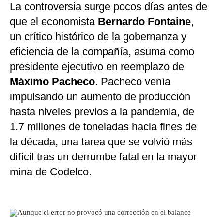
La controversia surge pocos días antes de
que el economista
Bernardo Fontaine
,
un crítico histórico de la gobernanza y
eficiencia de la compañía, asuma como
presidente ejecutivo en reemplazo de
Máximo Pacheco
. Pacheco venía
impulsando un aumento de producción
hasta niveles previos a la pandemia, de
1.7 millones de toneladas hacia fines de
la década, una tarea que se volvió más
difícil tras un derrumbe fatal en la mayor
mina de Codelco.