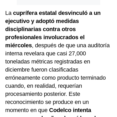
La
cuprífera estatal desvinculó a un
ejecutivo y adoptó medidas
disciplinarias contra otros
profesionales involucrados el
miércoles
, después de que una auditoría
interna revelara que casi 27,000
toneladas métricas registradas en
diciembre fueron clasificadas
erróneamente como producto terminado
cuando, en realidad, requerían
procesamiento posterior. Este
reconocimiento se produce en un
momento en que
Codelco intenta