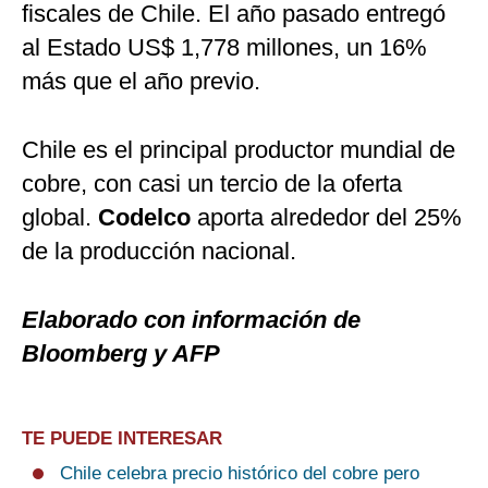
fiscales de Chile. El año pasado entregó
al Estado US$ 1,778 millones, un 16%
más que el año previo.
Chile es el principal productor mundial de
cobre, con casi un tercio de la oferta
global.
Codelco
aporta alrededor del 25%
de la producción nacional.
Elaborado con información de
Bloomberg y AFP
TE PUEDE INTERESAR
Chile celebra precio histórico del cobre pero