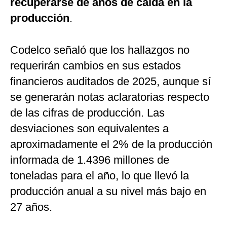
recuperarse de años de caída en la
producción
.
Codelco señaló que los hallazgos no
requerirán cambios en sus estados
financieros auditados de 2025, aunque sí
se generarán notas aclaratorias respecto
de las cifras de producción. Las
desviaciones son equivalentes a
aproximadamente el 2% de la producción
informada de 1.4396 millones de
toneladas para el año, lo que llevó la
producción anual a su nivel más bajo en
27 años.