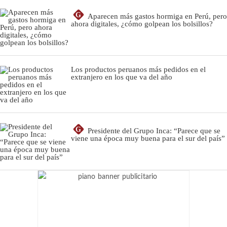
G
Aparecen más gastos hormiga en Perú, pero
ahora digitales, ¿cómo golpean los bolsillos?
Los productos peruanos más pedidos en el
extranjero en los que va del año
G
Presidente del Grupo Inca: “Parece que se
viene una época muy buena para el sur del país”