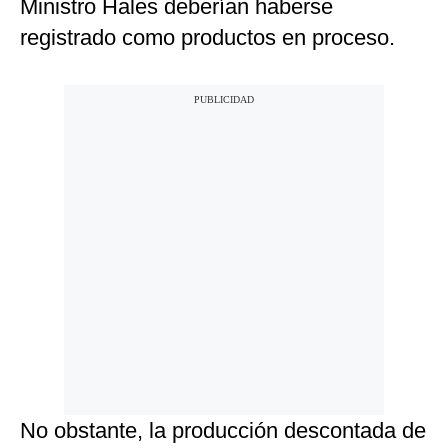
Ministro Hales deberían haberse
registrado como productos en proceso.
No obstante, la producción descontada de