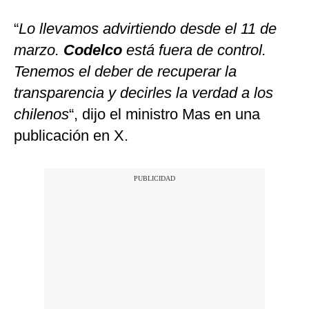
“
Lo llevamos advirtiendo desde el 11 de
marzo.
Codelco
está fuera de control.
Tenemos el deber de recuperar la
transparencia y decirles la verdad a los
chilenos
“, dijo el ministro Mas en una
publicación en X.