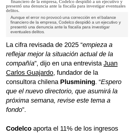
Aunque el error no provocó una corrección en el balance
financiero de la empresa, Codelco despidió a un ejecutivo y
presentó una denuncia ante la fiscalía para investigar
eventuales delitos.
La cifra revisada de 2025 “
empieza a
reflejar mejor la situación actual de la
compañía
”, dijo en una entrevista
Juan
Carlos Guajardo
, fundador de la
consultora chilena
Plusmining
. “
Espero
que el nuevo directorio, que asumirá la
próxima semana, revise este tema a
fondo
”.
Codelco
aporta el 11% de los ingresos