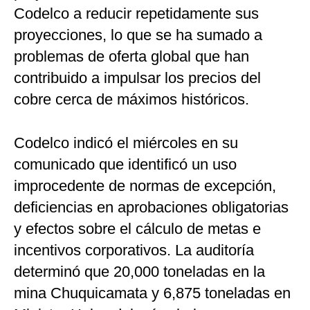
Codelco a reducir repetidamente sus
proyecciones, lo que se ha sumado a
problemas de oferta global que han
contribuido a impulsar los precios del
cobre cerca de máximos históricos.
Codelco indicó el miércoles en su
comunicado que identificó un uso
improcedente de normas de excepción,
deficiencias en aprobaciones obligatorias
y efectos sobre el cálculo de metas e
incentivos corporativos. La auditoría
determinó que 20,000 toneladas en la
mina Chuquicamata y 6,875 toneladas en