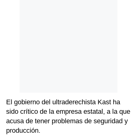
El gobierno del ultraderechista Kast ha
sido crítico de la empresa estatal, a la que
acusa de tener problemas de seguridad y
producción.