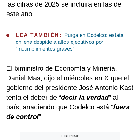
las cifras de 2025 se incluirá en las de
este año.
LEA TAMBIÉN:
Purga en Codelco: estatal
chilena despide a altos ejecutivos por
“incumplimientos graves”
El biministro de Economía y Minería,
Daniel Mas, dijo el miércoles en X que el
gobierno del presidente José Antonio Kast
tenía el deber de “
decir la verdad
” al
país, añadiendo que Codelco está “
fuera
de control
”.