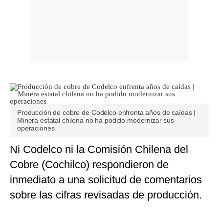
Producción de cobre de Codelco enfrenta años de caídas |
Minera estatal chilena no ha podido modernizar sus
operaciones
Ni Codelco ni la Comisión Chilena del
Cobre (Cochilco) respondieron de
inmediato a una solicitud de comentarios
sobre las cifras revisadas de producción.