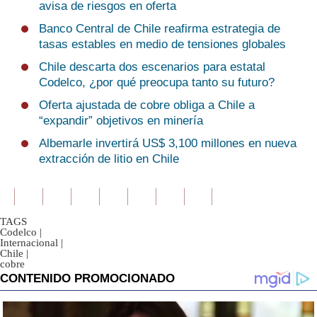
avisa de riesgos en oferta
Banco Central de Chile reafirma estrategia de
tasas estables en medio de tensiones globales
Chile descarta dos escenarios para estatal
Codelco, ¿por qué preocupa tanto su futuro?
Oferta ajustada de cobre obliga a Chile a
“expandir” objetivos en minería
Albemarle invertirá US$ 3,100 millones en nueva
extracción de litio en Chile
TAGS
Codelco
|
Internacional
|
Chile
|
cobre