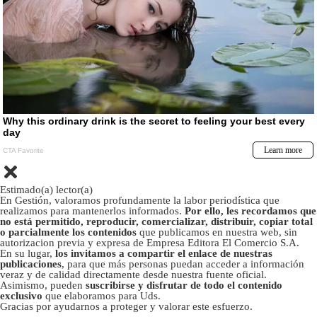
Estimado(a) lector(a)
En Gestión, valoramos profundamente la labor periodística que
realizamos para mantenerlos informados.
Por ello, les recordamos que
no está permitido, reproducir, comercializar, distribuir, copiar total
o parcialmente los contenidos
que publicamos en nuestra web, sin
autorizacion previa y expresa de Empresa Editora El Comercio S.A.
En su lugar,
los invitamos a compartir el enlace de nuestras
publicaciones
, para que más personas puedan acceder a información
veraz y de calidad directamente desde nuestra fuente oficial.
Asimismo, pueden
suscribirse y disfrutar de todo el contenido
exclusivo
que elaboramos para Uds.
Gracias por ayudarnos a proteger y valorar este esfuerzo.