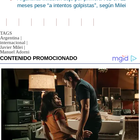
meses pese “a intentos golpistas”, según Milei
TAGS
Argentina
|
internacional
|
Javier Milei
|
Manuel Adorni