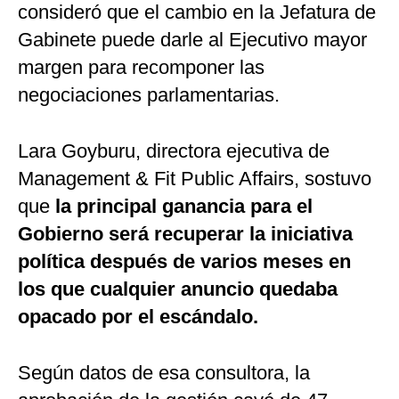
consideró que el cambio en la Jefatura de
Gabinete puede darle al Ejecutivo mayor
margen para recomponer las
negociaciones parlamentarias.
Lara Goyburu, directora ejecutiva de
Management & Fit Public Affairs, sostuvo
que
la principal ganancia para el
Gobierno será recuperar la iniciativa
política después de varios meses en
los que cualquier anuncio quedaba
opacado por el escándalo.
Según datos de esa consultora, la