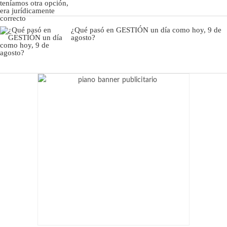
¿Qué pasó en GESTIÓN un día como hoy, 9 de
agosto?