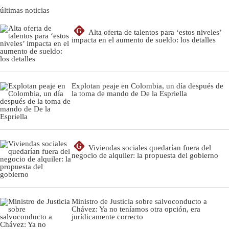
últimas noticias
G
Alta oferta de talentos para ‘estos niveles’
impacta en el aumento de sueldo: los detalles
Explotan peaje en Colombia, un día después de
la toma de mando de De la Espriella
G
Viviendas sociales quedarían fuera del
negocio de alquiler: la propuesta del gobierno
Ministro de Justicia sobre salvoconducto a
Chávez: Ya no teníamos otra opción, era
jurídicamente correcto