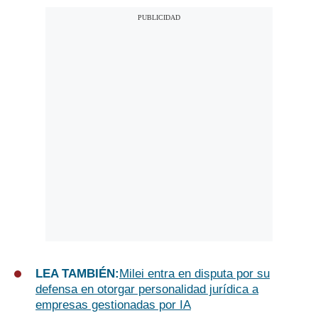
LEA TAMBIÉN:
Milei entra en disputa por su
defensa en otorgar personalidad jurídica a
empresas gestionadas por IA