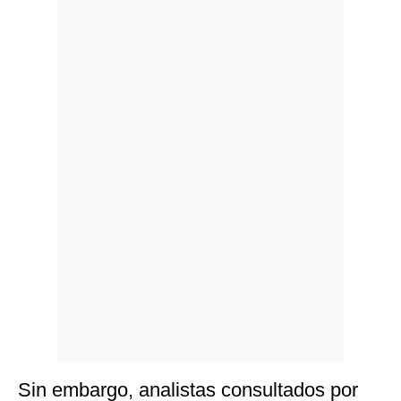
Politica
De
Cookies
Preguntas
Frecuentes
Sin embargo, analistas consultados por