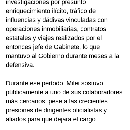
investigaciones por presunto
enriquecimiento ilícito, tráfico de
influencias y dádivas vinculadas con
operaciones inmobiliarias, contratos
estatales y viajes realizados por el
entonces jefe de Gabinete, lo que
mantuvo al Gobierno durante meses a la
defensiva.
Durante ese período, Milei sostuvo
públicamente a uno de sus colaboradores
más cercanos, pese a las crecientes
presiones de dirigentes oficialistas y
aliados para que dejara el cargo.