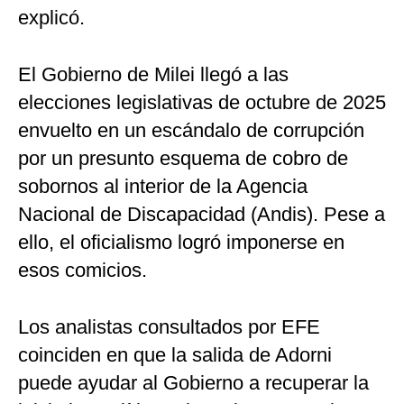
explicó.
El Gobierno de Milei llegó a las
elecciones legislativas de octubre de 2025
envuelto en un escándalo de corrupción
por un presunto esquema de cobro de
sobornos al interior de la Agencia
Nacional de Discapacidad (Andis). Pese a
ello, el oficialismo logró imponerse en
esos comicios.
Los analistas consultados por EFE
coinciden en que la salida de Adorni
puede ayudar al Gobierno a recuperar la