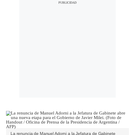
La renuncia de Manuel Adorni a la Jefatura de Gabinete