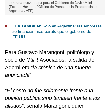
abre una nueva etapa para el Gobierno de Javier Milei.
(Foto de Handout / Oficina de Prensa de la Presidencia de
Argentina / AFP)
LEA TAMBIÉN:
Solo en Argentina: las empresas
se financian más barato que el gobierno de
EE.UU.
Para Gustavo Marangoni, politólogo y
socio de M&R Asociados, la salida de
Adorni era “
la crónica de una muerte
anunciada
”.
“
El costo no fue solamente frente a la
opinión pública sino también frente a los
aliados
”, señaló Marangoni, quien