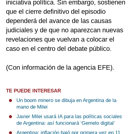
iniciativa política. Sin embargo, sostienen
que el cierre definitivo del episodio
dependerá del avance de las causas
judiciales y de que no aparezcan nuevas
revelaciones que vuelvan a colocar el
caso en el centro del debate público.
(Con información de la agencia EFE).
TE PUEDE INTERESAR
Un boom minero se dibuja en Argentina de la
mano de Milei
Javier Milei usará IA para las políticas sociales
de Argentina: así funcionará ‘Gemelo digital’
Argentina: inflación bajó por primera vez en 11