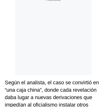
Según el analista, el caso se convirtió en
“una caja china”, donde cada revelación
daba lugar a nuevas derivaciones que
impedían al oficialismo instalar otros