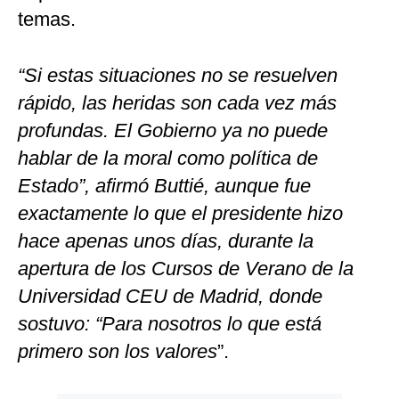
temas.
“Si estas situaciones no se resuelven
rápido, las heridas son cada vez más
profundas. El Gobierno ya no puede
hablar de la moral como política de
Estado”, afirmó Buttié, aunque fue
exactamente lo que el presidente hizo
hace apenas unos días, durante la
apertura de los Cursos de Verano de la
Universidad CEU de Madrid, donde
sostuvo: “Para nosotros lo que está
primero son los valores
”.