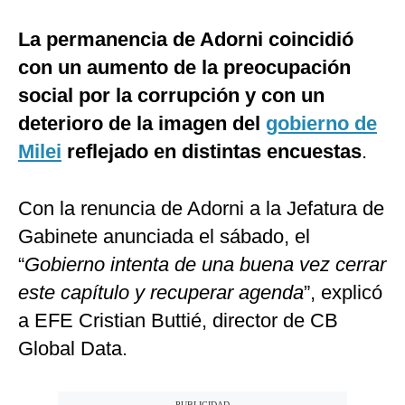
La permanencia de Adorni coincidió
con un aumento de la preocupación
social por la corrupción y con un
deterioro de la imagen del
gobierno de
Milei
reflejado en distintas encuestas
.
Con la renuncia de Adorni a la Jefatura de
Gabinete anunciada el sábado, el
“
Gobierno intenta de una buena vez cerrar
este capítulo y recuperar agenda
”, explicó
a EFE Cristian Buttié, director de CB
Global Data.