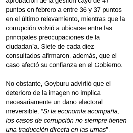
aprobación de la gestión cayó de 47
puntos en febrero a entre 36 y 37 puntos
en el último relevamiento, mientras que la
corrupción volvió a ubicarse entre las
principales preocupaciones de la
ciudadanía. Siete de cada diez
consultados afirmaron, además, que el
caso afectó su confianza en el Gobierno.
No obstante, Goyburu advirtió que el
deterioro de la imagen no implica
necesariamente un daño electoral
irreversible. “
Si la economía acompaña,
los casos de corrupción no siempre tienen
una traducción directa en las urnas
”,