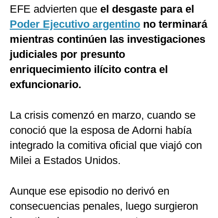
EFE advierten que
el desgaste para el
Poder Ejecutivo argentino
no terminará
mientras continúen las investigaciones
judiciales por presunto
enriquecimiento ilícito contra el
exfuncionario.
La crisis comenzó en marzo, cuando se
conoció que la esposa de Adorni había
integrado la comitiva oficial que viajó con
Milei a Estados Unidos.
Aunque ese episodio no derivó en
consecuencias penales, luego surgieron