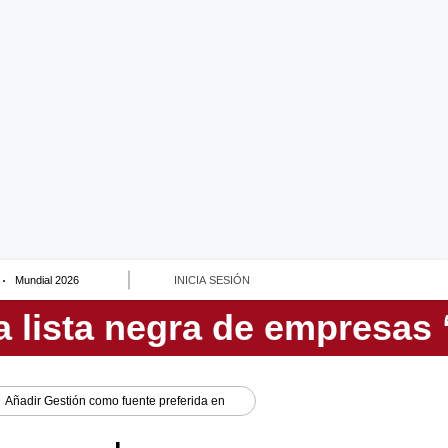
Mundial 2026
INICIA SESIÓN
Añadir
Gestión
como fuente preferida en