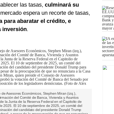
ablecer las tasas,
culminará su
 mercado espera un recorte de tasas,
 para abaratar el crédito, e
 inversión
.
 de Asesores Económicos, Stephen Miran (izq.),
firmación del Comité de Banca, Vivienda y Asuntos
 la Junta de la Reserva Federal en el Capitolio de
de 2025. El 10 de septiembre de 2025, un comité del
nación del candidato del presidente Donald Trump
ederal, a pesar de la preocupación de que no renunciara