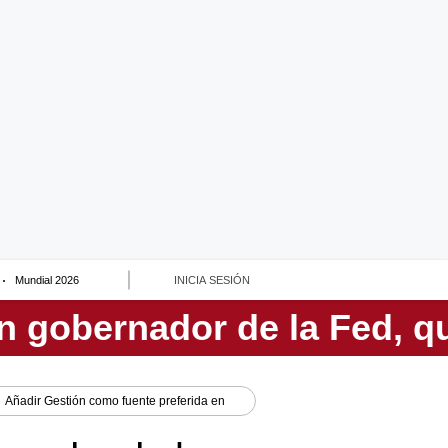
Mundial 2026
INICIA SESIÓN
Añadir
Gestión
como fuente preferida en