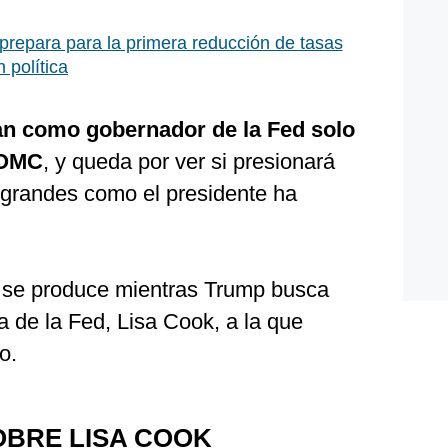
prepara para la primera reducción de tasas
 política
n como gobernador de la Fed solo
 FOMC
, y queda por ver si presionará
 grandes como el presidente ha
 se produce mientras Trump busca
a de la Fed, Lisa Cook, a la que
o.
OBRE LISA COOK