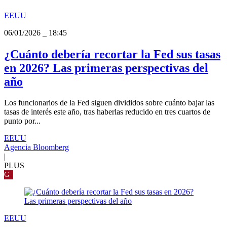
EEUU
06/01/2026
_
18:45
¿Cuánto debería recortar la Fed sus tasas
en 2026? Las primeras perspectivas del
año
Los funcionarios de la Fed siguen divididos sobre cuánto bajar las
tasas de interés este año, tras haberlas reducido en tres cuartos de
punto por...
EEUU
Agencia Bloomberg
|
PLUS
G
EEUU