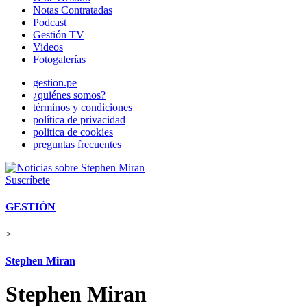
Notas Contratadas
Podcast
Gestión TV
Videos
Fotogalerías
gestion.pe
¿quiénes somos?
términos y condiciones
política de privacidad
politica de cookies
preguntas frecuentes
Suscríbete
GESTIÓN
>
Stephen Miran
Stephen Miran