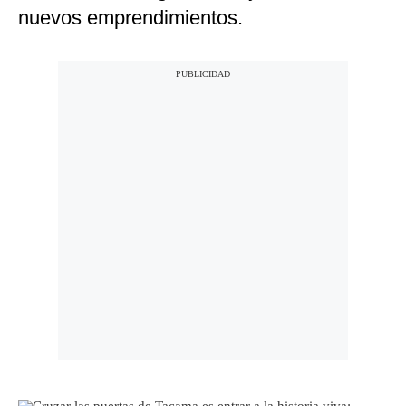
nuevos emprendimientos.