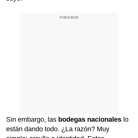
Sin embargo, las
bodegas nacionales
lo
están dando todo. ¿La razón? Muy