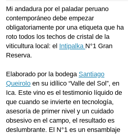
Mi andadura por el paladar peruano
contemporáneo debe empezar
obligatoriamente por una etiqueta que ha
roto todos los techos de cristal de la
viticultura local: el
Intipalka
N°1 Gran
Reserva.
Elaborado por la bodega
Santiago
Queirolo
en su idílico “Valle del Sol”, en
Ica. Este vino es el testimonio líquido de
que cuando se invierte en tecnología,
asesoría de primer nivel y un cuidado
obsesivo en el campo, el resultado es
deslumbrante. El N°1 es un ensamblaje