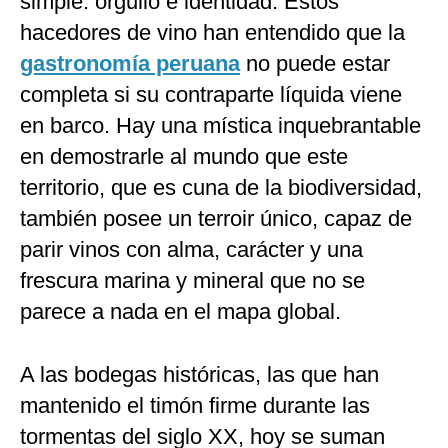
simple: orgullo e identidad. Estos
hacedores de vino han entendido que la
gastronomía peruana
no puede estar
completa si su contraparte líquida viene
en barco. Hay una mística inquebrantable
en demostrarle al mundo que este
territorio, que es cuna de la biodiversidad,
también posee un terroir único, capaz de
parir vinos con alma, carácter y una
frescura marina y mineral que no se
parece a nada en el mapa global.
A las bodegas históricas, las que han
mantenido el timón firme durante las
tormentas del siglo XX, hoy se suman