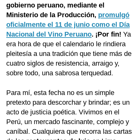
gobierno peruano, mediante el
Ministerio de la Producción,
promulgó
oficialmente el 11 de junio como el
Día
Nacional del Vino Peruano
. ¡Por fin!
Ya
era hora de que el calendario le rindiera
pleitesía a una tradición que tiene más de
cuatro siglos de resistencia, arraigo y,
sobre todo, una sabrosa terquedad.
Para mí, esta fecha no es un simple
pretexto para descorchar y brindar; es un
acto de justicia poética. Vivimos en el
Perú, un mercado fascinante, complejo y
caníbal. Cualquiera que recorra las cartas