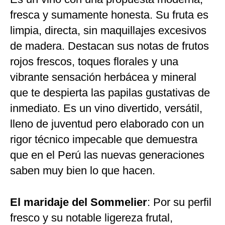
fresca y sumamente honesta. Su fruta es
limpia, directa, sin maquillajes excesivos
de madera. Destacan sus notas de frutos
rojos frescos, toques florales y una
vibrante sensación herbácea y mineral
que te despierta las papilas gustativas de
inmediato. Es un vino divertido, versátil,
lleno de juventud pero elaborado con un
rigor técnico impecable que demuestra
que en el Perú las nuevas generaciones
saben muy bien lo que hacen.
El maridaje del Sommelier
: Por su perfil
fresco y su notable ligereza frutal,