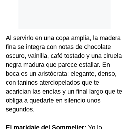
Al servirlo en una copa amplia, la madera
fina se integra con notas de chocolate
oscuro, vainilla, café tostado y una ciruela
negra madura que parece estallar. En
boca es un aristócrata: elegante, denso,
con taninos aterciopelados que te
acarician las encías y un final largo que te
obliga a quedarte en silencio unos
segundos.
El maridaje del Sommelier:
Yo lo