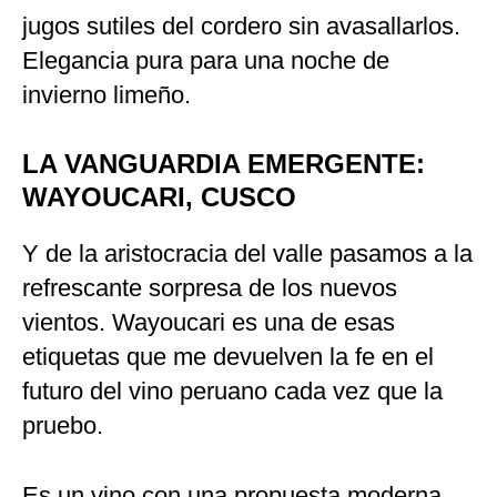
jugos sutiles del cordero sin avasallarlos.
Elegancia pura para una noche de
invierno limeño.
LA VANGUARDIA EMERGENTE:
WAYOUCARI, CUSCO
Y de la aristocracia del valle pasamos a la
refrescante sorpresa de los nuevos
vientos. Wayoucari es una de esas
etiquetas que me devuelven la fe en el
futuro del vino peruano cada vez que la
pruebo.
Es un vino con una propuesta moderna,