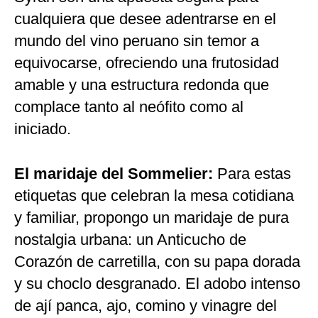
cualquiera que desee adentrarse en el
mundo del vino peruano sin temor a
equivocarse, ofreciendo una frutosidad
amable y una estructura redonda que
complace tanto al neófito como al
iniciado.
El maridaje del Sommelier:
Para estas
etiquetas que celebran la mesa cotidiana
y familiar, propongo un maridaje de pura
nostalgia urbana: un Anticucho de
Corazón de carretilla, con su papa dorada
y su choclo desgranado. El adobo intenso
de ají panca, ajo, comino y vinagre del