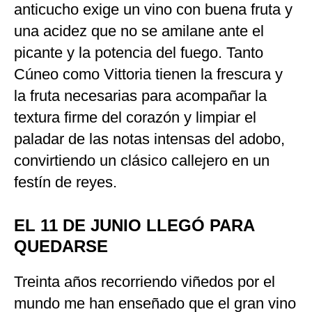
anticucho exige un vino con buena fruta y
una acidez que no se amilane ante el
picante y la potencia del fuego. Tanto
Cúneo como Vittoria tienen la frescura y
la fruta necesarias para acompañar la
textura firme del corazón y limpiar el
paladar de las notas intensas del adobo,
convirtiendo un clásico callejero en un
festín de reyes.
EL 11 DE JUNIO LLEGÓ PARA
QUEDARSE
Treinta años recorriendo viñedos por el
mundo me han enseñado que el gran vino