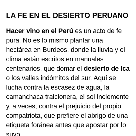
LA FE EN EL DESIERTO PERUANO
Hacer vino en el Perú
es un acto de fe
pura. No es lo mismo plantar una
hectárea en Burdeos, donde la lluvia y el
clima están escritos en manuales
centenarios, que domar el
desierto de Ica
o los valles indómitos del sur. Aquí se
lucha contra la escasez de agua, la
camanchaca traicionera, el sol inclemente
y, a veces, contra el prejuicio del propio
compatriota, que prefiere el abrigo de una
etiqueta foránea antes que apostar por lo
suyo.