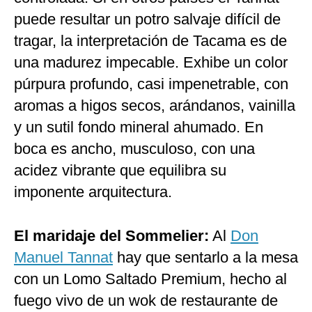
puede resultar un potro salvaje difícil de
tragar, la interpretación de Tacama es de
una madurez impecable. Exhibe un color
púrpura profundo, casi impenetrable, con
aromas a higos secos, arándanos, vainilla
y un sutil fondo mineral ahumado. En
boca es ancho, musculoso, con una
acidez vibrante que equilibra su
imponente arquitectura.
El maridaje del Sommelier:
Al
Don
Manuel Tannat
hay que sentarlo a la mesa
con un Lomo Saltado Premium, hecho al
fuego vivo de un wok de restaurante de