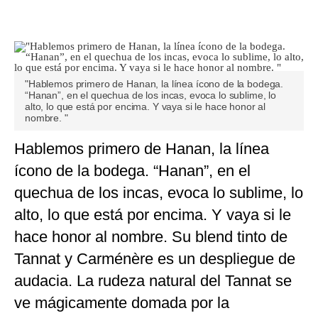
"Hablemos primero de Hanan, la línea ícono de la bodega.
“Hanan”, en el quechua de los incas, evoca lo sublime, lo
alto, lo que está por encima. Y vaya si le hace honor al
nombre. "
Hablemos primero de Hanan, la línea
ícono de la bodega. “Hanan”, en el
quechua de los incas, evoca lo sublime, lo
alto, lo que está por encima. Y vaya si le
hace honor al nombre. Su blend tinto de
Tannat y Carménère es un despliegue de
audacia. La rudeza natural del Tannat se
ve mágicamente domada por la