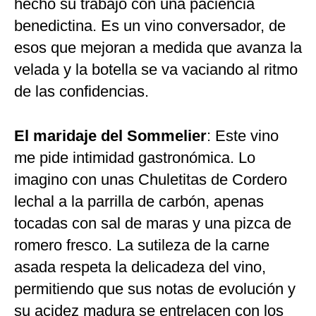
hecho su trabajo con una paciencia
benedictina. Es un vino conversador, de
esos que mejoran a medida que avanza la
velada y la botella se va vaciando al ritmo
de las confidencias.
El maridaje del Sommelier
: Este vino
me pide intimidad gastronómica. Lo
imagino con unas Chuletitas de Cordero
lechal a la parrilla de carbón, apenas
tocadas con sal de maras y una pizca de
romero fresco. La sutileza de la carne
asada respeta la delicadeza del vino,
permitiendo que sus notas de evolución y
su acidez madura se entrelacen con los