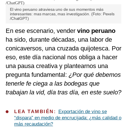
El vino peruano atraviesa uno de sus momentos más
interesantes: mas marcas, mas investigación. (Foto: Pexels
/ChatGPT)
En ese escenario, vender
vino peruano
ha sido, durante décadas, una labor de
conicaversos, una cruzada quijotesca. Por
eso, este día nacional nos obliga a hacer
una pausa creativa y plantearnos una
pregunta fundamental:
¿Por qué debemos
tenerle fe ciega a las bodegas que
trabajan la vid, día tras día, en este suelo?
LEA TAMBIÉN:
Exportación de vino se
“dispara” en medio de encrucijada: ¿más calidad o
más recaudación?