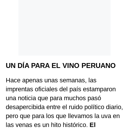
UN DÍA PARA EL VINO PERUANO
Hace apenas unas semanas, las
imprentas oficiales del país estamparon
una noticia que para muchos pasó
desapercibida entre el ruido político diario,
pero que para los que llevamos la uva en
las venas es un hito histórico.
El