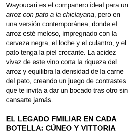
Wayoucari es el compañero ideal para un
arroz con pato a la chiclayana
, pero en
una versión contemporánea, donde el
arroz esté meloso, impregnado con la
cerveza negra, el loche y el culantro, y el
pato tenga la piel crocante. La acidez
vivaz de este vino corta la riqueza del
arroz y equilibra la densidad de la carne
del pato, creando un juego de contrastes
que te invita a dar un bocado tras otro sin
cansarte jamás.
EL LEGADO FMILIAR EN CADA
BOTELLA: CÚNEO Y VITTORIA