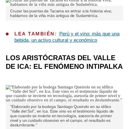
Cruzar las puertas de Tacama es entrar a la historia viva;
hablamos de la viña más antigua de Sudamérica.
LEA TAMBIÉN:
Perú y el vino: más que una
bebida, un activo cultural y económico
LOS ARISTÓCRATAS DEL VALLE
DE ICA: EL FENÓMENO INTIPALKA
"Elaborado por la bodega Santiago Queirolo en su idílico
“Valle del Sol”, en Ica. Este vino es el testimonio líquido de
que cuando se invierte en tecnología, asesoría de primer
nivel y un cuidado obsesivo en el campo, el resultado es
deslumbrante."