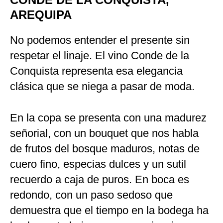
AREQUIPA
No podemos entender el presente sin
respetar el linaje. El vino Conde de la
Conquista representa esa elegancia
clásica que se niega a pasar de moda.
En la copa se presenta con una madurez
señorial, con un bouquet que nos habla
de frutos del bosque maduros, notas de
cuero fino, especias dulces y un sutil
recuerdo a caja de puros. En boca es
redondo, con un paso sedoso que
demuestra que el tiempo en la bodega ha