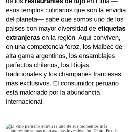
de los
restaurantes de lujo
en Lima —
esos templos culinarios que son la envidia
del planeta— sabe que somos uno de los
países con mayor diversidad de
etiquetas
extranjeras
en la región. Aquí conviven,
en una competencia feroz, los Malbec de
alta gama argentinos, los ensamblajes
perfectos chilenos, los Riojas
tradicionales y los champanes franceses
más exclusivos. El consumidor peruano
está malcriado por la abundancia
internacional.