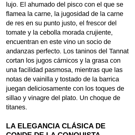
lujo. El ahumado del pisco con el que se
flamea la carne, la jugosidad de la carne
de res en su punto justo, el frescor del
tomate y la cebolla morada crujiente,
encuentran en este vino un socio de
andanzas perfecto. Los taninos del Tannat
cortan los jugos cárnicos y la grasa con
una facilidad pasmosa, mientras que las
notas de vainilla y tostado de la barrica
juegan deliciosamente con los toques de
sillao y vinagre del plato. Un choque de
titanes.
LA ELEGANCIA CLÁSICA DE
CONDE DE LA CONQUISTA,