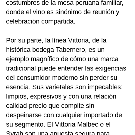
costumbres de la mesa peruana familiar,
donde el vino es sinónimo de reunión y
celebración compartida.
Por su parte, la línea Vittoria, de la
histórica bodega Tabernero, es un
ejemplo magnífico de cómo una marca
tradicional puede entender las exigencias
del consumidor moderno sin perder su
esencia. Sus varietales son impecables:
limpios, expresivos y con una relación
calidad-precio que compite sin
despeinarse con cualquier importado de
su segmento. El Vittoria Malbec o el
Syrah son una apuesta segura para