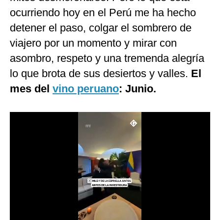
ocurriendo hoy en el Perú me ha hecho
detener el paso, colgar el sombrero de
viajero por un momento y mirar con
asombro, respeto y una tremenda alegría
lo que brota de sus desiertos y valles.
El
mes del
vino peruano
: Junio.