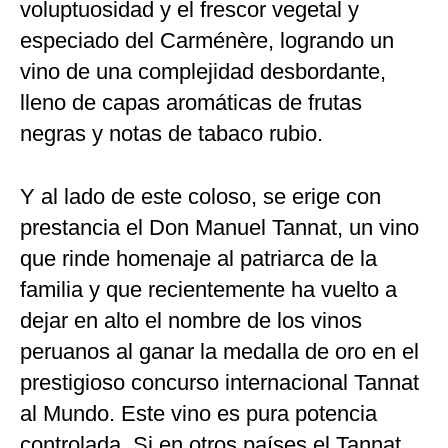
voluptuosidad y el frescor vegetal y
especiado del Carménère, logrando un
vino de una complejidad desbordante,
lleno de capas aromáticas de frutas
negras y notas de tabaco rubio.
Y al lado de este coloso, se erige con
prestancia el Don Manuel Tannat, un vino
que rinde homenaje al patriarca de la
familia y que recientemente ha vuelto a
dejar en alto el nombre de los vinos
peruanos al ganar la medalla de oro en el
prestigioso concurso internacional Tannat
al Mundo. Este vino es pura potencia
controlada. Si en otros países el Tannat