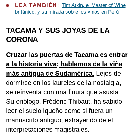
LEA TAMBIÉN:
Tim Atkin, el Master of Wine
británico, y su mirada sobre los vinos en Perú
TACAMA Y SUS JOYAS DE LA
CORONA
Cruzar las puertas de Tacama es entrar
a la historia viva; hablamos de la viña
más antigua de Sudamérica.
Lejos de
dormirse en los laureles de la nostalgia,
se reinventa con una finura que asusta.
Su enólogo, Frédéric Thibaut, ha sabido
leer el suelo iqueño como si fuera un
manuscrito antiguo, extrayendo de él
interpretaciones magistrales.