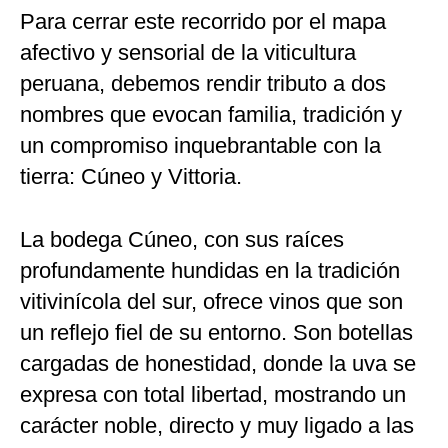
Para cerrar este recorrido por el mapa
afectivo y sensorial de la viticultura
peruana, debemos rendir tributo a dos
nombres que evocan familia, tradición y
un compromiso inquebrantable con la
tierra: Cúneo y Vittoria.
La bodega Cúneo, con sus raíces
profundamente hundidas en la tradición
vitivinícola del sur, ofrece vinos que son
un reflejo fiel de su entorno. Son botellas
cargadas de honestidad, donde la uva se
expresa con total libertad, mostrando un
carácter noble, directo y muy ligado a las