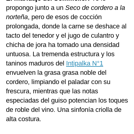
propongo junto a un
Seco de cordero a la
norteña
, pero de esos de cocción
prolongada, donde la carne se deshace al
tacto del tenedor y el jugo de culantro y
chicha de jora ha tomado una densidad
untuosa. La tremenda estructura y los
taninos maduros del
Intipalka N°1
envuelven la grasa grasa noble del
cordero, limpiando el paladar con su
frescura, mientras que las notas
especiadas del guiso potencian los toques
de roble del vino. Una sinfonía criolla de
alta costura.