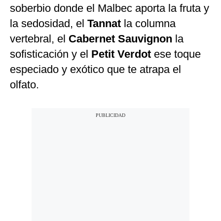
soberbio donde el Malbec aporta la fruta y
la sedosidad, el
Tannat
la columna
vertebral, el
Cabernet Sauvignon
la
sofisticación y el
Petit Verdot
ese toque
especiado y exótico que te atrapa el
olfato.