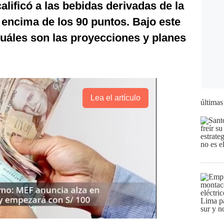
calificó a las bebidas derivadas de la
 encima de los 90 puntos. Bajo este
uáles son las proyecciones y planes
Lea el artículo
últimas