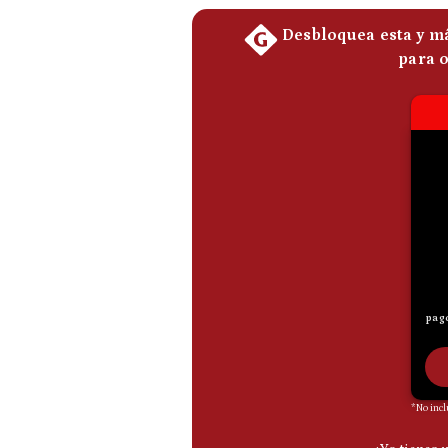
De
Cookies
Preguntas
Frecuentes