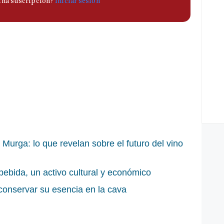
urga: lo que revelan sobre el futuro del vino
bebida, un activo cultural y económico
 conservar su esencia en la cava