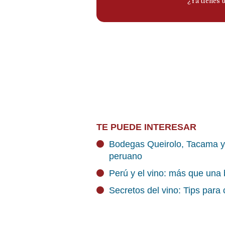
TE PUEDE INTERESAR
Bodegas Queirolo, Tacama y M
peruano
Perú y el vino: más que una 
Secretos del vino: Tips para