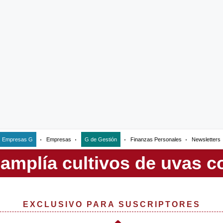
Empresas G
Empresas
G de Gestión
Finanzas Personales
Newsletters
EXCLUSIVO PARA SUSCRIPTORES