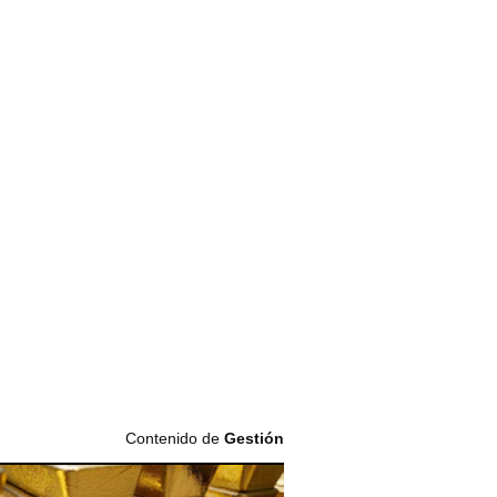
Contenido de
Gestión