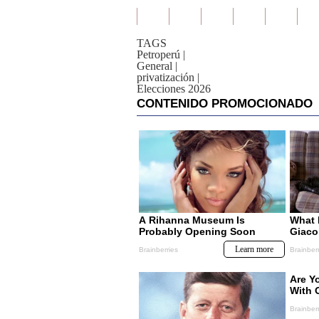
TAGS
Petroperú
|
General
|
privatización
|
Elecciones 2026