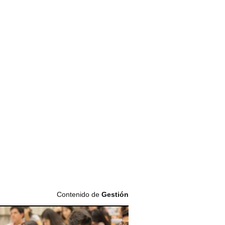
Contenido de
Gestión