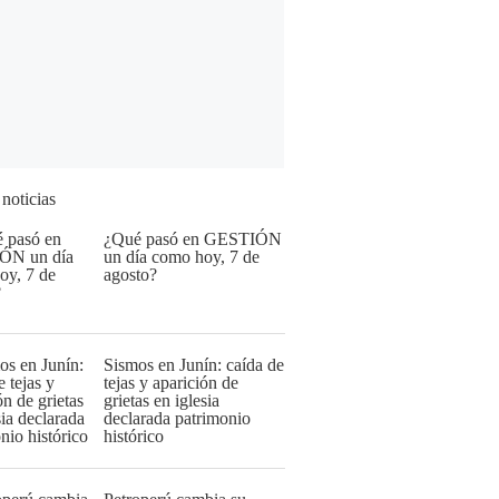
 noticias
¿Qué pasó en GESTIÓN
un día como hoy, 7 de
agosto?
Sismos en Junín: caída de
tejas y aparición de
grietas en iglesia
declarada patrimonio
histórico