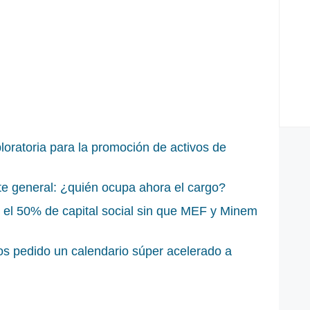
loratoria para la promoción de activos de
te general: ¿quién ocupa ahora el cargo?
 el 50% de capital social sin que MEF y Minem
s pedido un calendario súper acelerado a