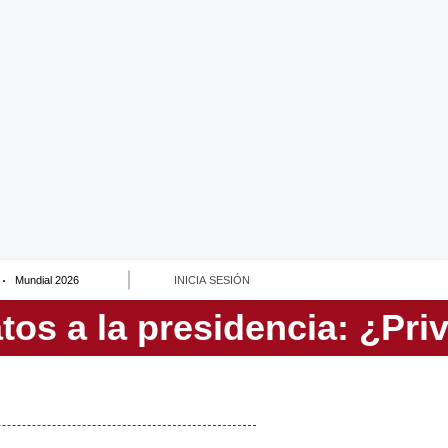
Mundial 2026
INICIA SESIÓN