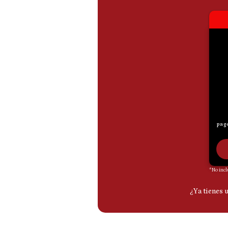
De
Cookies
Preguntas
Frecuentes