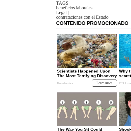
TAGS
beneficios laborales
|
Legal
|
contrataciones con el Estado