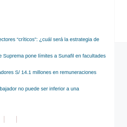
ctores “críticos”: ¿cuál será la estrategia de
e Suprema pone límites a Sunafil en facultades
ajadores S/ 14.1 millones en remuneraciones
abajador no puede ser inferior a una