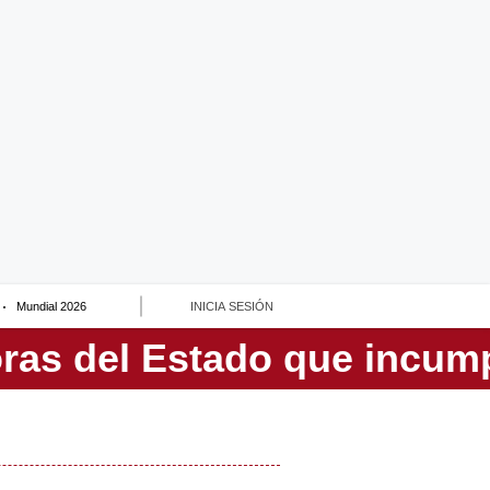
Mundial 2026
INICIA SESIÓN