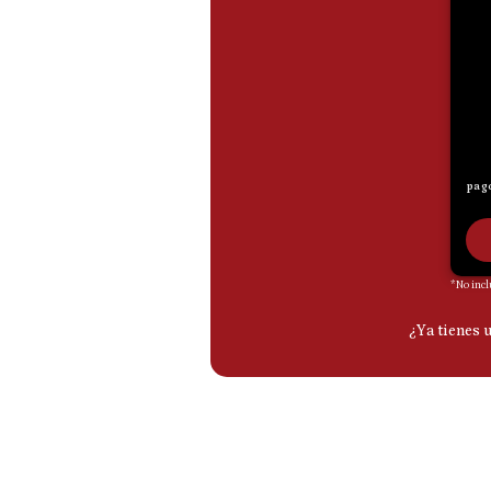
De
Cookies
Preguntas
Frecuentes