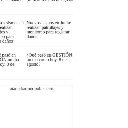
Nuevos sismos en Junín:
realizan patrullajes y
monitoreo para registrar
daños
¿Qué pasó en GESTIÓN
un día como hoy, 8 de
agosto?